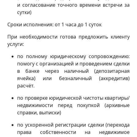
и согласование точного времени встречи за
сутки)
Сроки исполнения: от 1 часа до 1 суток
При необходимости готова предложить клиенту
услуги:
по полному юридическому сопровождению:
помогу с организацией и проведением сделки
в банке через наличный (депозитарная
ячейка) или безналичный (аккредитив)
расчёт.
по проверке юридической чистоты квартиры/
недвижимости перед покупкой (архивные
справки, выписки)
по ускоренной регистрации сделки (перехода
права собственности на недвижимое