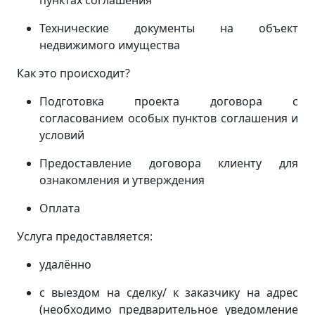
пунктах соглашения
Технические документы на объект
недвижимого имущества
Как это происходит?
Подготовка проекта договора с
согласованием особых пунктов соглашения и
условий
Предоставление договора клиенту для
ознакомления и утверждения
Оплата
Услуга предоставляется:
удалённо
с выездом на сделку/ к заказчику на адрес
(
необходимо предварительное уведомление