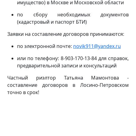
имущество) в Москве и Московской области
по сбору необходимых документов
(кадастровый и паспорт БТИ)
Заявки на составление договоров принимаются:
по электронной почте:
novik911@yandex.ru
или по телефону: 8-903-170-13-84 для справок,
предварительной записи и консультаций
Частный риэлтор Татьяна Мамонтова -
составление договоров в Лосино-Петровском
точно в срок!