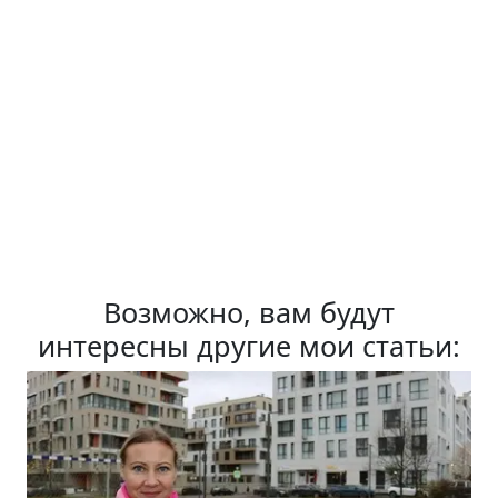
Возможно, вам будут
интересны другие мои статьи: