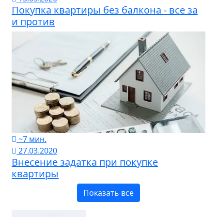
Покупка квартиры без балкона - все за
и против
~7 мин.
27.03.2020
Внесение задатка при покупке
квартиры
Показать все