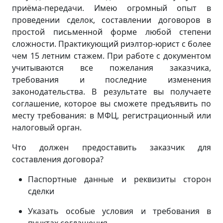
приёма-передачи. Имею огромный опыт в
проведении сделок, составлении договоров в
простой письменной форме любой степени
сложности. Практикующий риэлтор-юрист с более
чем 15 летним стажем. При работе с документом
учитываются все пожелания заказчика,
требования и последние изменения
законодательства. В результате вы получаете
соглашение, которое вы сможете предъявить по
месту требования: в МФЦ, регистрационный или
налоговый орган.
Что должен предоставить заказчик для
составления договора?
Паспортные данные и реквизиты сторон
сделки
Указать особые условия и требования в