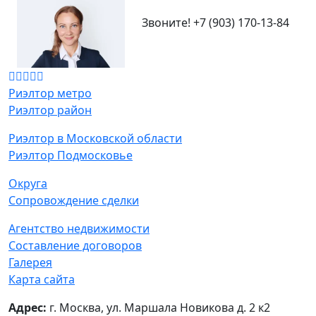
Звоните!
+7 (903) 170-13-84
Риэлтор метро
Риэлтор район
Риэлтор в Московской области
Риэлтор Подмосковье
Округа
Сопровождение сделки
Агентство недвижимости
Составление договоров
Галерея
Карта сайта
Адрес:
г. Москва, ул. Маршала Новикова д. 2 к2