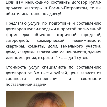
Если вам необходимо составить договор купли-
продажи квартиры в Лосино-Петровском, то вы
обратились точно по адресу!
Предлагаю услуги по подготовке и составлению
договоров купли-продажи в простой письменной
форме для объектов вторичной городской,
загородной, коммерческой недвижимости:
квартиры, комнаты, доли, земельного участка,
дома, кладовки, гаража или машиноместа, здания
или помещения, в срок от 1 часа до 1 суток.
Стоимость услуг специалиста по составлению
договоров от 3-х тысяч рублей, цена зависит от
срочности исполнения и сложности
поставленной задачи.