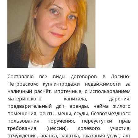
Составляю все виды договоров в Лосино-
Петровском: купли-продажи недвижимости за
наличный расчёт, ипотечные, с использованием
материнского капитала, дарения,
предварительный дкп, аренды, найма жилого
помещения, ренты, мены, ссуды, безвозмездного
пользования, поручения, переуступки прав
требования (цессии), долевого участия,
отчуждения, аванса, задатка, оказания услуг, акт