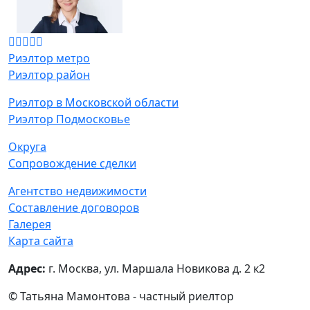
Риэлтор метро
Риэлтор район
Риэлтор в Московской области
Риэлтор Подмосковье
Округа
Сопровождение сделки
Агентство недвижимости
Составление договоров
Галерея
Карта сайта
Адрес:
г. Москва, ул. Маршала Новикова д. 2 к2
© Татьяна Мамонтова - частный риелтор