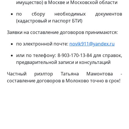
имущество) в Москве и Московской области
по сбору необходимых документов
(кадастровый и паспорт БТИ)
Заявки на составление договоров принимаются:
по электронной почте:
novik911@yandex.ru
или по телефону: 8-903-170-13-84 для справок,
предварительной записи и консультаций
Частный риэлтор Татьяна Мамонтова -
составление договоров в Молоково точно в срок!