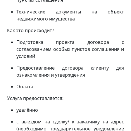
пунктах соглашения
Технические документы на объект
недвижимого имущества
Как это происходит?
Подготовка проекта договора с
согласованием особых пунктов соглашения и
условий
Предоставление договора клиенту для
ознакомления и утверждения
Оплата
Услуга предоставляется:
удалённо
с выездом на сделку/ к заказчику на адрес
(
необходимо предварительное уведомление