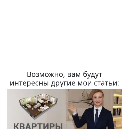
Возможно, вам будут
интересны другие мои статьи: