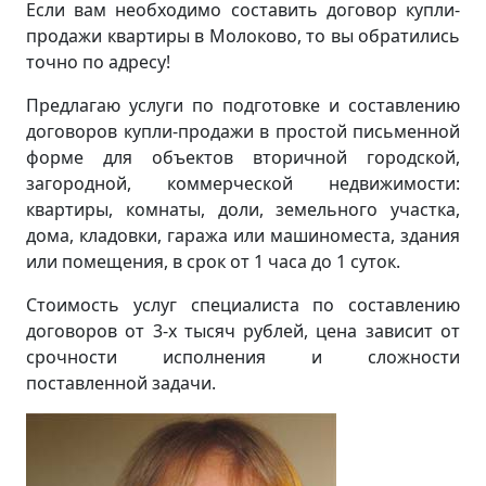
Если вам необходимо составить договор купли-
продажи квартиры в Молоково, то вы обратились
точно по адресу!
Предлагаю услуги по подготовке и составлению
договоров купли-продажи в простой письменной
форме для объектов вторичной городской,
загородной, коммерческой недвижимости:
квартиры, комнаты, доли, земельного участка,
дома, кладовки, гаража или машиноместа, здания
или помещения, в срок от 1 часа до 1 суток.
Стоимость услуг специалиста по составлению
договоров от 3-х тысяч рублей, цена зависит от
срочности исполнения и сложности
поставленной задачи.