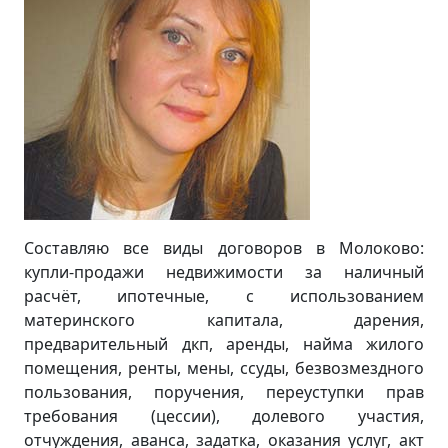
Составляю все виды договоров в Молоково:
купли-продажи недвижимости за наличный
расчёт, ипотечные, с использованием
материнского капитала, дарения,
предварительный дкп, аренды, найма жилого
помещения, ренты, мены, ссуды, безвозмездного
пользования, поручения, переуступки прав
требования (цессии), долевого участия,
отчуждения, аванса, задатка, оказания услуг, акт