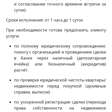
и согласование точного времени встречи за
сутки)
Сроки исполнения: от 1 часа до 1 суток
При необходимости готова предложить клиенту
услуги:
по полному юридическому сопровождению:
помогу с организацией и проведением сделки
в банке через наличный (депозитарная
ячейка) или безналичный (аккредитив)
расчёт.
по проверке юридической чистоты квартиры/
недвижимости перед покупкой (архивные
справки, выписки)
по ускоренной регистрации сделки (перехода
права собственности на недвижимое