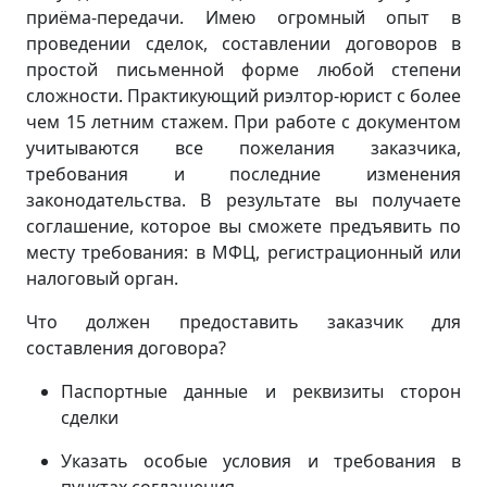
приёма-передачи. Имею огромный опыт в
проведении сделок, составлении договоров в
простой письменной форме любой степени
сложности. Практикующий риэлтор-юрист с более
чем 15 летним стажем. При работе с документом
учитываются все пожелания заказчика,
требования и последние изменения
законодательства. В результате вы получаете
соглашение, которое вы сможете предъявить по
месту требования: в МФЦ, регистрационный или
налоговый орган.
Что должен предоставить заказчик для
составления договора?
Паспортные данные и реквизиты сторон
сделки
Указать особые условия и требования в