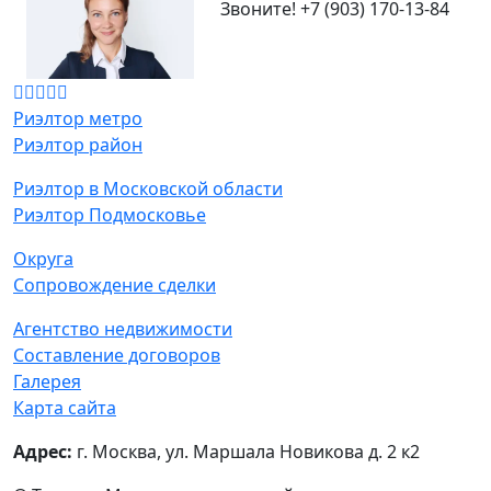
Звоните!
+7 (903) 170-13-84
Риэлтор метро
Риэлтор район
Риэлтор в Московской области
Риэлтор Подмосковье
Округа
Сопровождение сделки
Агентство недвижимости
Составление договоров
Галерея
Карта сайта
Адрес:
г. Москва, ул. Маршала Новикова д. 2 к2