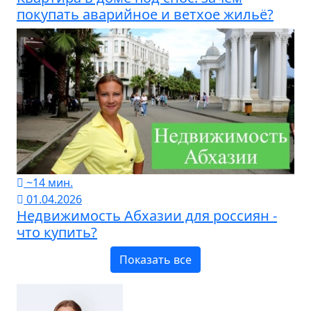
покупать аварийное и ветхое жильё?
~14 мин.
01.04.2026
Недвижимость Абхазии для россиян -
что купить?
Показать все