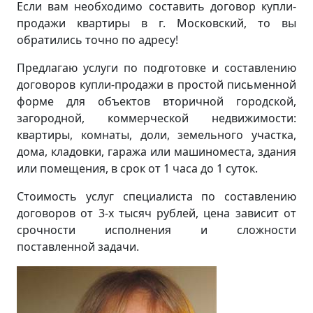
Если вам необходимо составить договор купли-
продажи квартиры в г. Московский, то вы
обратились точно по адресу!
Предлагаю услуги по подготовке и составлению
договоров купли-продажи в простой письменной
форме для объектов вторичной городской,
загородной, коммерческой недвижимости:
квартиры, комнаты, доли, земельного участка,
дома, кладовки, гаража или машиноместа, здания
или помещения, в срок от 1 часа до 1 суток.
Стоимость услуг специалиста по составлению
договоров от 3-х тысяч рублей, цена зависит от
срочности исполнения и сложности
поставленной задачи.