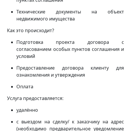
пунктах соглашения
Технические документы на объект
недвижимого имущества
Как это происходит?
Подготовка проекта договора с
согласованием особых пунктов соглашения и
условий
Предоставление договора клиенту для
ознакомления и утверждения
Оплата
Услуга предоставляется:
удалённо
с выездом на сделку/ к заказчику на адрес
(
необходимо предварительное уведомление