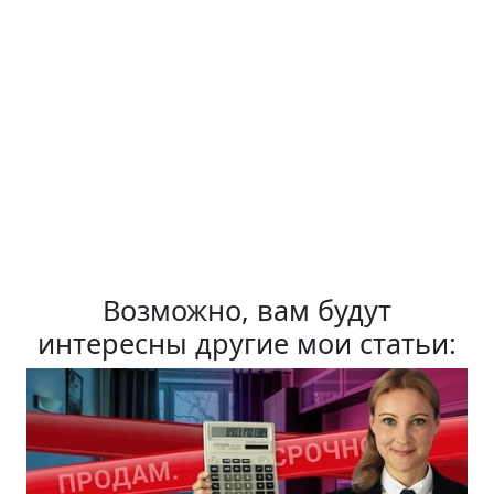
Возможно, вам будут
интересны другие мои статьи: