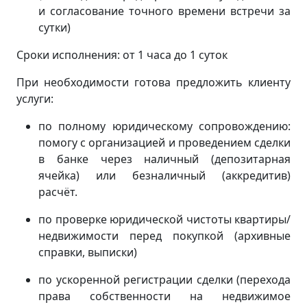
и согласование точного времени встречи за
сутки)
Сроки исполнения: от 1 часа до 1 суток
При необходимости готова предложить клиенту
услуги:
по полному юридическому сопровождению:
помогу с организацией и проведением сделки
в банке через наличный (депозитарная
ячейка) или безналичный (аккредитив)
расчёт.
по проверке юридической чистоты квартиры/
недвижимости перед покупкой (архивные
справки, выписки)
по ускоренной регистрации сделки (перехода
права собственности на недвижимое