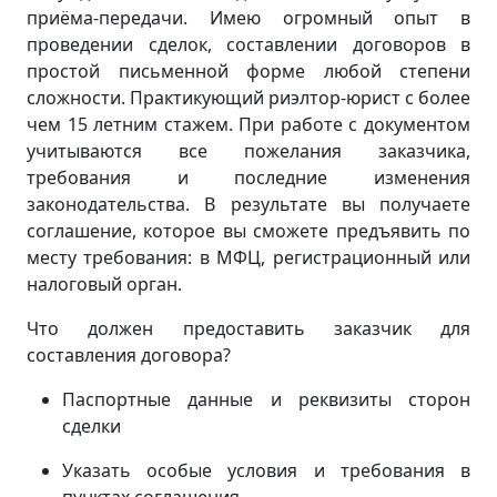
приёма-передачи. Имею огромный опыт в
проведении сделок, составлении договоров в
простой письменной форме любой степени
сложности. Практикующий риэлтор-юрист с более
чем 15 летним стажем. При работе с документом
учитываются все пожелания заказчика,
требования и последние изменения
законодательства. В результате вы получаете
соглашение, которое вы сможете предъявить по
месту требования: в МФЦ, регистрационный или
налоговый орган.
Что должен предоставить заказчик для
составления договора?
Паспортные данные и реквизиты сторон
сделки
Указать особые условия и требования в