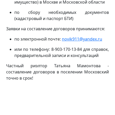
имущество) в Москве и Московской области
по сбору необходимых документов
(кадастровый и паспорт БТИ)
Заявки на составление договоров принимаются:
по электронной почте:
novik911@yandex.ru
или по телефону: 8-903-170-13-84 для справок,
предварительной записи и консультаций
Частный риэлтор Татьяна Мамонтова -
составление договоров в поселении Московский
точно в срок!