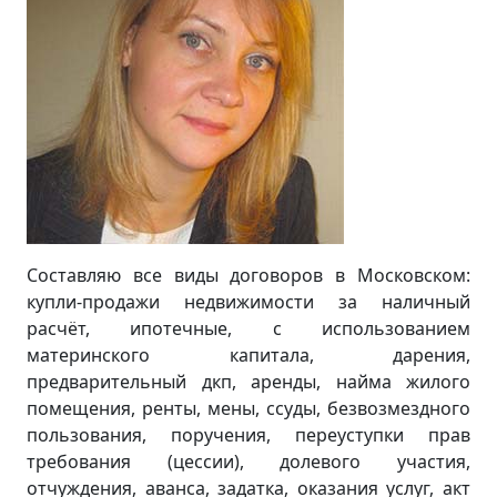
Составляю все виды договоров в Московском:
купли-продажи недвижимости за наличный
расчёт, ипотечные, с использованием
материнского капитала, дарения,
предварительный дкп, аренды, найма жилого
помещения, ренты, мены, ссуды, безвозмездного
пользования, поручения, переуступки прав
требования (цессии), долевого участия,
отчуждения, аванса, задатка, оказания услуг, акт