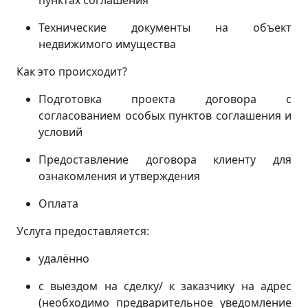
пунктах соглашения
Технические документы на объект
недвижимого имущества
Как это происходит?
Подготовка проекта договора с
согласованием особых пунктов соглашения и
условий
Предоставление договора клиенту для
ознакомления и утверждения
Оплата
Услуга предоставляется:
удалённо
с выездом на сделку/ к заказчику на адрес
(
необходимо предварительное уведомление