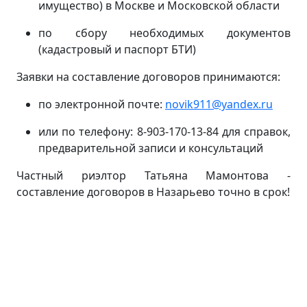
имущество) в Москве и Московской области
по сбору необходимых документов
(кадастровый и паспорт БТИ)
Заявки на составление договоров принимаются:
по электронной почте:
novik911@yandex.ru
или по телефону: 8-903-170-13-84 для справок,
предварительной записи и консультаций
Частный риэлтор Татьяна Мамонтова -
составление договоров в Назарьево точно в срок!