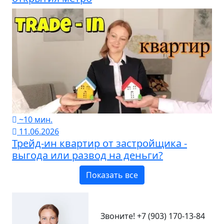
~10 мин.
11.06.2026
Трейд-ин квартир от застройщика -
выгода или развод на деньги?
Показать все
Звоните!
+7 (903) 170-13-84