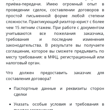
приёма-передачи. Имею огромный опыт в
проведении сделок, составлении договоров в
простой письменной форме любой степени
сложности. Практикующий риэлтор-юрист с более
чем 15 летним стажем. При работе с документом
учитываются все пожелания заказчика,
требования и последние изменения
законодательства. В результате вы получаете
соглашение, которое вы сможете предъявить по
месту требования: в МФЦ, регистрационный или
налоговый орган.
Что должен предоставить заказчик для
составления договора?
Паспортные данные и реквизиты сторон
сделки
Указать особые условия и требования в