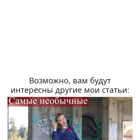
Возможно, вам будут
интересны другие мои статьи: