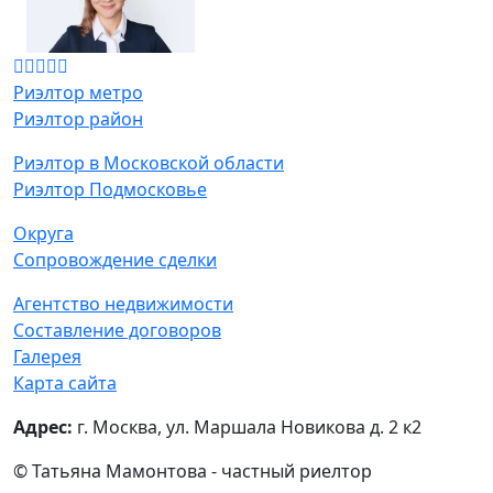
Риэлтор метро
Риэлтор район
Риэлтор в Московской области
Риэлтор Подмосковье
Округа
Сопровождение сделки
Агентство недвижимости
Составление договоров
Галерея
Карта сайта
Адрес:
г. Москва, ул. Маршала Новикова д. 2 к2
© Татьяна Мамонтова - частный риелтор