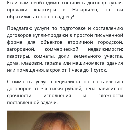
Если вам необходимо составить договор купли-
продажи квартиры в Назарьево, то вы
обратились точно по адресу!
Предлагаю услуги по подготовке и составлению
договоров купли-продажи в простой письменной
форме для объектов вторичной городской,
загородной, коммерческой недвижимости:
квартиры, комнаты, доли, земельного участка,
дома, кладовки, гаража или машиноместа, здания
или помещения, в срок от 1 часа до 1 суток.
Стоимость услуг специалиста по составлению
договоров от 3-х тысяч рублей, цена зависит от
срочности исполнения и сложности
поставленной задачи.