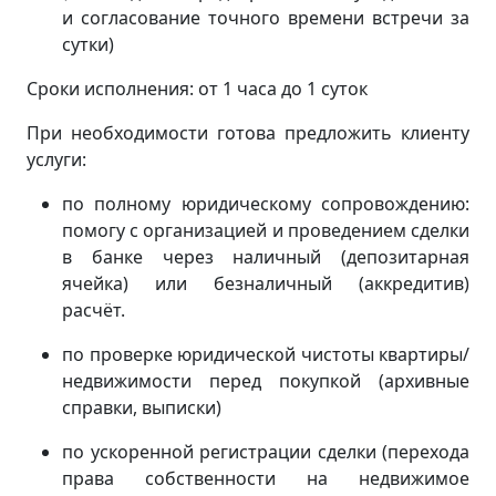
и согласование точного времени встречи за
сутки)
Сроки исполнения: от 1 часа до 1 суток
При необходимости готова предложить клиенту
услуги:
по полному юридическому сопровождению:
помогу с организацией и проведением сделки
в банке через наличный (депозитарная
ячейка) или безналичный (аккредитив)
расчёт.
по проверке юридической чистоты квартиры/
недвижимости перед покупкой (архивные
справки, выписки)
по ускоренной регистрации сделки (перехода
права собственности на недвижимое