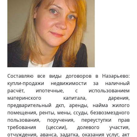
Составляю все виды договоров в Назарьево:
купли-продажи недвижимости за наличный
расчёт, ипотечные, с использованием
материнского капитала, дарения,
предварительный дкп, аренды, найма жилого
помещения, ренты, мены, ссуды, безвозмездного
пользования, поручения, переуступки прав
требования (цессии), долевого участия,
отчуждения, аванса, задатка, оказания услуг, акт