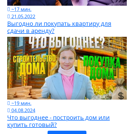
~17 мин.
21.05.2022
Выгодно ли покупать квартиру для
сдачи в аренду?
~19 мин.
04.08.2024
Что выгоднее - построить дом или
купить готовый?