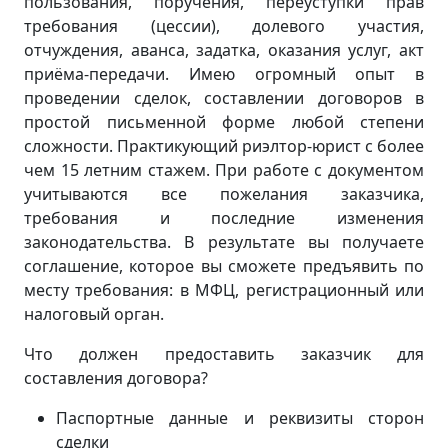
пользования, поручения, переуступки прав
требования (цессии), долевого участия,
отчуждения, аванса, задатка, оказания услуг, акт
приёма-передачи. Имею огромный опыт в
проведении сделок, составлении договоров в
простой письменной форме любой степени
сложности. Практикующий риэлтор-юрист с более
чем 15 летним стажем. При работе с документом
учитываются все пожелания заказчика,
требования и последние изменения
законодательства. В результате вы получаете
соглашение, которое вы сможете предъявить по
месту требования: в МФЦ, регистрационный или
налоговый орган.
Что должен предоставить заказчик для
составления договора?
Паспортные данные и реквизиты сторон
сделки