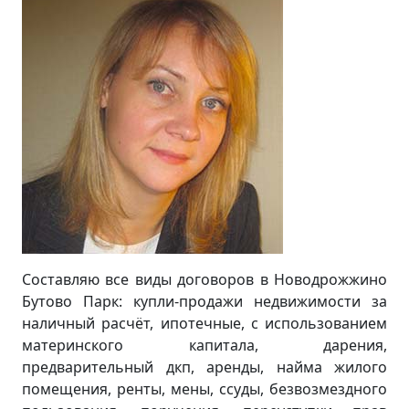
Составляю все виды договоров в Новодрожжино
Бутово Парк: купли-продажи недвижимости за
наличный расчёт, ипотечные, с использованием
материнского капитала, дарения,
предварительный дкп, аренды, найма жилого
помещения, ренты, мены, ссуды, безвозмездного