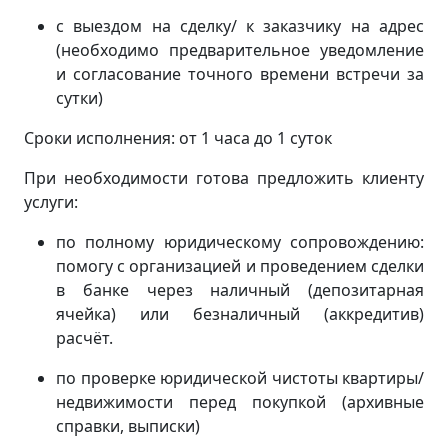
с выездом на сделку/ к заказчику на адрес
(
необходимо предварительное уведомление
и согласование точного времени встречи за
сутки)
Сроки исполнения: от 1 часа до 1 суток
При необходимости готова предложить клиенту
услуги:
по полному юридическому сопровождению:
помогу с организацией и проведением сделки
в банке через наличный (депозитарная
ячейка) или безналичный (аккредитив)
расчёт.
по проверке юридической чистоты квартиры/
недвижимости перед покупкой (архивные
справки, выписки)