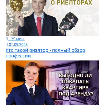
~25 мин.
01.09.2023
Кто такой риэлтор - полный обзор
профессии