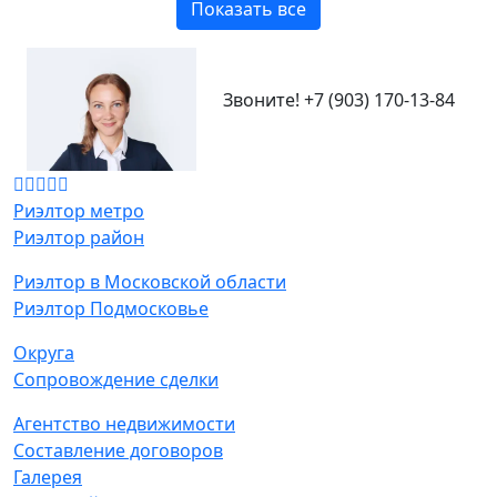
Показать все
Звоните!
+7 (903) 170-13-84
Риэлтор метро
Риэлтор район
Риэлтор в Московской области
Риэлтор Подмосковье
Округа
Сопровождение сделки
Агентство недвижимости
Составление договоров
Галерея