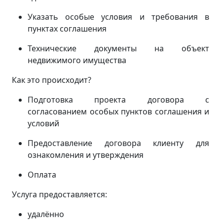
Указать особые условия и требования в
пунктах соглашения
Технические документы на объект
недвижимого имущества
Как это происходит?
Подготовка проекта договора с
согласованием особых пунктов соглашения и
условий
Предоставление договора клиенту для
ознакомления и утверждения
Оплата
Услуга предоставляется:
удалённо