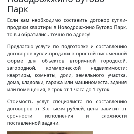
Парк
Если вам необходимо составить договор купли-
продажи квартиры в Новодрожжино Бутово Парк,
то вы обратились точно по адресу!
Предлагаю услуги по подготовке и составлению
договоров купли-продажи в простой письменной
форме для объектов вторичной городской,
загородной, коммерческой недвижимости:
квартиры, комнаты, доли, земельного участка,
дома, кладовки, гаража или машиноместа, здания
или помещения, в срок от 1 часа до 1 суток.
Стоимость услуг специалиста по составлению
договоров от 3-х тысяч рублей, цена зависит от
срочности исполнения и сложности
поставленной задачи.