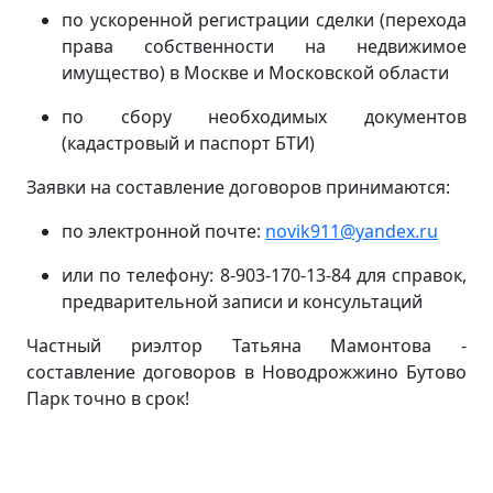
по ускоренной регистрации сделки (перехода
права собственности на недвижимое
имущество) в Москве и Московской области
по сбору необходимых документов
(кадастровый и паспорт БТИ)
Заявки на составление договоров принимаются:
по электронной почте:
novik911@yandex.ru
или по телефону: 8-903-170-13-84 для справок,
предварительной записи и консультаций
Частный риэлтор Татьяна Мамонтова -
составление договоров в Новодрожжино Бутово
Парк точно в срок!