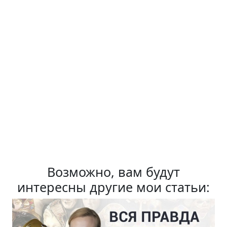
Возможно, вам будут
интересны другие мои статьи: