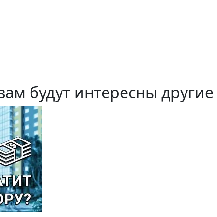
вам будут интересны другие 