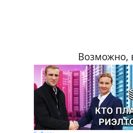
Возможно, 