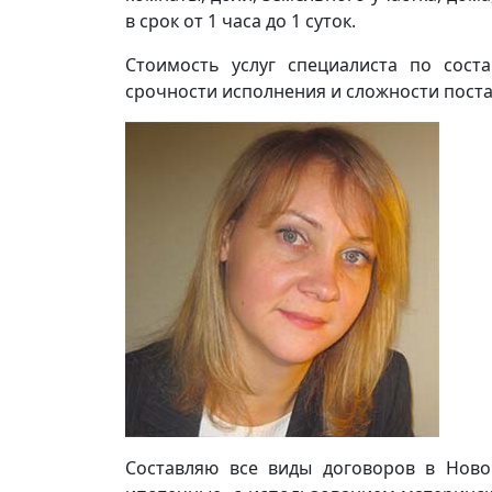
в срок от 1 часа до 1 суток.
Стоимость услуг специалиста по сост
срочности исполнения и сложности поста
Составляю все виды договоров в Ново