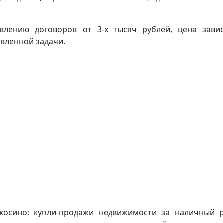
авлению договоров от 3-х тысяч рублей, цена зави
вленной задачи.
косино: купли-продажи недвижимости за наличный р