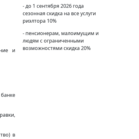
- до 1 сентября 2026 года
сезонная скидка на все услуги
риэлтора 10%
- пенсионерам, малоимущим и
людям с ограниченными
возможностями скидка 20%
ение и
 банке
равки,
тво) в