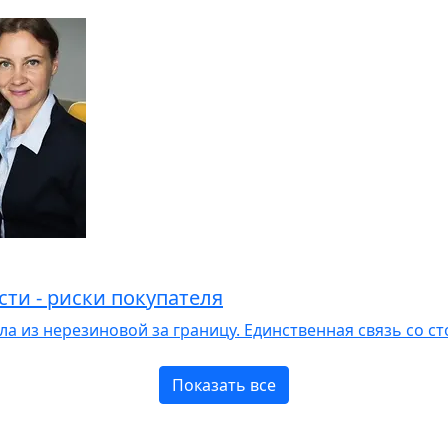
ти - риски покупателя
ла из нерезиновой за границу. Единственная связь со ст
Показать все