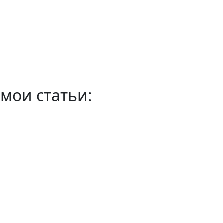
мои статьи: