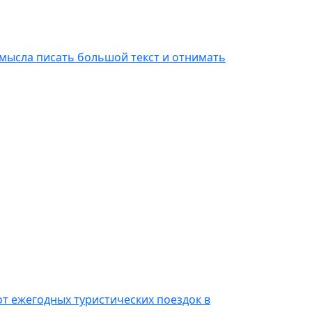
 смысла писать большой текст и отнимать
от ежегодных туристических поездок в