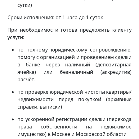
сутки)
Сроки исполнения: от 1 часа до 1 суток
При необходимости готова предложить клиенту
услуги:
по полному юридическому сопровождению:
помогу с организацией и проведением сделки
в банке через наличный (депозитарная
ячейка) или безналичный (аккредитив)
расчёт.
по проверке юридической чистоты квартиры/
недвижимости перед покупкой (архивные
справки, выписки)
по ускоренной регистрации сделки (перехода
права собственности на недвижимое
имущество) в Москве и Московской области