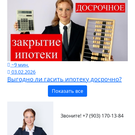
~9 мин.
03.02.2026
Выгодно ли гасить ипотеку досрочно?
Показать все
Звоните!
+7 (903) 170-13-84