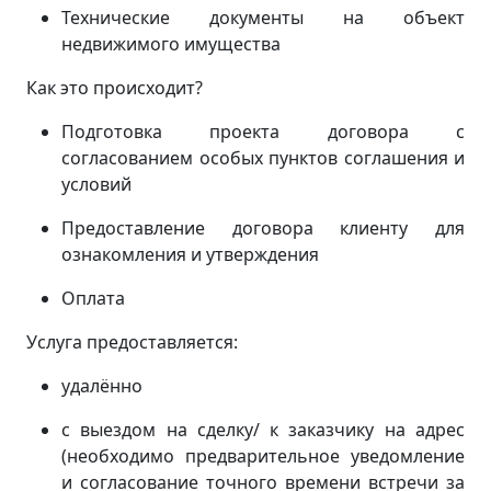
Технические документы на объект
недвижимого имущества
Как это происходит?
Подготовка проекта договора с
согласованием особых пунктов соглашения и
условий
Предоставление договора клиенту для
ознакомления и утверждения
Оплата
Услуга предоставляется:
удалённо
с выездом на сделку/ к заказчику на адрес
(
необходимо предварительное уведомление
и согласование точного времени встречи за