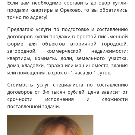
Если вам необходимо составить договор купли-
продажи квартиры в Орехово, то вы обратились
точно по адресу!
Предлагаю услуги по подготовке и составлению
договоров купли-продажи в простой письменной
форме для объектов вторичной городской,
загородной, коммерческой недвижимости:
квартиры, комнаты, доли, земельного участка,
дома, кладовки, гаража или машиноместа, здания
или помещения, в срок от 1 часа до 1 суток.
Стоимость услуг специалиста по составлению
договоров от 3-х тысяч рублей, цена зависит от
срочности исполнения и сложности
поставленной задачи.