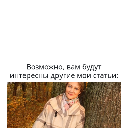
Возможно, вам будут
интересны другие мои статьи: