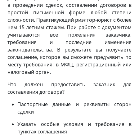
в проведении сделок, составлении договоров в
простой письменной форме любой степени
сложности. Практикующий риэлтор-юрист с более
чем 15 летним стажем. При работе с документом
учитываются все пожелания заказчика,
требования и последние изменения
законодательства. В результате вы получаете
соглашение, которое вы сможете предъявить по
месту требования: в МФЦ, регистрационный или
налоговый орган.
Что должен предоставить заказчик для
составления договора?
Паспортные данные и реквизиты сторон
сделки
Указать особые условия и требования в
пунктах соглашения