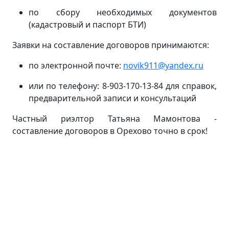
по сбору необходимых документов
(кадастровый и паспорт БТИ)
Заявки на составление договоров принимаются:
по электронной почте:
novik911@yandex.ru
или по телефону: 8-903-170-13-84 для справок,
предварительной записи и консультаций
Частный риэлтор Татьяна Мамонтова -
составление договоров в Орехово точно в срок!