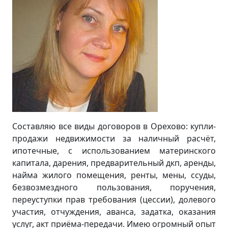
Составляю все виды договоров в Орехово: купли-
продажи недвижимости за наличный расчёт,
ипотечные, с использованием материнского
капитала, дарения, предварительный дкп, аренды,
найма жилого помещения, ренты, мены, ссуды,
безвозмездного пользования, поручения,
переуступки прав требования (цессии), долевого
участия, отчуждения, аванса, задатка, оказания
услуг, акт приёма-передачи. Имею огромный опыт