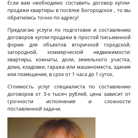
Если вам необходимо составить договор купли-
продажи квартиры в посёлке Богородское , то вы
обратились точно по адресу!
Предлагаю услуги по подготовке и составлению
договоров купли-продажи в простой письменной
форме для объектов вторичной городской,
загородной, коммерческой недвижимости:
квартиры, комнаты, доли, земельного участка,
дома, кладовки, гаража или машиноместа, здания
или помещения, в срок от 1 часа до 1 суток.
Стоимость услуг специалиста по составлению
договоров от 3-х тысяч рублей, цена зависит от
срочности исполнения и сложности
поставленной задачи.