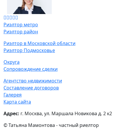
Риэлтор метро
Риэлтор район
Риэлтор в Московской области
Риэлтор Подмосковье
Округа
Сопровождение сделки
Агентство недвижимости
Составление договоров
Галерея
Карта сайта
Адрес:
г. Москва, ул. Маршала Новикова д. 2 к2
© Татьяна Мамонтова - частный риелтор