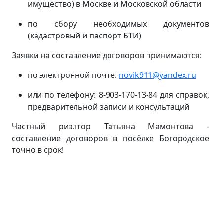
имущество) в Москве и Московской области
по сбору необходимых документов
(кадастровый и паспорт БТИ)
Заявки на составление договоров принимаются:
по электронной почте:
novik911@yandex.ru
или по телефону: 8-903-170-13-84 для справок,
предварительной записи и консультаций
Частный риэлтор Татьяна Мамонтова -
составление договоров в посёлке Богородское
точно в срок!