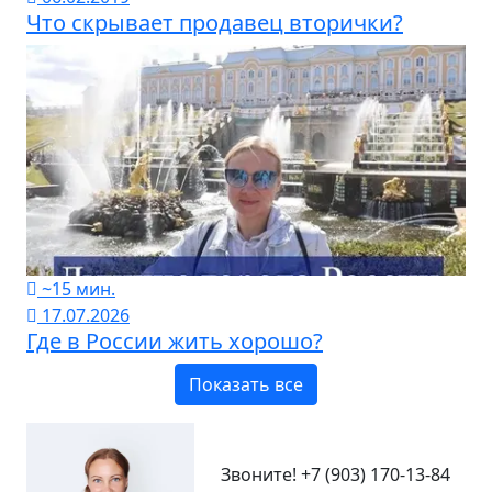
Что скрывает продавец вторички?
~15 мин.
17.07.2026
Где в России жить хорошо?
Показать все
Звоните!
+7 (903) 170-13-84