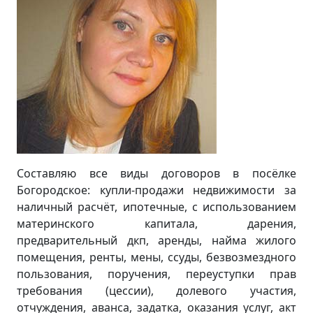
Составляю все виды договоров в посёлке
Богородское: купли-продажи недвижимости за
наличный расчёт, ипотечные, с использованием
материнского капитала, дарения,
предварительный дкп, аренды, найма жилого
помещения, ренты, мены, ссуды, безвозмездного
пользования, поручения, переуступки прав
требования (цессии), долевого участия,
отчуждения, аванса, задатка, оказания услуг, акт