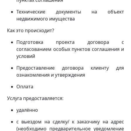
пунктах соглашения
Технические документы на объект
недвижимого имущества
Как это происходит?
Подготовка проекта договора с
согласованием особых пунктов соглашения и
условий
Предоставление договора клиенту для
ознакомления и утверждения
Оплата
Услуга предоставляется:
удалённо
с выездом на сделку/ к заказчику на адрес
(
необходимо предварительное уведомление