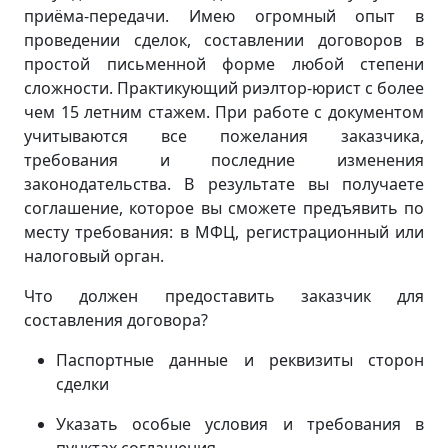
приёма-передачи. Имею огромный опыт в
проведении сделок, составлении договоров в
простой письменной форме любой степени
сложности. Практикующий риэлтор-юрист с более
чем 15 летним стажем. При работе с документом
учитываются все пожелания заказчика,
требования и последние изменения
законодательства. В результате вы получаете
соглашение, которое вы сможете предъявить по
месту требования: в МФЦ, регистрационный или
налоговый орган.
Что должен предоставить заказчик для
составления договора?
Паспортные данные и реквизиты сторон
сделки
Указать особые условия и требования в