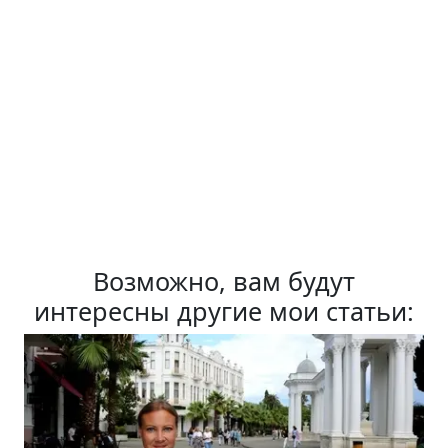
Возможно, вам будут
интересны другие мои статьи: