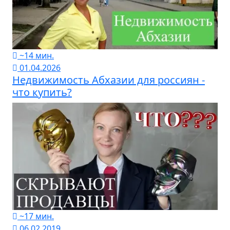
~14 мин.
01.04.2026
Недвижимость Абхазии для россиян -
что купить?
~17 мин.
06.02.2019