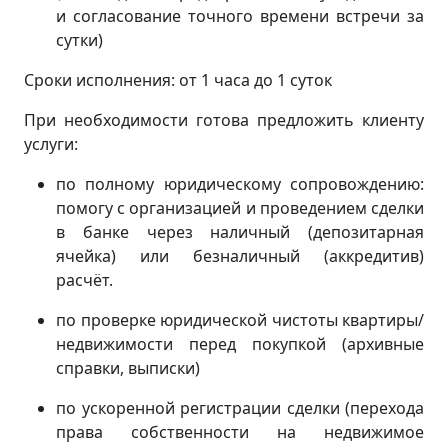
и согласование точного времени встречи за
сутки)
Сроки исполнения: от 1 часа до 1 суток
При необходимости готова предложить клиенту
услуги:
по полному юридическому сопровождению:
помогу с организацией и проведением сделки
в банке через наличный (депозитарная
ячейка) или безналичный (аккредитив)
расчёт.
по проверке юридической чистоты квартиры/
недвижимости перед покупкой (архивные
справки, выписки)
по ускоренной регистрации сделки (перехода
права собственности на недвижимое