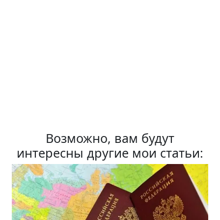
Возможно, вам будут
интересны другие мои статьи: