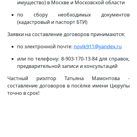
имущество) в Москве и Московской области
по сбору необходимых документов
(кадастровый и паспорт БТИ)
Заявки на составление договоров принимаются:
по электронной почте:
novik911@yandex.ru
или по телефону: 8-903-170-13-84 для справок,
предварительной записи и консультаций
Частный риэлтор Татьяна Мамонтова -
составление договоров в посёлке имени Цюрупы
точно в срок!