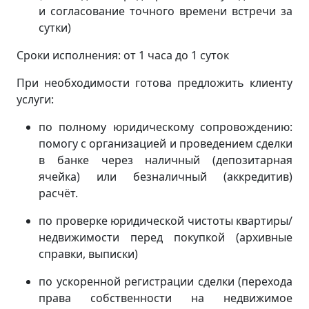
и согласование точного времени встречи за
сутки)
Сроки исполнения: от 1 часа до 1 суток
При необходимости готова предложить клиенту
услуги:
по полному юридическому сопровождению:
помогу с организацией и проведением сделки
в банке через наличный (депозитарная
ячейка) или безналичный (аккредитив)
расчёт.
по проверке юридической чистоты квартиры/
недвижимости перед покупкой (архивные
справки, выписки)
по ускоренной регистрации сделки (перехода
права собственности на недвижимое