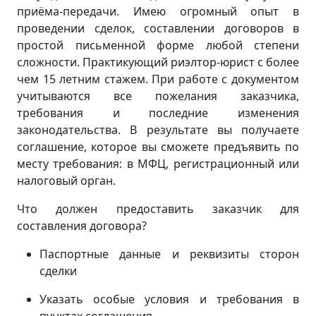
приёма-передачи. Имею огромный опыт в
проведении сделок, составлении договоров в
простой письменной форме любой степени
сложности. Практикующий риэлтор-юрист с более
чем 15 летним стажем. При работе с документом
учитываются все пожелания заказчика,
требования и последние изменения
законодательства. В результате вы получаете
соглашение, которое вы сможете предъявить по
месту требования: в МФЦ, регистрационный или
налоговый орган.
Что должен предоставить заказчик для
составления договора?
Паспортные данные и реквизиты сторон
сделки
Указать особые условия и требования в