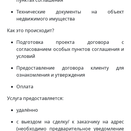
пунктах соглашения
Технические документы на объект
недвижимого имущества
Как это происходит?
Подготовка проекта договора с
согласованием особых пунктов соглашения и
условий
Предоставление договора клиенту для
ознакомления и утверждения
Оплата
Услуга предоставляется:
удалённо
с выездом на сделку/ к заказчику на адрес
(
необходимо предварительное уведомление