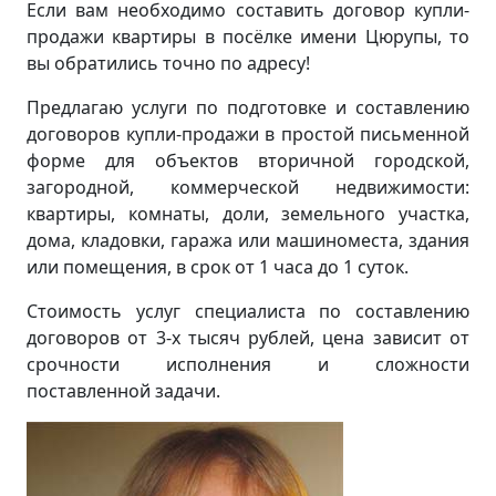
Если вам необходимо составить договор купли-
продажи квартиры в посёлке имени Цюрупы, то
вы обратились точно по адресу!
Предлагаю услуги по подготовке и составлению
договоров купли-продажи в простой письменной
форме для объектов вторичной городской,
загородной, коммерческой недвижимости:
квартиры, комнаты, доли, земельного участка,
дома, кладовки, гаража или машиноместа, здания
или помещения, в срок от 1 часа до 1 суток.
Стоимость услуг специалиста по составлению
договоров от 3-х тысяч рублей, цена зависит от
срочности исполнения и сложности
поставленной задачи.