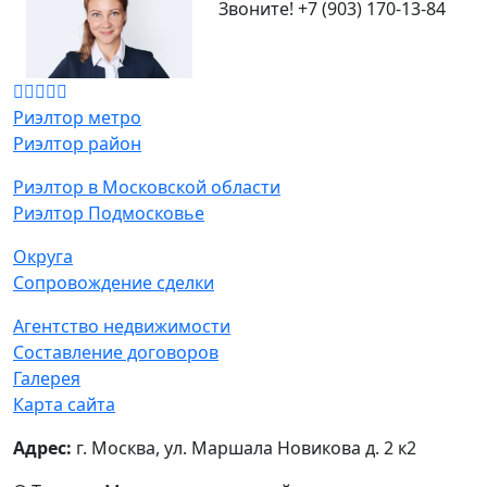
Звоните!
+7 (903) 170-13-84
Риэлтор метро
Риэлтор район
Риэлтор в Московской области
Риэлтор Подмосковье
Округа
Сопровождение сделки
Агентство недвижимости
Составление договоров
Галерея
Карта сайта
Адрес:
г. Москва, ул. Маршала Новикова д. 2 к2