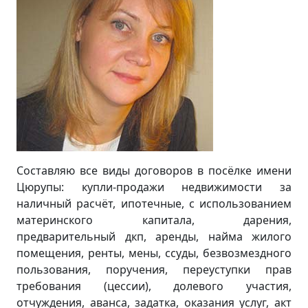
Составляю все виды договоров в посёлке имени
Цюрупы: купли-продажи недвижимости за
наличный расчёт, ипотечные, с использованием
материнского капитала, дарения,
предварительный дкп, аренды, найма жилого
помещения, ренты, мены, ссуды, безвозмездного
пользования, поручения, переуступки прав
требования (цессии), долевого участия,
отчуждения, аванса, задатка, оказания услуг, акт