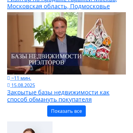
Московская область, Подмосковье
~11 мин.
15.08.2025
Закрытые базы недвижимости как
способ обмануть покупателя
Показать все