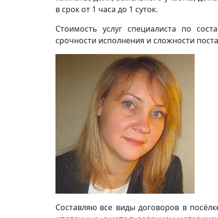
в срок от 1 часа до 1 суток.
Стоимость услуг специалиста по сост
срочности исполнения и сложности поста
Составляю все виды договоров в посёлк