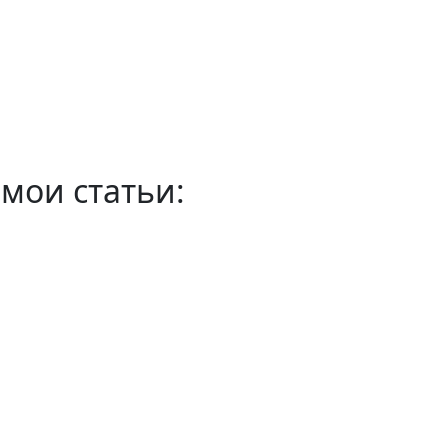
мои статьи: