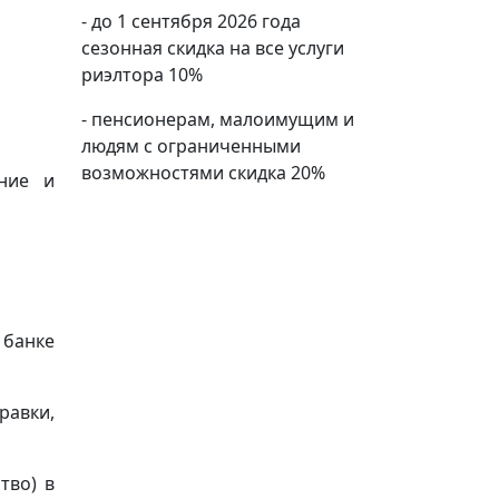
- до 1 сентября 2026 года
сезонная скидка на все услуги
риэлтора 10%
- пенсионерам, малоимущим и
людям с ограниченными
возможностями скидка 20%
ение и
 банке
равки,
тво) в