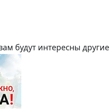
вам будут интересны другие 