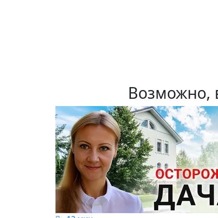
Возможно, 