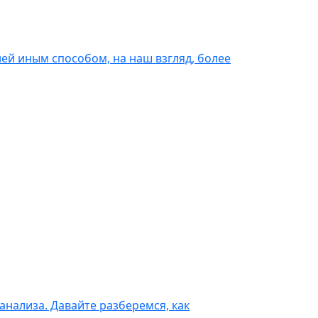
ней иным способом, на наш взгляд, более
 анализа. Давайте разберемся, как