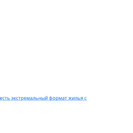
 есть экстремальный формат жилья с