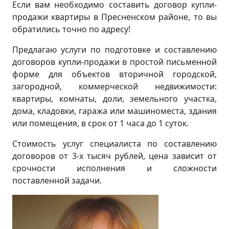
Если вам необходимо составить договор купли-
продажи квартиры в Пресненском районе, то вы
обратились точно по адресу!
Предлагаю услуги по подготовке и составлению
договоров купли-продажи в простой письменной
форме для объектов вторичной городской,
загородной, коммерческой недвижимости:
квартиры, комнаты, доли, земельного участка,
дома, кладовки, гаража или машиноместа, здания
или помещения, в срок от 1 часа до 1 суток.
Стоимость услуг специалиста по составлению
договоров от 3-х тысяч рублей, цена зависит от
срочности исполнения и сложности
поставленной задачи.