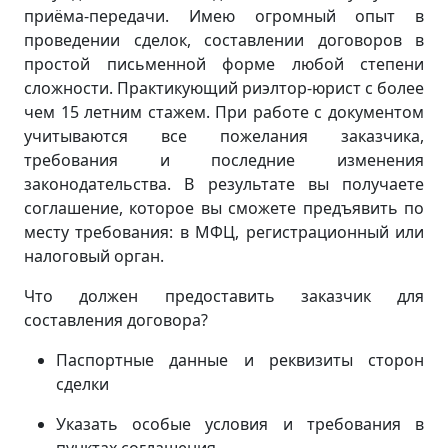
приёма-передачи. Имею огромный опыт в
проведении сделок, составлении договоров в
простой письменной форме любой степени
сложности. Практикующий риэлтор-юрист с более
чем 15 летним стажем. При работе с документом
учитываются все пожелания заказчика,
требования и последние изменения
законодательства. В результате вы получаете
соглашение, которое вы сможете предъявить по
месту требования: в МФЦ, регистрационный или
налоговый орган.
Что должен предоставить заказчик для
составления договора?
Паспортные данные и реквизиты сторон
сделки
Указать особые условия и требования в