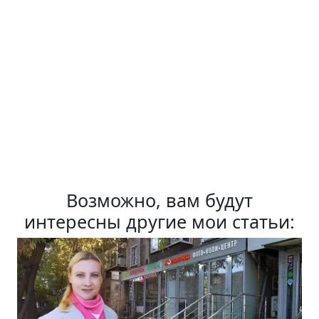
Возможно, вам будут
интересны другие мои статьи: