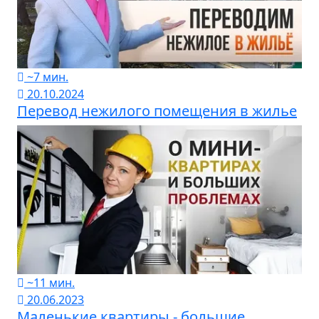
~7 мин.
20.10.2024
Перевод нежилого помещения в жилье
~11 мин.
20.06.2023
Маленькие квартиры - большие