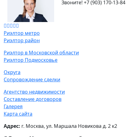
Звоните!
+7 (903) 170-13-84
Риэлтор метро
Риэлтор район
Риэлтор в Московской области
Риэлтор Подмосковье
Округа
Сопровождение сделки
Агентство недвижимости
Составление договоров
Галерея
Карта сайта
Адрес:
г. Москва, ул. Маршала Новикова д. 2 к2