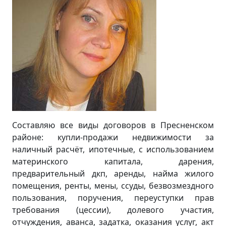
Составляю все виды договоров в Пресненском
районе: купли-продажи недвижимости за
наличный расчёт, ипотечные, с использованием
материнского капитала, дарения,
предварительный дкп, аренды, найма жилого
помещения, ренты, мены, ссуды, безвозмездного
пользования, поручения, переуступки прав
требования (цессии), долевого участия,
отчуждения, аванса, задатка, оказания услуг, акт