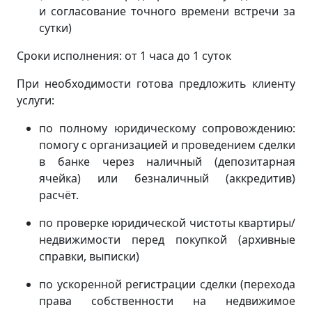
и согласование точного времени встречи за
сутки)
Сроки исполнения: от 1 часа до 1 суток
При необходимости готова предложить клиенту
услуги:
по полному юридическому сопровождению:
помогу с организацией и проведением сделки
в банке через наличный (депозитарная
ячейка) или безналичный (аккредитив)
расчёт.
по проверке юридической чистоты квартиры/
недвижимости перед покупкой (архивные
справки, выписки)
по ускоренной регистрации сделки (перехода
права собственности на недвижимое