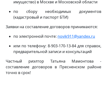
имущество) в Москве и Московской области
по сбору необходимых документов
(кадастровый и паспорт БТИ)
Заявки на составление договоров принимаются:
по электронной почте:
novik911@yandex.ru
или по телефону: 8-903-170-13-84 для справок,
предварительной записи и консультаций
Частный риэлтор Татьяна Мамонтова -
составление договоров в Пресненском районе
точно в срок!