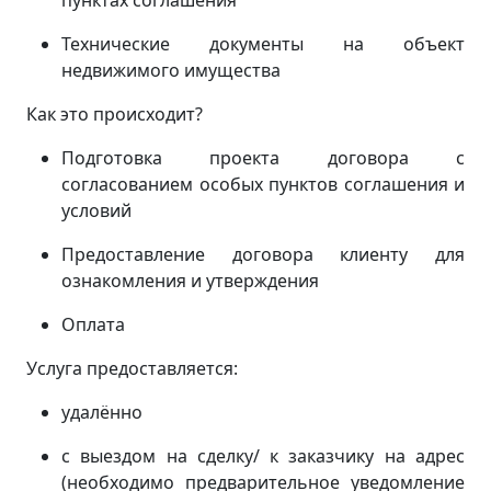
пунктах соглашения
Технические документы на объект
недвижимого имущества
Как это происходит?
Подготовка проекта договора с
согласованием особых пунктов соглашения и
условий
Предоставление договора клиенту для
ознакомления и утверждения
Оплата
Услуга предоставляется:
удалённо
с выездом на сделку/ к заказчику на адрес
(
необходимо предварительное уведомление