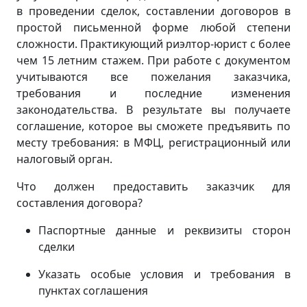
в проведении сделок, составлении договоров в
простой письменной форме любой степени
сложности. Практикующий риэлтор-юрист с более
чем 15 летним стажем. При работе с документом
учитываются все пожелания заказчика,
требования и последние изменения
законодательства. В результате вы получаете
соглашение, которое вы сможете предъявить по
месту требования: в МФЦ, регистрационный или
налоговый орган.
Что должен предоставить заказчик для
составления договора?
Паспортные данные и реквизиты сторон
сделки
Указать особые условия и требования в
пунктах соглашения