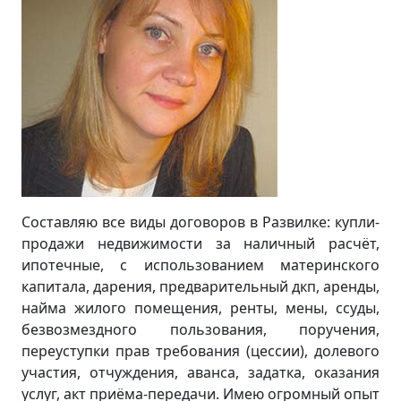
Составляю все виды договоров в Развилке: купли-
продажи недвижимости за наличный расчёт,
ипотечные, с использованием материнского
капитала, дарения, предварительный дкп, аренды,
найма жилого помещения, ренты, мены, ссуды,
безвозмездного пользования, поручения,
переуступки прав требования (цессии), долевого
участия, отчуждения, аванса, задатка, оказания
услуг, акт приёма-передачи. Имею огромный опыт