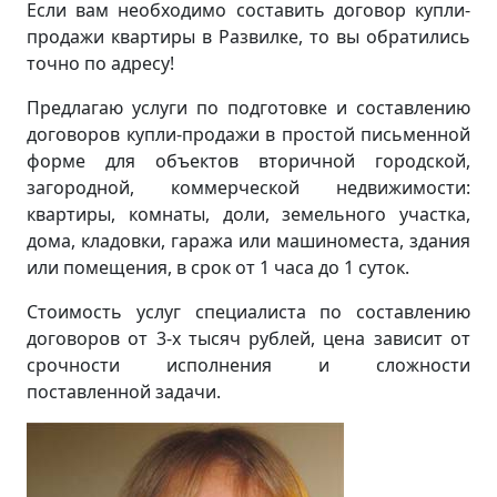
Если вам необходимо составить договор купли-
продажи квартиры в Развилке, то вы обратились
точно по адресу!
Предлагаю услуги по подготовке и составлению
договоров купли-продажи в простой письменной
форме для объектов вторичной городской,
загородной, коммерческой недвижимости:
квартиры, комнаты, доли, земельного участка,
дома, кладовки, гаража или машиноместа, здания
или помещения, в срок от 1 часа до 1 суток.
Стоимость услуг специалиста по составлению
договоров от 3-х тысяч рублей, цена зависит от
срочности исполнения и сложности
поставленной задачи.