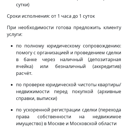
сутки)
Сроки исполнения: от 1 часа до 1 суток
При необходимости готова предложить клиенту
услуги:
по полному юридическому сопровождению:
помогу с организацией и проведением сделки
в банке через наличный (депозитарная
ячейка) или безналичный (аккредитив)
расчёт.
по проверке юридической чистоты квартиры/
недвижимости перед покупкой (архивные
справки, выписки)
по ускоренной регистрации сделки (перехода
права собственности на недвижимое
имущество) в Москве и Московской области