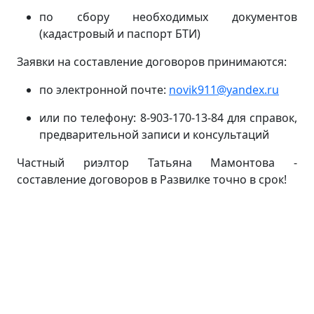
по сбору необходимых документов
(кадастровый и паспорт БТИ)
Заявки на составление договоров принимаются:
по электронной почте:
novik911@yandex.ru
или по телефону: 8-903-170-13-84 для справок,
предварительной записи и консультаций
Частный риэлтор Татьяна Мамонтова -
составление договоров в Развилке точно в срок!