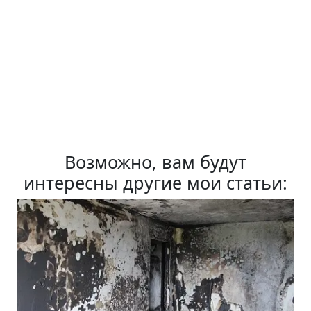
Возможно, вам будут
интересны другие мои статьи: