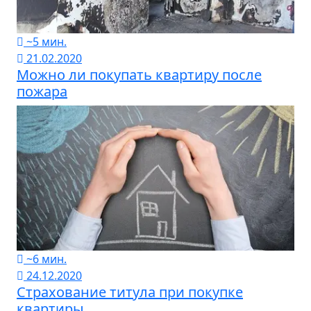
~5 мин.
21.02.2020
Можно ли покупать квартиру после
пожара
~6 мин.
24.12.2020
Страхование титула при покупке
квартиры