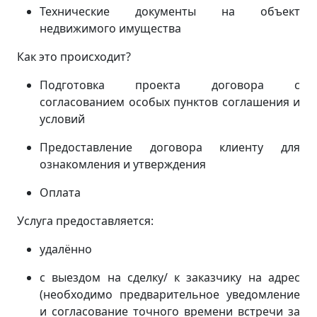
Технические документы на объект
недвижимого имущества
Как это происходит?
Подготовка проекта договора с
согласованием особых пунктов соглашения и
условий
Предоставление договора клиенту для
ознакомления и утверждения
Оплата
Услуга предоставляется:
удалённо
с выездом на сделку/ к заказчику на адрес
(
необходимо предварительное уведомление
и согласование точного времени встречи за