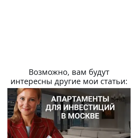
Возможно, вам будут
интересны другие мои статьи: