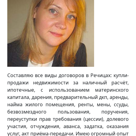
Составляю все виды договоров в Речицах: купли-
продажи недвижимости за наличный расчёт,
ипотечные, с использованием материнского
капитала, дарения, предварительный дкп, аренды,
найма жилого помещения, ренты, мены, ссуды,
безвозмездного пользования, поручения,
переуступки прав требования (цессии), долевого
участия, отчуждения, аванса, задатка, оказания
услуг, акт приёма-передачи. Имею огромный опыт