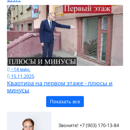
~14 мин.
15.11.2025
Квартира на первом этаже - плюсы и
минусы
Показать все
Звоните!
+7 (903) 170-13-84