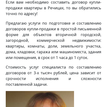
Если вам необходимо составить договор купли-
продажи квартиры в Речицах, то вы обратились
точно по адресу!
Предлагаю услуги по подготовке и составлению
договоров купли-продажи в простой письменной
форме для объектов вторичной городской,
загородной, коммерческой недвижимости:
квартиры, комнаты, доли, земельного участка,
дома, кладовки, гаража или машиноместа, здания
или помещения, в срок от 1 часа до 1 суток.
Стоимость услуг специалиста по составлению
договоров от 3-х тысяч рублей, цена зависит от
срочности исполнения и сложности
поставленной задачи.