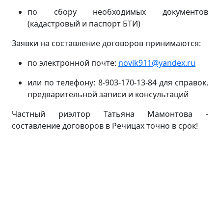
по сбору необходимых документов
(кадастровый и паспорт БТИ)
Заявки на составление договоров принимаются:
по электронной почте:
novik911@yandex.ru
или по телефону: 8-903-170-13-84 для справок,
предварительной записи и консультаций
Частный риэлтор Татьяна Мамонтова -
составление договоров в Речицах точно в срок!