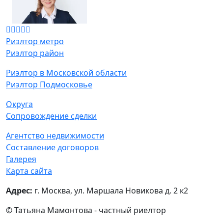
Риэлтор метро
Риэлтор район
Риэлтор в Московской области
Риэлтор Подмосковье
Округа
Сопровождение сделки
Агентство недвижимости
Составление договоров
Галерея
Карта сайта
Адрес:
г. Москва, ул. Маршала Новикова д. 2 к2
© Татьяна Мамонтова - частный риелтор