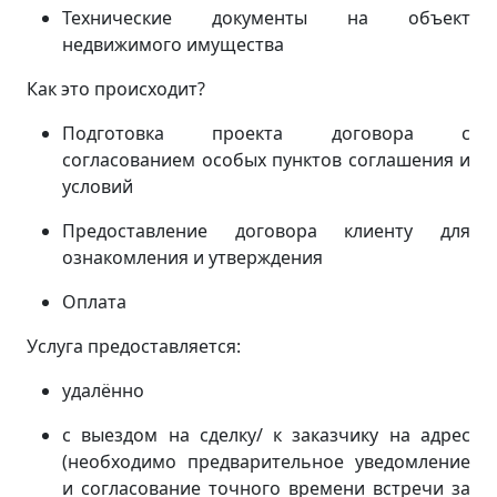
Технические документы на объект
недвижимого имущества
Как это происходит?
Подготовка проекта договора с
согласованием особых пунктов соглашения и
условий
Предоставление договора клиенту для
ознакомления и утверждения
Оплата
Услуга предоставляется:
удалённо
с выездом на сделку/ к заказчику на адрес
(
необходимо предварительное уведомление
и согласование точного времени встречи за