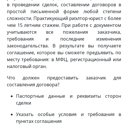
в проведении сделок, составлении договоров в
простой письменной форме любой степени
сложности. Практикующий риэлтор-юрист с более
чем 15 летним стажем. При работе с документом
учитываются все пожелания заказчика,
требования и последние изменения
законодательства. В результате вы получаете
соглашение, которое вы сможете предъявить по
месту требования: в МФЦ, регистрационный или
налоговый орган.
Что должен предоставить заказчик для
составления договора?
Паспортные данные и реквизиты сторон
сделки
Указать особые условия и требования в
пунктах соглашения