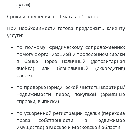
сутки)
Сроки исполнения: от 1 часа до 1 суток
При необходимости готова предложить клиенту
услуги:
по полному юридическому сопровождению:
помогу с организацией и проведением сделки
в банке через наличный (депозитарная
ячейка) или безналичный (аккредитив)
расчёт.
по проверке юридической чистоты квартиры/
недвижимости перед покупкой (архивные
справки, выписки)
по ускоренной регистрации сделки (перехода
права собственности на недвижимое
имущество) в Москве и Московской области