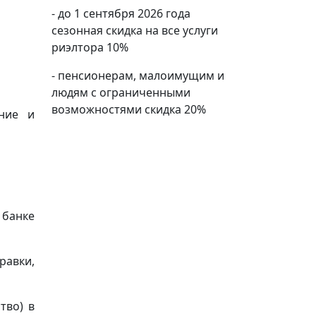
- до 1 сентября 2026 года
сезонная скидка на все услуги
риэлтора 10%
- пенсионерам, малоимущим и
людям с ограниченными
возможностями скидка 20%
ение и
 банке
равки,
тво) в