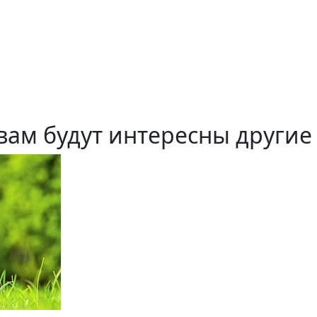
вам будут интересны другие 