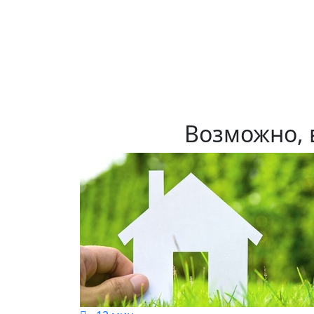
Возможно, 