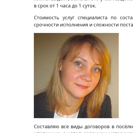
в срок от 1 часа до 1 суток.
Стоимость услуг специалиста по сост
срочности исполнения и сложности поста
Составляю все виды договоров в посёлк