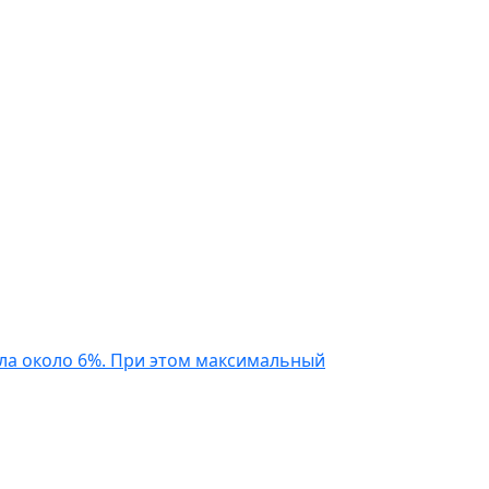
ила около 6%. При этом максимальный