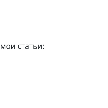
мои статьи: