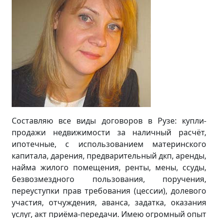
Составляю все виды договоров в Рузе: купли-
продажи недвижимости за наличный расчёт,
ипотечные, с использованием материнского
капитала, дарения, предварительный дкп, аренды,
найма жилого помещения, ренты, мены, ссуды,
безвозмездного пользования, поручения,
переуступки прав требования (цессии), долевого
участия, отчуждения, аванса, задатка, оказания
услуг, акт приёма-передачи. Имею огромный опыт