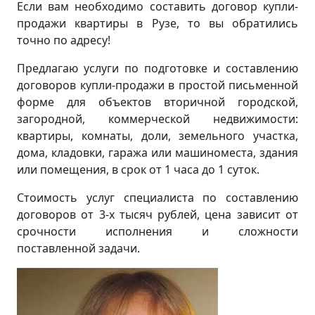
Если вам необходимо составить договор купли-
продажи квартиры в Рузе, то вы обратились
точно по адресу!
Предлагаю услуги по подготовке и составлению
договоров купли-продажи в простой письменной
форме для объектов вторичной городской,
загородной, коммерческой недвижимости:
квартиры, комнаты, доли, земельного участка,
дома, кладовки, гаража или машиноместа, здания
или помещения, в срок от 1 часа до 1 суток.
Стоимость услуг специалиста по составлению
договоров от 3-х тысяч рублей, цена зависит от
срочности исполнения и сложности
поставленной задачи.