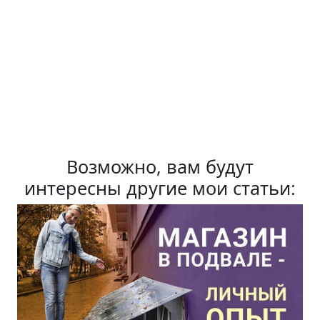
Возможно, вам будут
интересны другие мои статьи: