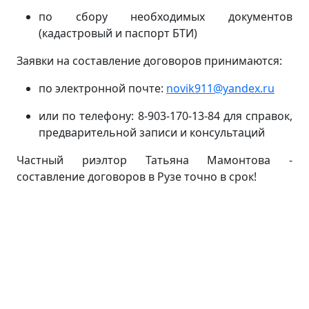
по сбору необходимых документов
(кадастровый и паспорт БТИ)
Заявки на составление договоров принимаются:
по электронной почте:
novik911@yandex.ru
или по телефону: 8-903-170-13-84 для справок,
предварительной записи и консультаций
Частный риэлтор Татьяна Мамонтова -
составление договоров в Рузе точно в срок!