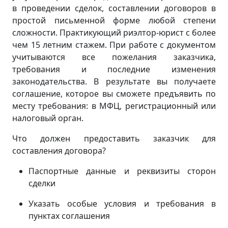
в проведении сделок, составлении договоров в
простой письменной форме любой степени
сложности. Практикующий риэлтор-юрист с более
чем 15 летним стажем. При работе с документом
учитываются все пожелания заказчика,
требования и последние изменения
законодательства. В результате вы получаете
соглашение, которое вы сможете предъявить по
месту требования: в МФЦ, регистрационный или
налоговый орган.
Что должен предоставить заказчик для
составления договора?
Паспортные данные и реквизиты сторон
сделки
Указать особые условия и требования в
пунктах соглашения