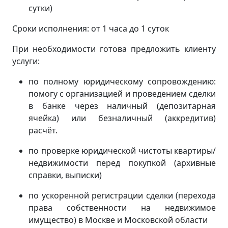
сутки)
Сроки исполнения: от 1 часа до 1 суток
При необходимости готова предложить клиенту
услуги:
по полному юридическому сопровождению:
помогу с организацией и проведением сделки
в банке через наличный (депозитарная
ячейка) или безналичный (аккредитив)
расчёт.
по проверке юридической чистоты квартиры/
недвижимости перед покупкой (архивные
справки, выписки)
по ускоренной регистрации сделки (перехода
права собственности на недвижимое
имущество) в Москве и Московской области