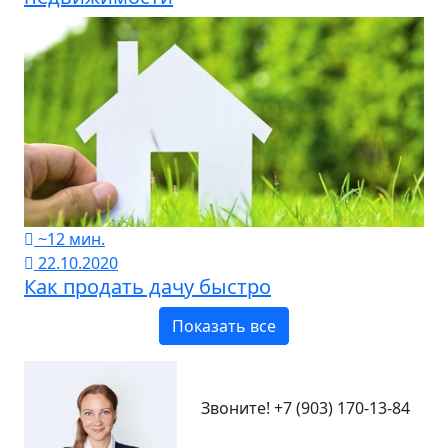
~12 мин.
22.10.2020
Как продать дачу быстро
Показать все
Звоните!
+7 (903) 170-13-84