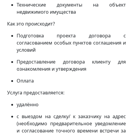
Технические документы на объект
недвижимого имущества
Как это происходит?
Подготовка проекта договора с
согласованием особых пунктов соглашения и
условий
Предоставление договора клиенту для
ознакомления и утверждения
Оплата
Услуга предоставляется:
удалённо
с выездом на сделку/ к заказчику на адрес
(
необходимо предварительное уведомление
и согласование точного времени встречи за