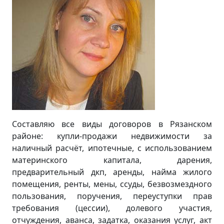
Составляю все виды договоров в Рязанском
районе: купли-продажи недвижимости за
наличный расчёт, ипотечные, с использованием
материнского капитала, дарения,
предварительный дкп, аренды, найма жилого
помещения, ренты, мены, ссуды, безвозмездного
пользования, поручения, переуступки прав
требования (цессии), долевого участия,
отчуждения, аванса, задатка, оказания услуг, акт