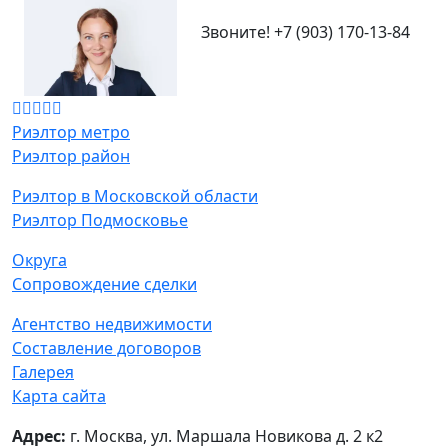
Звоните!
+7 (903) 170-13-84
Риэлтор метро
Риэлтор район
Риэлтор в Московской области
Риэлтор Подмосковье
Округа
Сопровождение сделки
Агентство недвижимости
Составление договоров
Галерея
Карта сайта
Адрес:
г. Москва, ул. Маршала Новикова д. 2 к2