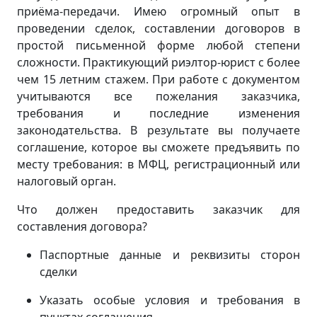
приёма-передачи. Имею огромный опыт в
проведении сделок, составлении договоров в
простой письменной форме любой степени
сложности. Практикующий риэлтор-юрист с более
чем 15 летним стажем. При работе с документом
учитываются все пожелания заказчика,
требования и последние изменения
законодательства. В результате вы получаете
соглашение, которое вы сможете предъявить по
месту требования: в МФЦ, регистрационный или
налоговый орган.
Что должен предоставить заказчик для
составления договора?
Паспортные данные и реквизиты сторон
сделки
Указать особые условия и требования в