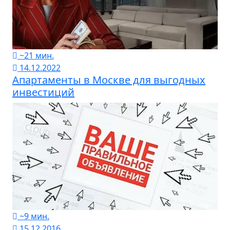
~21 мин.
14.12.2022
Апартаменты в Москве для выгодных
инвестиций
~9 мин.
15.12.2016