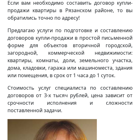
Если вам необходимо составить договор купли-
продажи квартиры в Рязанском районе, то вы
обратились точно по адресу!
Предлагаю услуги по подготовке и составлению
договоров купли-продажи в простой письменной
форме для объектов вторичной городской,
загородной, коммерческой недвижимости:
квартиры, комнаты, доли, земельного участка,
дома, кладовки, гаража или машиноместа, здания
или помещения, в срок от 1 часа до 1 суток.
Стоимость услуг специалиста по составлению
договоров от 3-х тысяч рублей, цена зависит от
срочности исполнения и сложности
поставленной задачи.