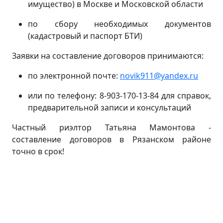
имущество) в Москве и Московской области
по сбору необходимых документов
(кадастровый и паспорт БТИ)
Заявки на составление договоров принимаются:
по электронной почте:
novik911@yandex.ru
или по телефону: 8-903-170-13-84 для справок,
предварительной записи и консультаций
Частный риэлтор Татьяна Мамонтова -
составление договоров в Рязанском районе
точно в срок!