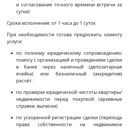
и согласование точного времени встречи за
сутки)
Сроки исполнения: от 1 часа до 1 суток
При необходимости готова предложить клиенту
услуги:
по полному юридическому сопровождению:
помогу с организацией и проведением сделки
в банке через наличный (депозитарная
ячейка) или безналичный (аккредитив)
расчёт.
по проверке юридической чистоты квартиры/
недвижимости перед покупкой (архивные
справки, выписки)
по ускоренной регистрации сделки (перехода
права собственности на недвижимое