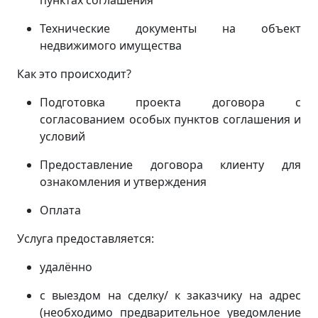
пунктах соглашения
Технические документы на объект
недвижимого имущества
Как это происходит?
Подготовка проекта договора с
согласованием особых пунктов соглашения и
условий
Предоставление договора клиенту для
ознакомления и утверждения
Оплата
Услуга предоставляется:
удалённо
с выездом на сделку/ к заказчику на адрес
(
необходимо предварительное уведомление