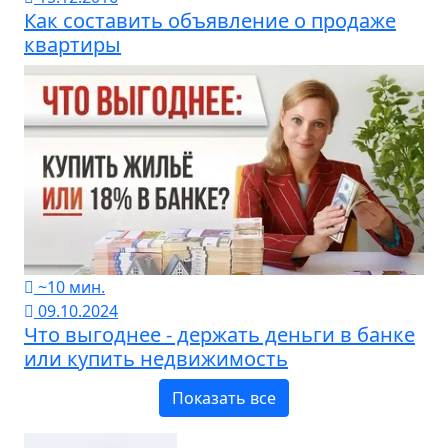
Как составить объявление о продаже
квартиры
~10 мин.
09.10.2024
Что выгоднее - держать деньги в банке
или купить недвижимость
Показать все