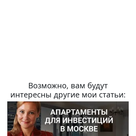
Возможно, вам будут
интересны другие мои статьи: