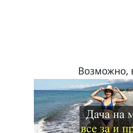
Возможно, 