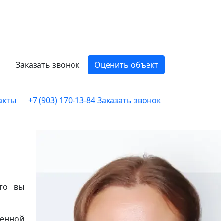
Заказать звонок
Оценить объект
акты
+7 (903) 170-13-84
Заказать звонок
 то вы
менной