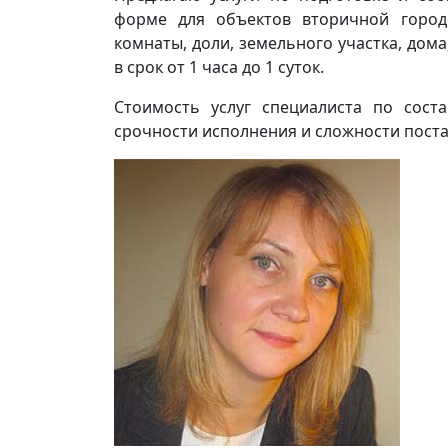
форме для объектов вторичной городс
комнаты, доли, земельного участка, дом
в срок от 1 часа до 1 суток.
Стоимость услуг специалиста по сост
срочности исполнения и сложности поста