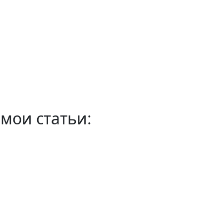
мои статьи: