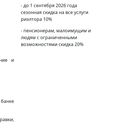
- до 1 сентября 2026 года
сезонная скидка на все услуги
риэлтора 10%
- пенсионерам, малоимущим и
людям с ограниченными
возможностями скидка 20%
ение и
 банке
равки,