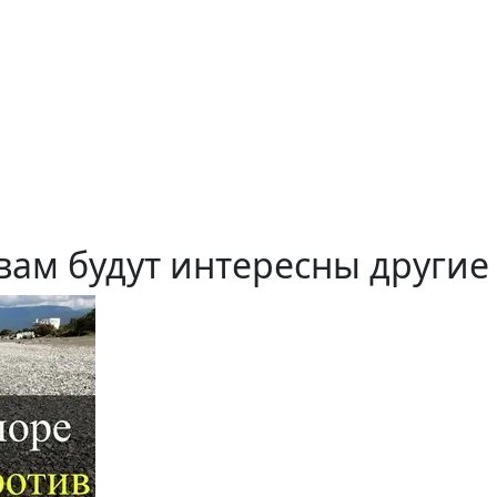
вам будут интересны другие 