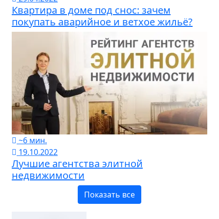
Квартира в доме под снос: зачем
покупать аварийное и ветхое жильё?
~6 мин.
19.10.2022
Лучшие агентства элитной
недвижимости
Показать все