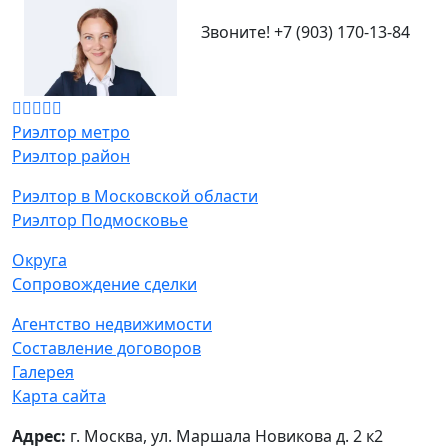
Звоните!
+7 (903) 170-13-84
Риэлтор метро
Риэлтор район
Риэлтор в Московской области
Риэлтор Подмосковье
Округа
Сопровождение сделки
Агентство недвижимости
Составление договоров
Галерея
Карта сайта
Адрес:
г. Москва, ул. Маршала Новикова д. 2 к2