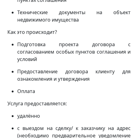
пунктах соглашения
Технические документы на объект
недвижимого имущества
Как это происходит?
Подготовка проекта договора с
согласованием особых пунктов соглашения и
условий
Предоставление договора клиенту для
ознакомления и утверждения
Оплата
Услуга предоставляется:
удалённо
с выездом на сделку/ к заказчику на адрес
(
необходимо предварительное уведомление