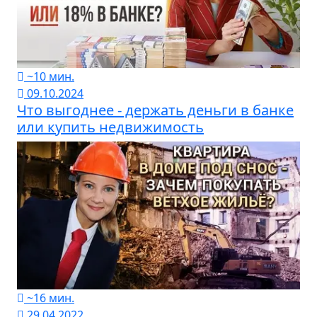
~10 мин.
09.10.2024
Что выгоднее - держать деньги в банке
или купить недвижимость
~16 мин.
29.04.2022