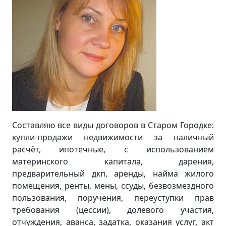
Составляю все виды договоров в Старом Городке:
купли-продажи недвижимости за наличный
расчёт, ипотечные, с использованием
материнского капитала, дарения,
предварительный дкп, аренды, найма жилого
помещения, ренты, мены, ссуды, безвозмездного
пользования, поручения, переуступки прав
требования (цессии), долевого участия,
отчуждения, аванса, задатка, оказания услуг, акт