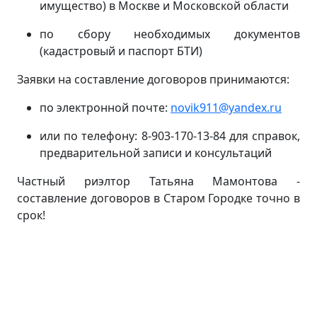
имущество) в Москве и Московской области
по сбору необходимых документов
(кадастровый и паспорт БТИ)
Заявки на составление договоров принимаются:
по электронной почте:
novik911@yandex.ru
или по телефону: 8-903-170-13-84 для справок,
предварительной записи и консультаций
Частный риэлтор Татьяна Мамонтова -
составление договоров в Старом Городке точно в
срок!