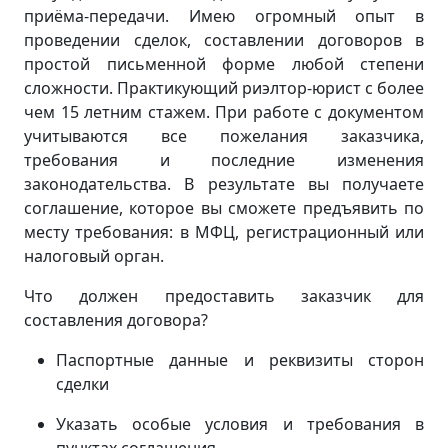
приёма-передачи. Имею огромный опыт в
проведении сделок, составлении договоров в
простой письменной форме любой степени
сложности. Практикующий риэлтор-юрист с более
чем 15 летним стажем. При работе с документом
учитываются все пожелания заказчика,
требования и последние изменения
законодательства. В результате вы получаете
соглашение, которое вы сможете предъявить по
месту требования: в МФЦ, регистрационный или
налоговый орган.
Что должен предоставить заказчик для
составления договора?
Паспортные данные и реквизиты сторон
сделки
Указать особые условия и требования в