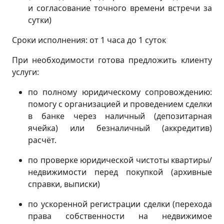
и согласование точного времени встречи за
сутки)
Сроки исполнения: от 1 часа до 1 суток
При необходимости готова предложить клиенту
услуги:
по полному юридическому сопровождению:
помогу с организацией и проведением сделки
в банке через наличный (депозитарная
ячейка) или безналичный (аккредитив)
расчёт.
по проверке юридической чистоты квартиры/
недвижимости перед покупкой (архивные
справки, выписки)
по ускоренной регистрации сделки (перехода
права собственности на недвижимое