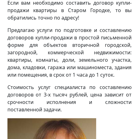
Если вам необходимо составить договор купли-
продажи квартиры в Старом Городке, то вы
обратились точно по адресу!
Предлагаю услуги по подготовке и составлению
договоров купли-продажи в простой письменной
форме для объектов вторичной городской,
загородной, коммерческой недвижимости:
квартиры, комнаты, доли, земельного участка,
дома, кладовки, гаража или машиноместа, здания
или помещения, в срок от 1 часа до 1 суток.
Стоимость услуг специалиста по составлению
договоров от 3-х тысяч рублей, цена зависит от
срочности исполнения и сложности
поставленной задачи.