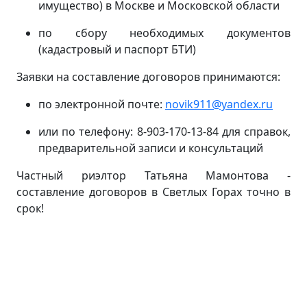
имущество) в Москве и Московской области
по сбору необходимых документов
(кадастровый и паспорт БТИ)
Заявки на составление договоров принимаются:
по электронной почте:
novik911@yandex.ru
или по телефону: 8-903-170-13-84 для справок,
предварительной записи и консультаций
Частный риэлтор Татьяна Мамонтова -
составление договоров в Светлых Горах точно в
срок!