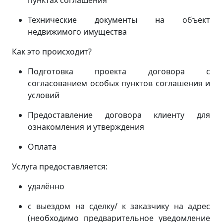
пунктах соглашения
Технические документы на объект
недвижимого имущества
Как это происходит?
Подготовка проекта договора с
согласованием особых пунктов соглашения и
условий
Предоставление договора клиенту для
ознакомления и утверждения
Оплата
Услуга предоставляется:
удалённо
с выездом на сделку/ к заказчику на адрес
(
необходимо предварительное уведомление