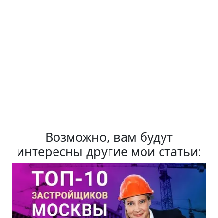
Возможно, вам будут
интересны другие мои статьи: