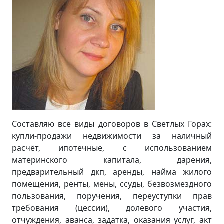
Составляю все виды договоров в Светлых Горах:
купли-продажи недвижимости за наличный
расчёт, ипотечные, с использованием
материнского капитала, дарения,
предварительный дкп, аренды, найма жилого
помещения, ренты, мены, ссуды, безвозмездного
пользования, поручения, переуступки прав
требования (цессии), долевого участия,
отчуждения, аванса, задатка, оказания услуг, акт