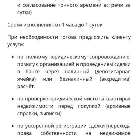
и согласование точного времени встречи за
сутки)
Сроки исполнения: от 1 часа до 1 суток
При необходимости готова предложить клиенту
услуги:
по полному юридическому сопровождению:
помогу с организацией и проведением сделки
в банке через наличный (депозитарная
ячейка) или безналичный (аккредитив)
расчёт.
по проверке юридической чистоты квартиры/
недвижимости перед покупкой (архивные
справки, выписки)
по ускоренной регистрации сделки (перехода
права собственности на недвижимое