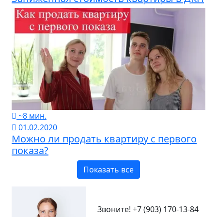
~8 мин.
01.02.2020
Можно ли продать квартиру с первого
показа?
Показать все
Звоните!
+7 (903) 170-13-84