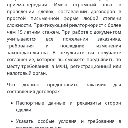
приёма-передачи. Имею огромный опыт в
проведении сделок, составлении договоров в
простой письменной форме любой степени
сложности. Практикующий риэлтор-юрист с более
чем 15 летним стажем. При работе с документом
учитываются все пожелания заказчика,
требования и последние изменения
законодательства. В результате вы получаете
соглашение, которое вы сможете предъявить по
месту требования: в МФЦ, регистрационный или
налоговый орган.
Что должен предоставить заказчик для
составления договора?
Паспортные данные и реквизиты сторон
сделки
Указать особые условия и требования в