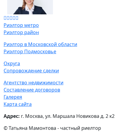
Риэлтор метро
Риэлтор район
Риэлтор в Московской области
Риэлтор Подмосковье
Округа
Сопровождение сделки
Агентство недвижимости
Составление договоров
Галерея
Карта сайта
Адрес:
г. Москва, ул. Маршала Новикова д. 2 к2
© Татьяна Мамонтова - частный риелтор