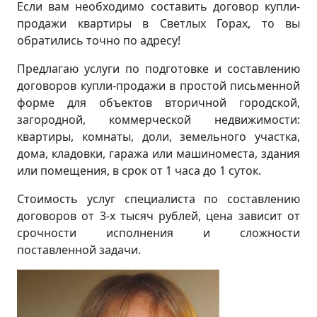
Если вам необходимо составить договор купли-
продажи квартиры в Светлых Горах, то вы
обратились точно по адресу!
Предлагаю услуги по подготовке и составлению
договоров купли-продажи в простой письменной
форме для объектов вторичной городской,
загородной, коммерческой недвижимости:
квартиры, комнаты, доли, земельного участка,
дома, кладовки, гаража или машиноместа, здания
или помещения, в срок от 1 часа до 1 суток.
Стоимость услуг специалиста по составлению
договоров от 3-х тысяч рублей, цена зависит от
срочности исполнения и сложности
поставленной задачи.