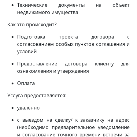
Технические документы на объект
недвижимого имущества
Как это происходит?
Подготовка проекта договора с
согласованием особых пунктов соглашения и
условий
Предоставление договора клиенту для
ознакомления и утверждения
Оплата
Услуга предоставляется:
удалённо
с выездом на сделку/ к заказчику на адрес
(
необходимо предварительное уведомление
и согласование точного времени встречи за