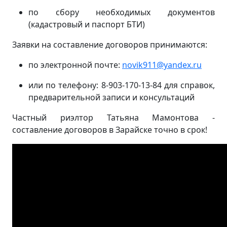
по сбору необходимых документов
(кадастровый и паспорт БТИ)
Заявки на составление договоров принимаются:
по электронной почте:
novik911@yandex.ru
или по телефону: 8-903-170-13-84 для справок,
предварительной записи и консультаций
Частный риэлтор Татьяна Мамонтова -
составление договоров в Зарайске точно в срок!