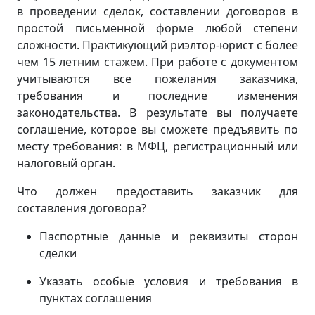
в проведении сделок, составлении договоров в
простой письменной форме любой степени
сложности. Практикующий риэлтор-юрист с более
чем 15 летним стажем. При работе с документом
учитываются все пожелания заказчика,
требования и последние изменения
законодательства. В результате вы получаете
соглашение, которое вы сможете предъявить по
месту требования: в МФЦ, регистрационный или
налоговый орган.
Что должен предоставить заказчик для
составления договора?
Паспортные данные и реквизиты сторон
сделки
Указать особые условия и требования в
пунктах соглашения