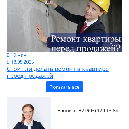
~9 мин.
18.08.2025
Стоит ли делать ремонт в квартире
перед продажей
Показать все
Звоните!
+7 (903) 170-13-84