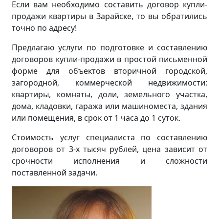
Если вам необходимо составить договор купли-
продажи квартиры в Зарайске, то вы обратились
точно по адресу!
Предлагаю услуги по подготовке и составлению
договоров купли-продажи в простой письменной
форме для объектов вторичной городской,
загородной, коммерческой недвижимости:
квартиры, комнаты, доли, земельного участка,
дома, кладовки, гаража или машиноместа, здания
или помещения, в срок от 1 часа до 1 суток.
Стоимость услуг специалиста по составлению
договоров от 3-х тысяч рублей, цена зависит от
срочности исполнения и сложности
поставленной задачи.