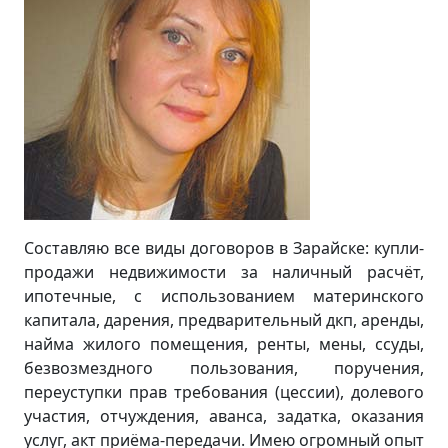
Составляю все виды договоров в Зарайске: купли-
продажи недвижимости за наличный расчёт,
ипотечные, с использованием материнского
капитала, дарения, предварительный дкп, аренды,
найма жилого помещения, ренты, мены, ссуды,
безвозмездного пользования, поручения,
переуступки прав требования (цессии), долевого
участия, отчуждения, аванса, задатка, оказания
услуг, акт приёма-передачи. Имею огромный опыт