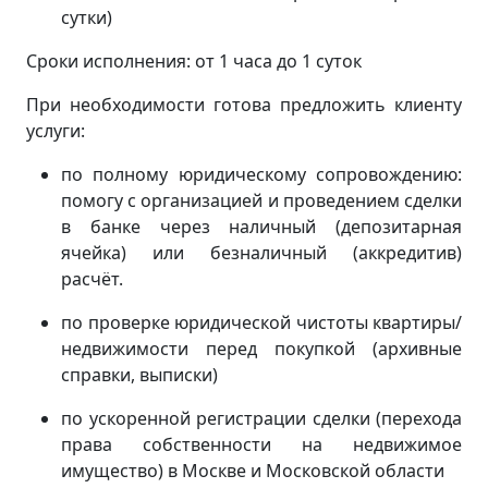
сутки)
Сроки исполнения: от 1 часа до 1 суток
При необходимости готова предложить клиенту
услуги:
по полному юридическому сопровождению:
помогу с организацией и проведением сделки
в банке через наличный (депозитарная
ячейка) или безналичный (аккредитив)
расчёт.
по проверке юридической чистоты квартиры/
недвижимости перед покупкой (архивные
справки, выписки)
по ускоренной регистрации сделки (перехода
права собственности на недвижимое
имущество) в Москве и Московской области