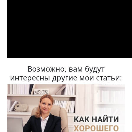
Возможно, вам будут
интересны другие мои статьи: