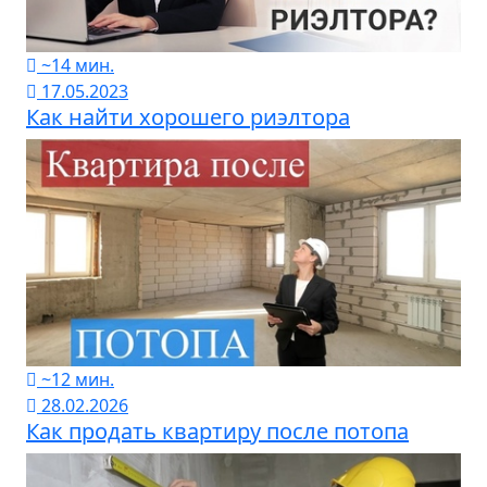
~14 мин.
17.05.2023
Как найти хорошего риэлтора
~12 мин.
28.02.2026
Как продать квартиру после потопа