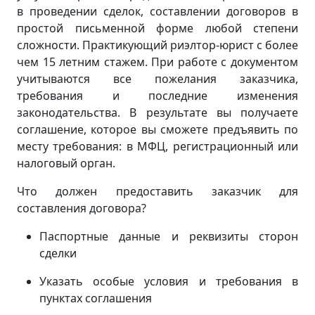
в проведении сделок, составлении договоров в
простой письменной форме любой степени
сложности. Практикующий риэлтор-юрист с более
чем 15 летним стажем. При работе с документом
учитываются все пожелания заказчика,
требования и последние изменения
законодательства. В результате вы получаете
соглашение, которое вы сможете предъявить по
месту требования: в МФЦ, регистрационный или
налоговый орган.
Что должен предоставить заказчик для
составления договора?
Паспортные данные и реквизиты сторон
сделки
Указать особые условия и требования в
пунктах соглашения