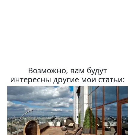
Возможно, вам будут
интересны другие мои статьи: