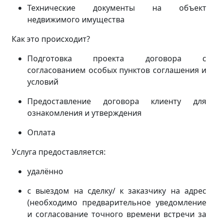
Технические документы на объект
недвижимого имущества
Как это происходит?
Подготовка проекта договора с
согласованием особых пунктов соглашения и
условий
Предоставление договора клиенту для
ознакомления и утверждения
Оплата
Услуга предоставляется:
удалённо
с выездом на сделку/ к заказчику на адрес
(
необходимо предварительное уведомление
и согласование точного времени встречи за