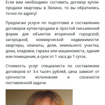
Если вам необходимо составить договор купли-
продажи квартиры в Зюзино, то вы обратились
точно по адресу!
Предлагаю услуги по подготовке и составлению
договоров купли-продажи в простой письменной
форме для объектов вторичной городской,
загородной, коммерческой недвижимости:
квартиры, комнаты, доли, земельного участка,
дома, кладовки, гаража или машиноместа, здания
или помещения, в срок от 1 часа до 1 суток.
Стоимость услуг специалиста по составлению
договоров от 3-х тысяч рублей, цена зависит от
срочности исполнения и сложности
поставленной задачи.