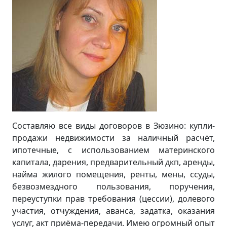
Составляю все виды договоров в Зюзино: купли-
продажи недвижимости за наличный расчёт,
ипотечные, с использованием материнского
капитала, дарения, предварительный дкп, аренды,
найма жилого помещения, ренты, мены, ссуды,
безвозмездного пользования, поручения,
переуступки прав требования (цессии), долевого
участия, отчуждения, аванса, задатка, оказания
услуг, акт приёма-передачи. Имею огромный опыт