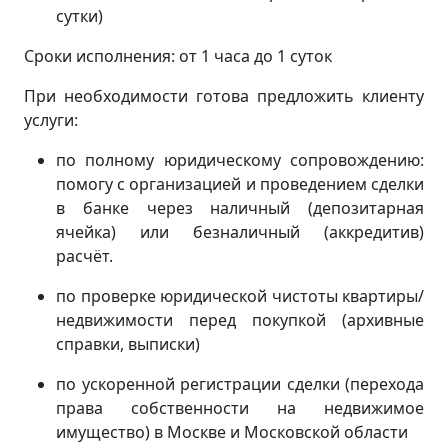
сутки)
Сроки исполнения: от 1 часа до 1 суток
При необходимости готова предложить клиенту
услуги:
по полному юридическому сопровождению:
помогу с организацией и проведением сделки
в банке через наличный (депозитарная
ячейка) или безналичный (аккредитив)
расчёт.
по проверке юридической чистоты квартиры/
недвижимости перед покупкой (архивные
справки, выписки)
по ускоренной регистрации сделки (перехода
права собственности на недвижимое
имущество) в Москве и Московской области