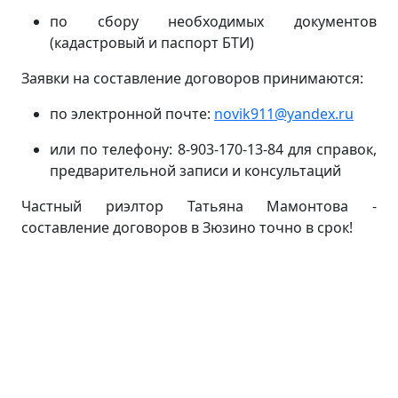
по сбору необходимых документов
(кадастровый и паспорт БТИ)
Заявки на составление договоров принимаются:
по электронной почте:
novik911@yandex.ru
или по телефону: 8-903-170-13-84 для справок,
предварительной записи и консультаций
Частный риэлтор Татьяна Мамонтова -
составление договоров в Зюзино точно в срок!