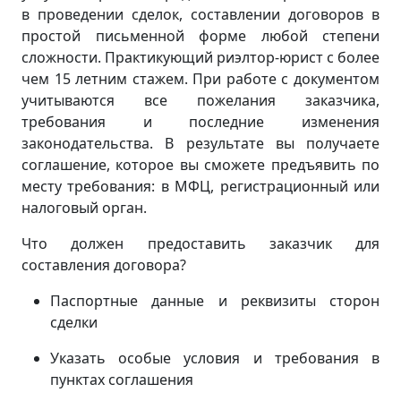
в проведении сделок, составлении договоров в
простой письменной форме любой степени
сложности. Практикующий риэлтор-юрист с более
чем 15 летним стажем. При работе с документом
учитываются все пожелания заказчика,
требования и последние изменения
законодательства. В результате вы получаете
соглашение, которое вы сможете предъявить по
месту требования: в МФЦ, регистрационный или
налоговый орган.
Что должен предоставить заказчик для
составления договора?
Паспортные данные и реквизиты сторон
сделки
Указать особые условия и требования в
пунктах соглашения