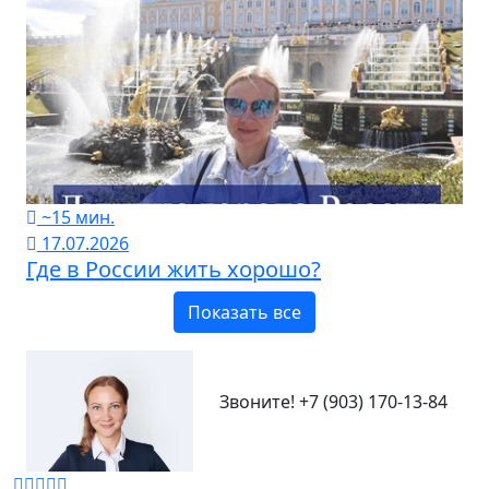
~15 мин.
17.07.2026
Где в России жить хорошо?
Показать все
Звоните!
+7 (903) 170-13-84