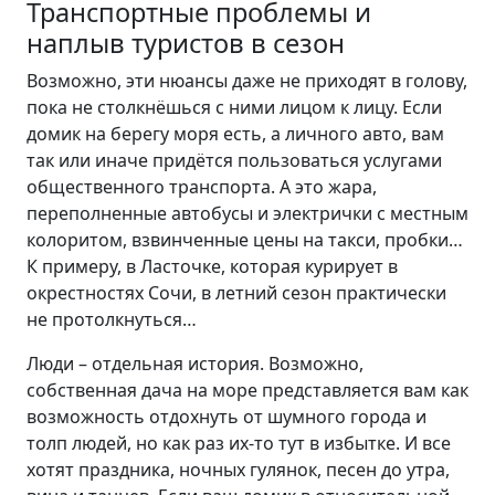
Транспортные проблемы и
наплыв туристов в сезон
Возможно, эти нюансы даже не приходят в голову,
пока не столкнёшься с ними лицом к лицу. Если
домик на берегу моря есть, а личного авто, вам
так или иначе придётся пользоваться услугами
общественного транспорта. А это жара,
переполненные автобусы и электрички с местным
колоритом, взвинченные цены на такси, пробки…
К примеру, в Ласточке, которая курирует в
окрестностях Сочи, в летний сезон практически
не протолкнуться…
Люди – отдельная история. Возможно,
собственная дача на море представляется вам как
возможность отдохнуть от шумного города и
толп людей, но как раз их-то тут в избытке. И все
хотят праздника, ночных гулянок, песен до утра,