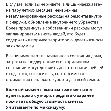
В случае, если вы не живёте, а лишь «наезжаете»
на пару летних месяцев, неизбежны
незапланированные расходы на ремонты внутри
и снаружи, обновление внутреннего убранства.
Более продвинутые собственники расходы могут
запланировать: нанять людей, кто будет
содержать в порядке территорию, делать взносы
за охрану и т.д.
В зависимости от изначального состояния дома,
затраты на поддержание его в приличном
состоянии могут доходить до сотен тысяч рублей
в год, а это, согласитесь, соотносимо со
стоимостью неплохого курорта для всей семьи.
Важный момент: если вы тоже мечтаете
купить домик у моря, предлагаю заранее
посчитать общую стоимость мечты.
Учитывайте по максимуму: