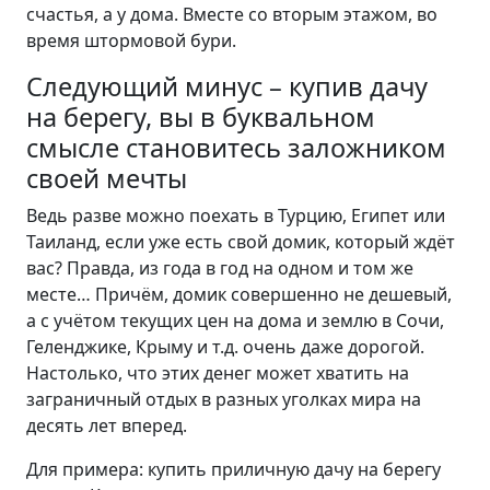
счастья, а у дома. Вместе со вторым этажом, во
время штормовой бури.
Следующий минус – купив дачу
на берегу, вы в буквальном
смысле становитесь заложником
своей мечты
Ведь разве можно поехать в Турцию, Египет или
Таиланд, если уже есть свой домик, который ждёт
вас? Правда, из года в год на одном и том же
месте… Причём, домик совершенно не дешевый,
а с учётом текущих цен на дома и землю в Сочи,
Геленджике, Крыму и т.д. очень даже дорогой.
Настолько, что этих денег может хватить на
заграничный отдых в разных уголках мира на
десять лет вперед.
Для примера: купить приличную дачу на берегу