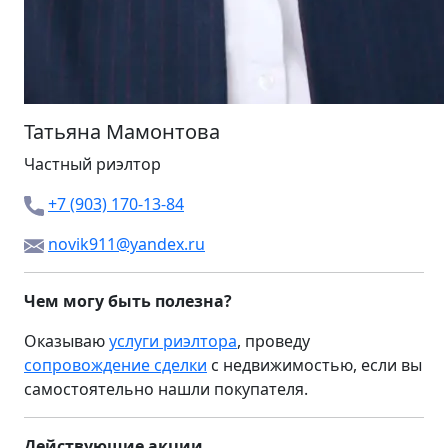
Татьяна Мамонтова
Частный риэлтор
+7 (903) 170-13-84
novik911@yandex.ru
Чем могу быть полезна?
Оказываю
услуги риэлтора
, проведу
сопровождение сделки
с недвижимостью, если вы
самостоятельно нашли покупателя.
Действующие акции