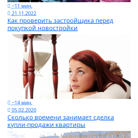
~11 мин.
21.11.2022
Как проверить застройщика перед
покупкой новостройки
~14 мин.
05.02.2020
Сколько времени занимает сделка
купли-продажи квартиры