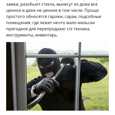
замки, разобьют стекла, вынесут из дома всё
ценное и даже не ценное в том числе. Проще
простого обносятся гаражи, сараи, подсобные
помещения, где лежит нечто мало-мальски
пригодное для перепродажи: с/х техника,
инструменты, инвентарь.