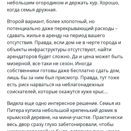
небольшим огородиком и держать кур. Хорошо,
когда семья дружная.
Второй вариант, более хлопотный, но
потенциально даже перекрывающий расходы –
сдавать жилье в аренду на период вашего
отсутствия. Правда, если дом не в черте города и
объекты инфраструктуры отсутствуют, найти
арендаторов будет сложно. Да и цена может быть
мизерной, все-таки не сезон. Иногда
собственники готовы даже бесплатно сдать дом,
лишь бы за ним был присмотр. Правда, тут тоже
есть риск нарваться на неблагонадежных
соискателей, которые окажутся хуже крыс…
Видела еще одно интересное решение. Семья из
Питера купила небольшой крепенький домик в
крымской деревне, на мини-участке. Практически
весь двор сразу глухо забетонировали, чтобы