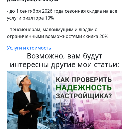
- до 1 сентября 2026 года сезонная скидка на все
услуги риэлтора 10%
- пенсионерам, малоимущим и людям с
ограниченными возможностями скидка 20%
Услуги и стоимость
Возможно, вам будут
интересны другие мои статьи: