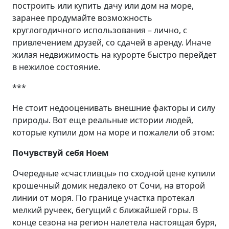
построить или купить дачу или дом на море,
заранее продумайте возможность
круглогодичного использования – лично, с
привлечением друзей, со сдачей в аренду. Иначе
жилая недвижимость на курорте быстро перейдет
в нежилое состояние.
***
Не стоит недооценивать внешние факторы и силу
природы. Вот еще реальные истории людей,
которые купили дом на море и пожалели об этом:
Почувствуй себя Ноем
Очередные «счастливцы» по сходной цене купили
крошечный домик недалеко от Сочи, на второй
линии от моря. По границе участка протекал
мелкий ручеек, бегущий с ближайшей горы. В
конце сезона на регион налетела настоящая буря,