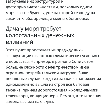
загружены инфраструктурой и
достопримечательностями, поскольку одним
моря сыт не будешь, уже на второй сезон душа
захочет хлеба, зрелищ и смены обстановки.
Дача у моря требует
колоссальных денежных
вливаний
Этот пункт проистекает из предыдущих –
эксплуатации в сложных климатических условиях
и воровства. Например, в регионе Сочи летом
большие сложности с электричеством из-за
огромной потребительской нагрузки. Знаю
печальные случаи, когда из-за скачка напряжения
одномоментно вышла из строя вся бытовая
техника, причём дорогостоящая – холодильники,
телевизоры, кондиционеры. Ремонт, а то и полная
замена весьма накладны.