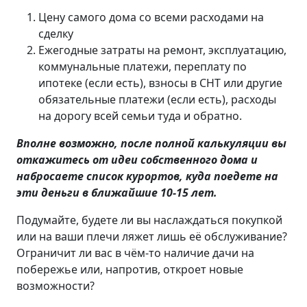
Цену самого дома со всеми расходами на
сделку
Ежегодные затраты на ремонт, эксплуатацию,
коммунальные платежи, переплату по
ипотеке (если есть), взносы в СНТ или другие
обязательные платежи (если есть), расходы
на дорогу всей семьи туда и обратно.
Вполне возможно, после полной калькуляции вы
откажитесь от идеи собственного дома и
набросаете список курортов, куда поедете на
эти деньги в ближайшие 10-15 лет.
Подумайте, будете ли вы наслаждаться покупкой
или на ваши плечи ляжет лишь её обслуживание?
Ограничит ли вас в чём-то наличие дачи на
побережье или, напротив, откроет новые
возможности?