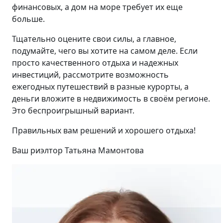
финансовых, а дом на море требует их еще
больше.
Тщательно оцените свои силы, а главное,
подумайте, чего вы хотите на самом деле. Если
просто качественного отдыха и надежных
инвестиций, рассмотрите возможность
ежегодных путешествий в разные курорты, а
деньги вложите в недвижимость в своём регионе.
Это беспроигрышный вариант.
Правильных вам решений и хорошего отдыха!
Ваш риэлтор Татьяна Мамонтова