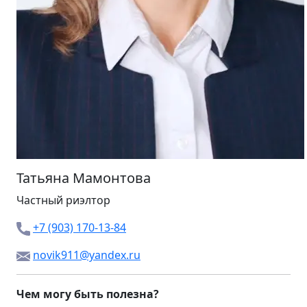
Татьяна Мамонтова
Частный риэлтор
+7 (903) 170-13-84
novik911@yandex.ru
Чем могу быть полезна?