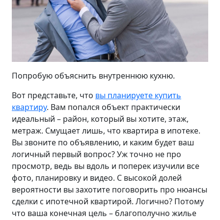
Попробую объяснить внутреннюю кухню.
Вот представьте, что
вы планируете купить
квартиру
. Вам попался объект практически
идеальный – район, который вы хотите, этаж,
метраж. Смущает лишь, что квартира в ипотеке.
Вы звоните по объявлению, и каким будет ваш
логичный первый вопрос? Уж точно не про
просмотр, ведь вы вдоль и поперек изучили все
фото, планировку и видео. С высокой долей
вероятности вы захотите поговорить про нюансы
сделки с ипотечной квартирой. Логично? Потому
что ваша конечная цель – благополучно жилье