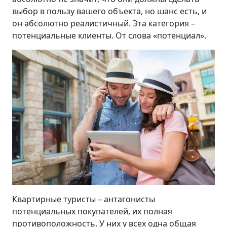
выбор в пользу вашего объекта, но шанс есть, и
он абсолютно реалистичный. Эта категория –
потенциальные клиенты. От слова «потенциал».
Квартирные туристы – антагонисты
потенциальных покупателей, их полная
противоположность. У них у всех одна общая