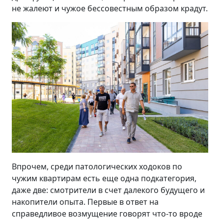
не жалеют и чужое бессовестным образом крадут.
Впрочем, среди патологических ходоков по
чужим квартирам есть еще одна подкатегория,
даже две: смотрители в счет далекого будущего и
накопители опыта. Первые в ответ на
справедливое возмущение говорят что-то вроде