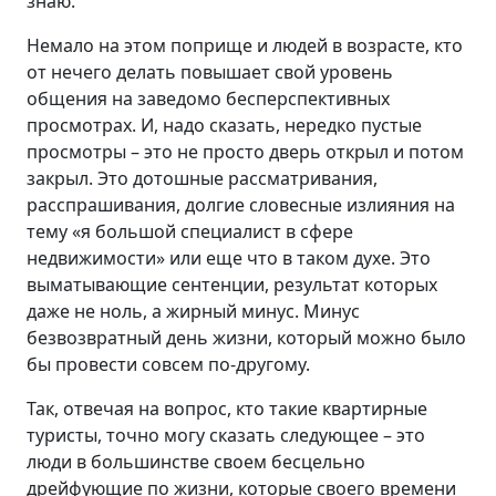
знаю.
Немало на этом поприще и людей в возрасте, кто
от нечего делать повышает свой уровень
общения на заведомо бесперспективных
просмотрах. И, надо сказать, нередко пустые
просмотры – это не просто дверь открыл и потом
закрыл. Это дотошные рассматривания,
расспрашивания, долгие словесные излияния на
тему «я большой специалист в сфере
недвижимости» или еще что в таком духе. Это
выматывающие сентенции, результат которых
даже не ноль, а жирный минус. Минус
безвозвратный день жизни, который можно было
бы провести совсем по-другому.
Так, отвечая на вопрос, кто такие квартирные
туристы, точно могу сказать следующее – это
люди в большинстве своем бесцельно
дрейфующие по жизни, которые своего времени