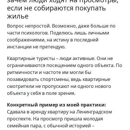
если не собираются покупать
жилье
Вопрос непростой. Возможно, даже больше по
части психологов. Поделюсь лишь личными
соображениями, на истину в последней
инстанции не претендую.
Квартирные туристы – люди активные. Они не
ограничиваются посещением одного объекта. По
ритмичности и частоте им могли бы
позавидовать спортсмены, ведь квартирные
смотрители не пропускают ни одного нового
объекта у себя в поле зрения.
Конкретный пример из моей практики:
Сдавала в аренду квартиру на Ленинградском
проспекте. На просмотр пришла молодая
семейная пара, с обычной историей –