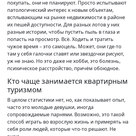
покупать, они не планируют. Просто испытывают
патологический интерес к новым объектам,
всплывающим на рынке недвижимости в районе
их пешей доступности. Для разных лотов у них
разные истории, чтобы пустить пыль в глаза и
попасть на просмотр. Всё. Ходить и тратить
чужое время – это самоцель. Может, они где-то
там у себя галочки ставят или звездочки рисуют,
уж не знаю. Но это даже не хобби, это болезнь,
психическое расстройство, причём обоюдное.
Кто чаще занимается квартирным
туризмом
В целом статистики нет, но, как показывает опыт,
часто это молодые девушки, иногда
сопровождаемые парнями. Возможно, это такой
способ играть во взрослую жизнь и примерять на
себя роли людей, которые что-то решают. Не