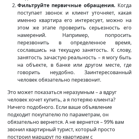
Фильтруйте первичные обращения.
Когда
поступает звонок и клиент уточняет, какая
именно квартира его интересует, можно на
этом же этапе проверить серьезность его
намерений. Например, попросить
перезвонить в определенное время,
сославшись на текущую занятость. К слову,
занятость зачастую реальность – я могу быть
на объекте, в банке или другом месте, где
говорить неудобно. Заинтересованный
человек обязательно перезвонит.
Это может показаться неразумным – а вдруг
человек хочет купить, а я потеряю клиента?
Ничего подобного. Если ваше объявление
подходит покупателю по параметрам, он
обязательно вернется. А не вернется – 99% вам
звонил квартирный турист, который просто
построил маршрут по квартирам с