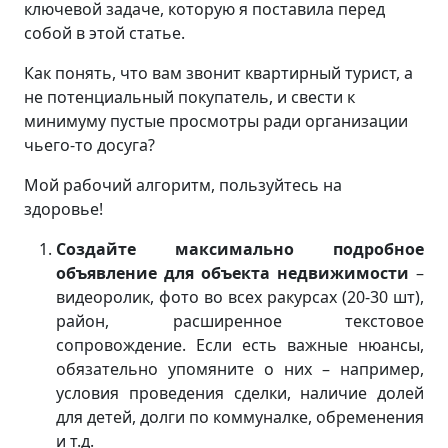
ключевой задаче, которую я поставила перед
собой в этой статье.
Как понять, что вам звонит квартирный турист, а
не потенциальный покупатель, и свести к
минимуму пустые просмотры ради организации
чьего-то досуга?
Мой рабочий алгоритм, пользуйтесь на
здоровье!
Создайте максимально подробное
объявление для объекта недвижимости
–
видеоролик, фото во всех ракурсах (20-30 шт),
район, расширенное текстовое
сопровождение. Если есть важные нюансы,
обязательно упомяните о них – например,
условия проведения сделки, наличие долей
для детей, долги по коммуналке, обременения
и т.д.