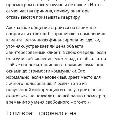
просмотром в таком случае и не пахнет. И это –
самая частая причина, почему риэлторы
отказываются показывать квартиру.
Адекватное общение строится на взаимных
вопросах и ответах. Я спрашиваю о намерениях
клиента, источниках финансирования сделки,
уточняю, устраивает ли цена объекта.
Заинтересованный клиент, в свою очередь, если
он изучил объявление, может задать абсолютно
любые вопросы, начиная от наличия шума под
окнами до стоимости коммуналки. Это
нормально, если человек выбирает место для
личного пользования. И если что-то из
полученной информации его не устроит, он не
скажет «эх, не подходит, но всё равно посмотрю,
времени-то у меня свободного – ого-го!».
Если враг прорвался на