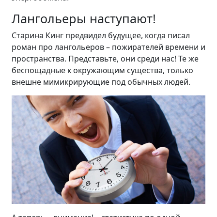
Лангольеры наступают!
Старина Кинг предвидел будущее, когда писал
роман про лангольеров – пожирателей времени и
пространства. Представьте, они среди нас! Те же
беспощадные к окружающим существа, только
внешне мимикрирующие под обычных людей.