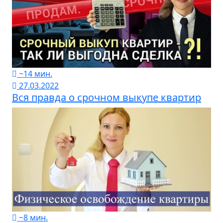
~14 мин.
27.03.2022
Вся правда о срочном выкупе квартир
~8 мин.