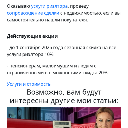
Оказываю
услуги риэлтора
, проведу
сопровождение сделки
с недвижимостью, если вы
самостоятельно нашли покупателя.
Действующие акции
- до 1 сентября 2026 года сезонная скидка на все
услуги риэлтора 10%
- пенсионерам, малоимущим и людям с
ограниченными возможностями скидка 20%
Услуги и стоимость
Возможно, вам будут
интересны другие мои статьи: