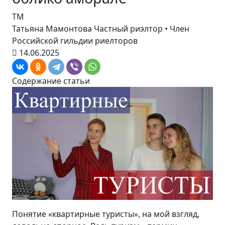
ТМ
Татьяна Мамонтова
Частный риэлтор • Член
Российской гильдии риелторов
14.06.2025
Содержание статьи
Понятие «квартирные туристы», на мой взгляд,