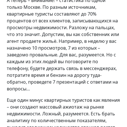
А теперь – внимание! – статистика по одной
только Москве. По разным источникам,
квартирные туристы составляют до 70%
процентов от всех клиентов, записывающихся на
просмотры недвижимости. Разложу на пальцах,
что это значит. Допустим, вы как собственник или
агент продаете жильё. Например, в неделю у вас
назначено 10 просмотров, 7 из которых –
заведомо провальные. Для вас, разумеется. Но с
каждым из этих людей вы поговорите по
телефону, будете держать связь в мессенджерах,
потратите время и бензин на дорогу туда-
обратно, проведете 7 презентаций с ответами на
вопросы…
Еще один минус квартирных туристов как явления
– они создают массовый ажиотаж на рынке
недвижимости. Ложный, разумеется. Есть брать
аналитику по количественным показателям,