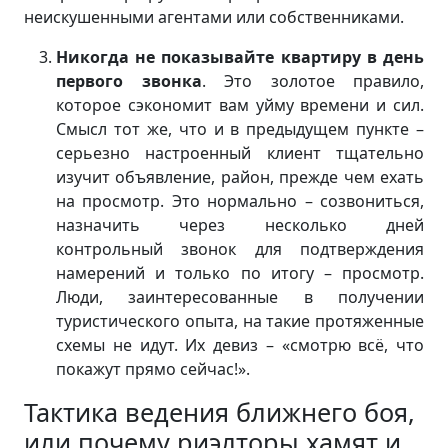
неискушенными агентами или собственниками.
Никогда не показывайте квартиру в день
первого звонка
. Это золотое правило,
которое сэкономит вам уйму времени и сил.
Смысл тот же, что и в предыдущем пункте –
серьезно настроенный клиент тщательно
изучит объявление, район, прежде чем ехать
на просмотр. Это нормально – созвониться,
назначить через несколько дней
контрольный звонок для подтверждения
намерений и только по итогу – просмотр.
Люди, заинтересованные в получении
туристического опыта, на такие протяженные
схемы не идут. Их девиз – «смотрю всё, что
покажут прямо сейчас!».
Тактика ведения ближнего боя,
или почему риэлторы хамят и