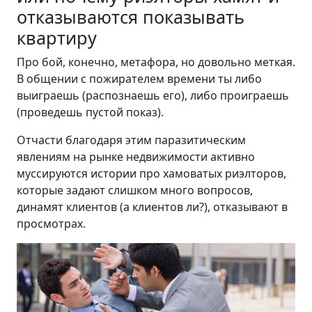
отказываются показывать
квартиру
Про бой, конечно, метафора, но довольно меткая.
В общении с пожирателем времени ты либо
выиграешь (распознаешь его), либо проиграешь
(проведешь пустой показ).
Отчасти благодаря этим паразитическим
явлениям на рынке недвижимости активно
муссируются истории про хамоватых риэлторов,
которые задают слишком много вопросов,
динамят клиентов (а клиентов ли?), отказывают в
просмотрах.