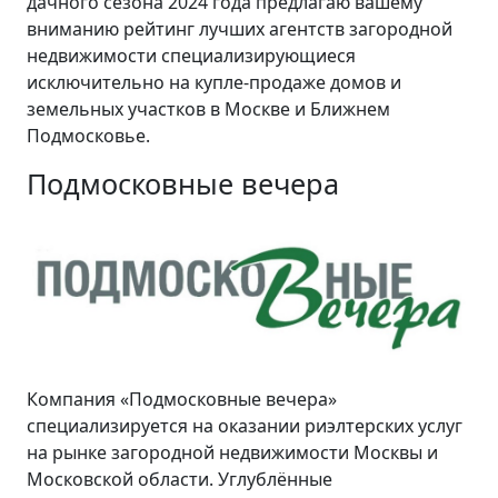
дачного сезона 2024 года предлагаю вашему
вниманию рейтинг лучших агентств загородной
недвижимости специализирующиеся
исключительно на купле-продаже домов и
земельных участков в Москве и Ближнем
Подмосковье.
Подмосковные вечера
Компания «Подмосковные вечера»
специализируется на оказании риэлтерских услуг
на рынке загородной недвижимости Москвы и
Московской области. Углублённые