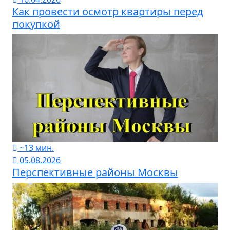
Как провести осмотр квартиры перед
покупкой
~13 мин.
05.08.2026
Перспективные районы Москвы