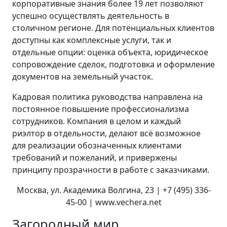
корпоративные знания более 19 лет позволяют
успешно осуществлять деятельность в
столичном регионе. Для потенциальных клиентов
доступны как комплексные услуги, так и
отдельные опции: оценка объекта, юридическое
сопровождение сделок, подготовка и оформление
документов на земельный участок.
Кадровая политика руководства направлена на
постоянное повышение профессионализма
сотрудников. Компания в целом и каждый
риэлтор в отдельности, делают всё возможное
для реализации обозначенных клиентами
требований и пожеланий, и привержены
принципу прозрачности в работе с заказчиками.
Москва, ул. Академика Волгина, 23 | +7 (495) 336-
45-00 | www.vechera.net
Загородный мир