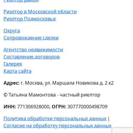
Риэлтор в Московской области
Риэлтор Подмосковье
Округа
Сопровождение сделки
Агентство недвижимости
Составление договоров
Галерея
Карта сайта
Адрес:
г. Москва, ул. Маршала Новикова д. 2 к2
© Татьяна Мамонтова - частный риелтор
ИНН:
771306928000,
ОГРН:
307770000498709
Политика обработки персональных данных
|
Согласие на обработку персональных данных