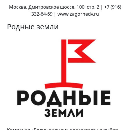
Москва, Дмитровское шоссе, 100, стр. 2 | +7 (916)
332-64-69 | www.zagornedv.ru
Родные земли
Компания «Родные земли» предлагает на выбор