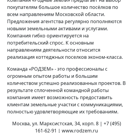
покупателям большое количество посёлков по
всем направлениям Московской области.
Предложения агентства регулярно пополняются
новыми земельными активами и услугами.
Компания гибко ориентируется на
потребительский спрос. К основным
направлениям деятельности относится
реализация коттеджных поселков эконом-класса.
Команда «РОДЗЕМ» - это профессионалы с
огромным опытом работы и большим
количеством успешно реализованных проектов. В
результате сплоченной командной работы
компания имеет возможность предоставить
клиентам земельные участки с коммуникациями,
полностью удовлетворяющие их требованиям.
Москва, ул. Марксистская, 34, корп. 8 | +7 (495)
161-62-91 | www.rodzem.ru