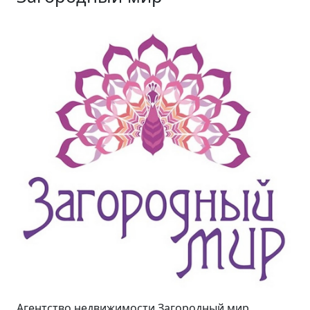
Агентство недвижимости Загородный мир