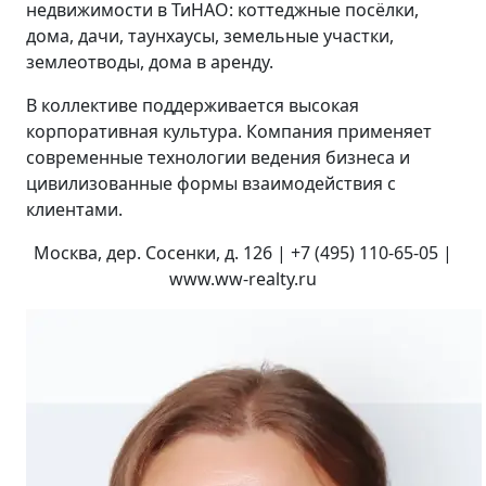
недвижимости в ТиНАО: коттеджные посёлки,
дома, дачи, таунхаусы, земельные участки,
землеотводы, дома в аренду.
В коллективе поддерживается высокая
корпоративная культура. Компания применяет
современные технологии ведения бизнеса и
цивилизованные формы взаимодействия с
клиентами.
Москва, дер. Сосенки, д. 126 | +7 (495) 110-65-05 |
www.ww-realty.ru