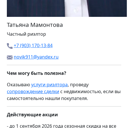
Татьяна Мамонтова
Частный риэлтор
+7 (903) 170-13-84
novik911@yandex.ru
Чем могу быть полезна?
Оказываю
услуги риэлтора
, проведу
сопровождение сделки
с недвижимостью, если вы
самостоятельно нашли покупателя.
Действующие акции
- до 1 сентября 2026 года сезонная скидка на все