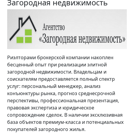
Загородная недвижимость
Риэлторами брокерской компании накоплен
бесценный опыт при реализации элитной
загородной недвижимости. Владельцам и
соискателям предоставляется полный спектр
услуг: персональный менеджер, анализ
конъюнктуры рынка, прогноз среднесрочной
перспективы, профессиональная презентация,
правовая экспертиза и юридическое
сопровождение сделок. В наличии эксклюзивная
база объектов премиум-класса и потенциальных
покупателей загородного жилья.