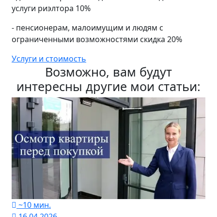
услуги риэлтора 10%
- пенсионерам, малоимущим и людям с
ограниченными возможностями скидка 20%
Услуги и стоимость
Возможно, вам будут
интересны другие мои статьи:
~10 мин.
16.04.2026