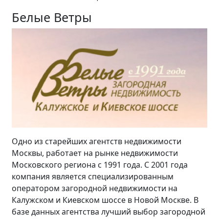
Белые Ветры
Одно из старейших агентств недвижимости
Москвы, работает на рынке недвижимости
Московского региона с 1991 года. С 2001 года
компания является специализированным
оператором загородной недвижимости на
Калужском и Киевском шоссе в Новой Москве. В
базе данных агентства лучший выбор загородной