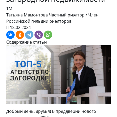
ТМ
Татьяна Мамонтова
Частный риэлтор • Член
Российской гильдии риелторов
18.02.2024
Содержание статьи
Добрый день, друзья! В преддверии нового