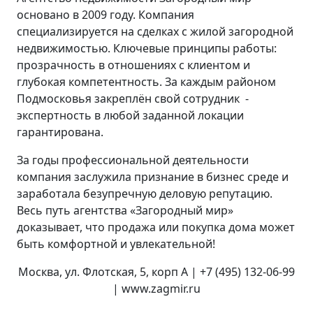
основано в 2009 году. Компания
специализируется на сделках с жилой загородной
недвижимостью. Ключевые принципы работы:
прозрачность в отношениях с клиентом и
глубокая компетентность. За каждым районом
Подмосковья закреплён свой сотрудник -
экспертность в любой заданной локации
гарантирована.
За годы профессиональной деятельности
компания заслужила признание в бизнес среде и
заработала безупречную деловую репутацию.
Весь путь агентства «Загородный мир»
доказывает, что продажа или покупка дома может
быть комфортной и увлекательной!
Москва, ул. Флотская, 5, корп А | +7 (495) 132-06-99
| www.zagmir.ru