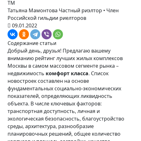
ТМ
Татьяна Мамонтова
Частный риэлтор • Член
Российской гильдии риелторов
09.01.2022
Содержание статьи
Добрый день, друзья! Предлагаю вашему
вниманию рейтинг лучших жилых комплексов
Москвы в самом массовом сегменте рынка –
недвижимость
комфорт класса
. Список
новостроек составлен на основе
фундаментальных социально-экономических
показателей, определяющих ликвидность
объекта. В числе ключевых факторов:
транспортная доступность, личная и
экологическая безопасность, благоустройство
среды, архитектура, разнообразие
планировочных решений, общее количество