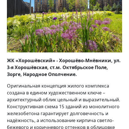
ЖК «Хорошёвский» - Хорошёво-Мнёвники, ул.
3-я Хорошёвская, ст.м. Октябрьское Поле,
Зорге, Народное Ополчение.
Оригинальная концепция жилого комплекса
создана в едином художественном ключе –
архитектурный облик цельный и выразительный.
Конструктивная схема 15 зданий из монолитного
железобетона гарантирует долговечность и
надёжность, а использование кирпича светло-
бежевого и коричневого оттенков в облицовке