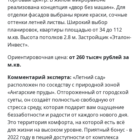
реализована концепция «двор без машин». Для
отделки фасадов выбраны яркие краски, сочные
оттенки летней листвы. Широкий выбор
планировок, квартиры площадью от 34 до 112
м.кв. Высота потолков 2.8 м. Застройщик «Эталон-
Инвест».
Ориентировочная цена:
от 260 тысяч рублей за
м.кв.
Комментарий эксперта:
«Летний сад»
расположен по соседству с природной зоной
«Ангарские пруды». Отгороженный от городской
суеты, он создаёт полностью свободную от
стресса среду, которая подарит вам ощущение
беззаботности и радости от каждого нового дня.
Это территория комфорта, на которой есть всё
для жизни на высоком уровне. Приятный бонус - в
2022 году в пешей доступности от комплекса