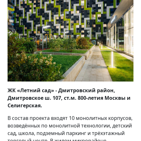
ЖК «Летний сад» - Дмитровский район,
Дмитровское ш. 107, ст.м. 800-летия Москвы и
Селигерская.
В состав проекта входят 10 монолитных корпусов,
возведённых по монолитной технологии, детский
сад, школа, подземный паркинг и трёхэтажный
торговый центр. В жилом микрорайоне