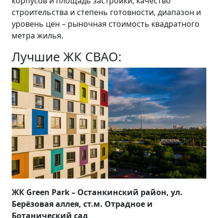
корпусов и площадь застройки, качество
строительства и степень готовности, диапазон и
уровень цен – рыночная стоимость квадратного
метра жилья.
Лучшие ЖК СВАО:
ЖК
Green
Park – Останкинский район, ул.
Берёзовая аллея, ст.м. Отрадное и
Ботанический сад