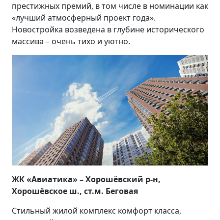
престижных премий, в том числе в номинации как
«лучший атмосферный проект года».
Новостройка возведена в глубине исторического
массива – очень тихо и уютно.
ЖК «Авиатика» – Хорошёвский р-н,
Хорошёвское ш., ст.м. Беговая
Стильный жилой комплекс комфорт класса,