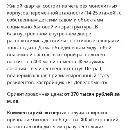
Жилой квартал состоит из четырёх монолитных
корпусов переменной этажности (14-25 этажей), с
собственным детским садом и объектами
социально-бытовой инфраструктуры. В
благоустроенном внутреннем дворе
расположились детские и спортивные площадки,
зоны отдыха. Дома объединены между собой
подземной частью, в которой расположен
паркинг на 400 машино-места. Жемчужина
локации – величественная статуя Петра I,
подчёркивающая привилегированный статус
резидентов. Застройщик «РГ-Девелопмент».
Ориентировочная цена:
от 370 тысяч рублей за
м.кв.
Комментарий эксперта:
получил широкое
признание бизнес-сообщества. ЖК «Петровский
парк» стал победителем сразу нескольких