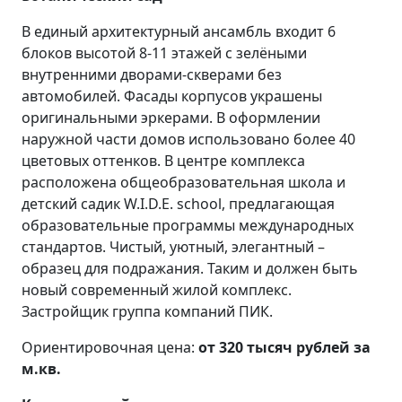
В единый архитектурный ансамбль входит 6
блоков высотой 8-11 этажей с зелёными
внутренними дворами-скверами без
автомобилей. Фасады корпусов украшены
оригинальными эркерами. В оформлении
наружной части домов использовано более 40
цветовых оттенков. В центре комплекса
расположена общеобразовательная школа и
детский садик W.I.D.E. school, предлагающая
образовательные программы международных
стандартов. Чистый, уютный, элегантный –
образец для подражания. Таким и должен быть
новый современный жилой комплекс.
Застройщик группа компаний ПИК.
Ориентировочная цена:
от 320 тысяч рублей за
м.кв.