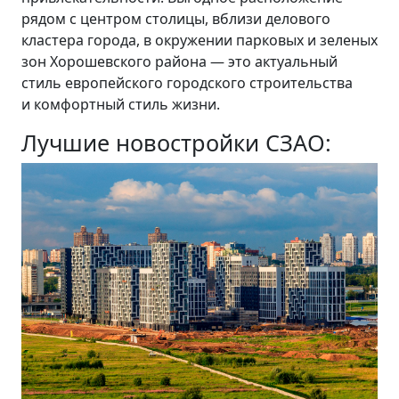
рядом с центром столицы, вблизи делового
кластера города, в окружении парковых и зеленых
зон Хорошевского района — это актуальный
стиль европейского городского строительства
и комфортный стиль жизни.
Лучшие новостройки СЗАО: