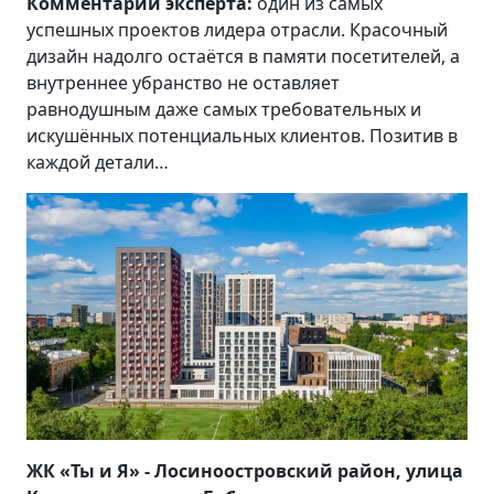
Комментарий эксперта:
один из самых
успешных проектов лидера отрасли. Красочный
дизайн надолго остаётся в памяти посетителей, а
внутреннее убранство не оставляет
равнодушным даже самых требовательных и
искушённых потенциальных клиентов. Позитив в
каждой детали…
ЖК «Ты и Я» - Лосиноостровский район, улица