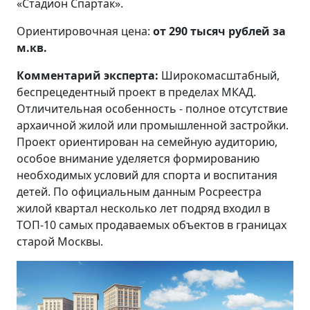
«Стадион Спартак».
Ориентировочная цена:
от 290 тысяч рублей за
м.кв.
Комментарий эксперта:
Широкомасштабный,
беспрецедентный проект в пределах МКАД.
Отличительная особенность - полное отсутствие
архаичной жилой или промышленной застройки.
Проект ориентирован на семейную аудиторию,
особое внимание уделяется формированию
необходимых условий для спорта и воспитания
детей. По официальным данным Росреестра
жилой квартал несколько лет подряд входил в
ТОП-10 самых продаваемых объектов в границах
старой Москвы.