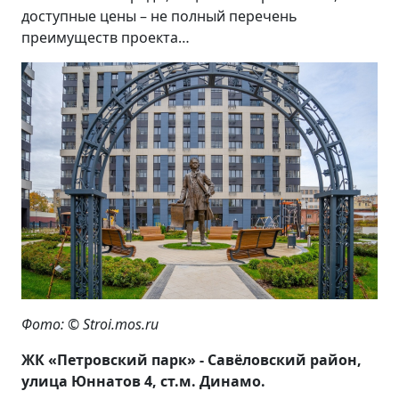
доступные цены – не полный перечень
преимуществ проекта…
Фото: © Stroi.mos.ru
ЖК «Петровский парк» - Савёловский район,
улица Юннатов 4, ст.м. Динамо.