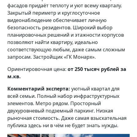
фасадов придаёт теплоту и уют всему кварталу.
Закрытый периметр и круглосуточное
видеонаблюдение обеспечивает личную
безопасность резидентов. Широкий выбор
планировочных решений и этажности корпусов
позволяют найти квартиру, идеально
соответствующую любым, даже самым сложным
запросам. Застройщик «ГК Монарх».
Ориентировочная цена:
от 250 тысяч рублей за
м.кв.
Комментарий эксперта:
уютный квартал для
всей семьи. Полный набор инфраструктурных
элементов. Метро рядом. Просторный
двухуровневый подземный паркинг. Низкая
рыночная стоимость. Даже самая взыскательная
публика здесь ни в чём не будет знать нужды.