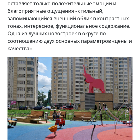
оставляет только положительные эмоции и
благоприятные ощущения - стильный,
запоминающийся внешний облик в контрастных
тонах, интересное, функциональное содержание.
Одна из лучших новостроек в округе по
соотношению двух основных параметров «цены и
качества».