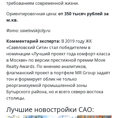
требованиям современной жизни.
Ориентировочная цена:
от 350 тысяч рублей за
м.кв.
Фото: savelovskijcity.ru
Комментарий эксперта:
В 2019 году ЖК
«Савёловский Сити» стал победителем в
номинации «Лучший проект года комфорт-класса
в Москве» по версии престижной премии Move
Realty Awards. По мнению аналитиков,
флагманский проект в портфеле MR Group задаёт
тон и формирует облик не только
реорганизуемой промышленной зоны
Бутырского района, но и всего северо-востока
столицы.
Лучшие новостройки САО: