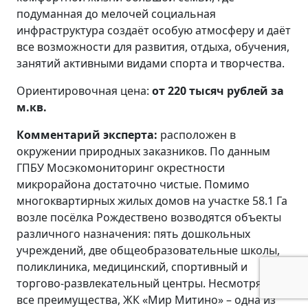
подуманная до мелочей социальная
инфраструктура создаёт особую атмосферу и даёт
все возможности для развития, отдыха, обучения,
занятий активными видами спорта и творчества.
Ориентировочная цена:
от 220 тысяч рублей за
м.кв.
Комментарий эксперта:
расположен в
окружении природных заказников. По данным
ГПБУ Мосэкомониторинг окрестности
микрорайона достаточно чистые. Помимо
многоквартирных жилых домов на участке 58.1 Га
возле посёлка Рождествено возводятся объекты
различного назначения: пять дошкольных
учреждений, две общеобразовательные школы,
поликлиника, медицинский, спортивный и
торгово-развлекательный центры. Несмотря на
все преимущества, ЖК «Мир Митино» – одна из