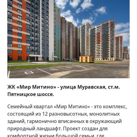
ЖК «Мир Митино» - улица Муравская, ст.м.
Пятницкое шоссе.
Семейный квартал «Мир Митино» - это комплекс,
состоящий из 12 разновысотных, монолитных
зданий, гармонично вписанных в окружающий
природный ландшафт. Проект создан для
комфортной жизни большой семьи, где