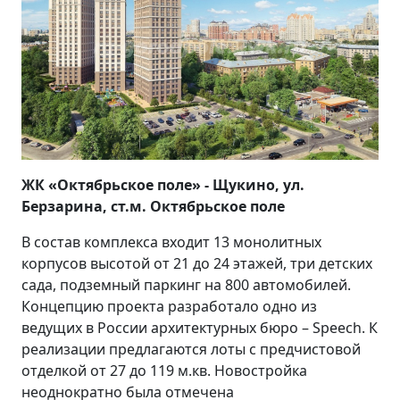
ЖК «Октябрьское поле» - Щукино, ул.
Берзарина, ст.м. Октябрьское поле
В состав комплекса входит 13 монолитных
корпусов высотой от 21 до 24 этажей, три детских
сада, подземный паркинг на 800 автомобилей.
Концепцию проекта разработало одно из
ведущих в России архитектурных бюро – Speech. К
реализации предлагаются лоты с предчистовой
отделкой от 27 до 119 м.кв. Новостройка
неоднократно была отмечена