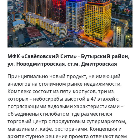
МФК «Савёловский Сити» - Бутырский район,
ул. Новодмитровская, ст.м. Дмитровская
Принципиально новый продукт, не имеющий
аналогов на столичном рынке недвижимости.
Комплекс состоит из пяти корпусов, три из
которых – небоскрёбы высотой в 47 этажей с
потрясающими видовыми характеристиками –
объединены стилобатом, где разместился
торговый центр с продуктовым супермаркетом,
магазинами, кафе, ресторанами. Концепция и
архитектурное решение проекта отвечают всем