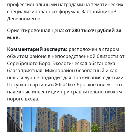
профессиональными наградами на тематических
специализированных форумах. Застройщик «РГ-
Девелопмент».
Ориентировочная цена:
от 280 тысяч рублей за
м.кв.
Комментарий эксперта:
расположен в старом
обжитом районе в непосредственной близости от
Серебряного Бора. Экологическая обстановка
благоприятная. Микрорайон безопасный и как
нельзя лучше подходит для проживания с детьми.
Покупка квартиры в ЖК «Октябрьское поле» - это
надёжные инвестиции при сравнительно низком
пороге входа.