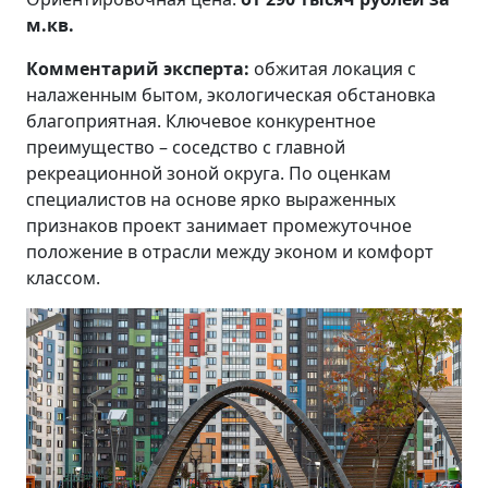
м.кв.
Комментарий эксперта:
обжитая локация с
налаженным бытом, экологическая обстановка
благоприятная. Ключевое конкурентное
преимущество – соседство с главной
рекреационной зоной округа. По оценкам
специалистов на основе ярко выраженных
признаков проект занимает промежуточное
положение в отрасли между эконом и комфорт
классом.