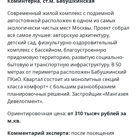
Коминтерна, ст.м. Бабушкинская
Современный жилой комплекс с подземной
автостоянкой расположен в одном из самых
экологически чистых мест Москвы. Проект собрал
всё самое лучшее: авторскую архитектуру,
детский сад, физкультурно-оздоровительный
комплекс с бассейном, благоустроенную
придомовую территорию, развитую социально-
бытовую и транспортную инфраструктуру. В 50
метрах от периметра расположен Бабушкинский
ПКиО. Квартал состоит из монолитных секций
класса комфорт+ с большим разнообразием
планировочных решений. Застройщик «Мангазея
Девелопмент».
Ориентировочная цена:
от 310 тысяч рублей за
м.кв.
Комментарий эксперта:
после посещения