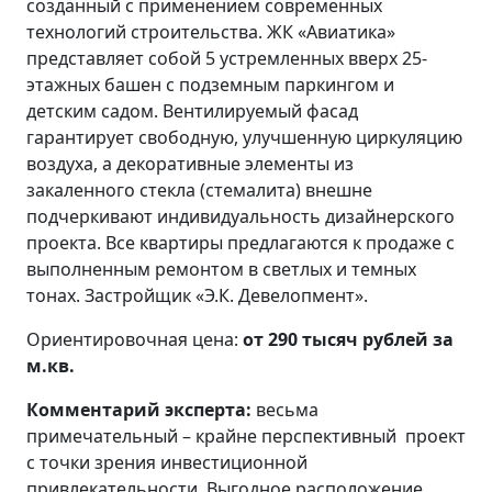
созданный с применением современных
технологий строительства. ЖК «Авиатика»
представляет собой 5 устремленных вверх 25-
этажных башен с подземным паркингом и
детским садом. Вентилируемый фасад
гарантирует свободную, улучшенную циркуляцию
воздуха, а декоративные элементы из
закаленного стекла (стемалита) внешне
подчеркивают индивидуальность дизайнерского
проекта. Все квартиры предлагаются к продаже с
выполненным ремонтом в светлых и темных
тонах. Застройщик «Э.К. Девелопмент».
Ориентировочная цена:
от 290 тысяч рублей за
м.кв.
Комментарий эксперта:
весьма
примечательный – крайне перспективный проект
с точки зрения инвестиционной
привлекательности. Выгодное расположение