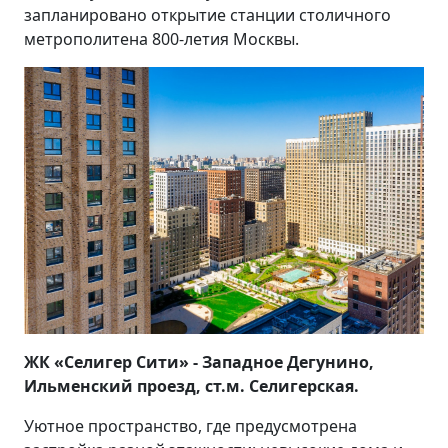
запланировано открытие станции столичного
метрополитена 800-летия Москвы.
ЖК «Селигер Сити» - Западное Дегунино,
Ильменский проезд, ст.м. Селигерская.
Уютное пространство, где предусмотрена