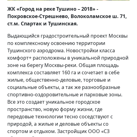
ЖК «Город на реке Тушино – 2018» -
Покровское-Стрешнево, Волоколамское ш. 71,
ст.м. Спартак и Тушинская.
Выдающийся градостроительный проект Москвы
по комплексному освоению территории
Тушинского аэродрома. Новостройки класса
комфорт+ расположены в уникальной природной
зоне на берегу Москвы-реки. Общая площадь
комплекса составляет 160 га и сочетает в себе
жилые, общественно-деловые, торговые и
социальные объекты, а так же разнообразные
спортивно-оздоровительные и парковые зоны.
Все это создает уникальное городское
пространство, новую форму жизни, где
передовые технологии тесно соседствуют с
природой, а жилые и деловые объекты со
спортом и отдыхом. Застройщик ООО «СЗ