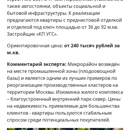
также автостоянки, объекты социальной и
бытовой инфраструктуры. К реализации
предлагаются квартиры с предчистовой отделкой
и отделкой под ключ площадью от 36 до 92 м.кв.
Застройщик «КП УГС».
Ориентировочная цена:
от 240 тысяч рублей за
м.кв.
Комментарий эксперта:
Микрорайон возведён
на месте промышленной зоны (плодоовощной
базы) и является одним из лучших примеров по
реорганизации производственных кластеров на
территории Москвы. Изюминка жилого комплекса
– благоустроенный внутренний парк-сквер. Цены
на недвижимость приемлемые для большинства
клиентов - квартиры пользуются стабильным
спросом среди потенциальных покупателей.