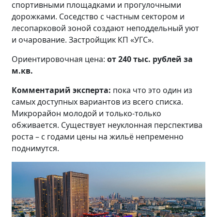
спортивными площадками и прогулочными
дорожками. Соседство с частным сектором и
лесопарковой зоной создают неподдельный уют
и очарование. Застройщик КП «УГС».
Ориентировочная цена:
от 240 тыс. рублей за
м.кв.
Комментарий эксперта:
пока что это один из
самых доступных вариантов из всего списка.
Микрорайон молодой и только-только
обживается. Существует неуклонная перспектива
роста – с годами цены на жильё непременно
поднимутся.