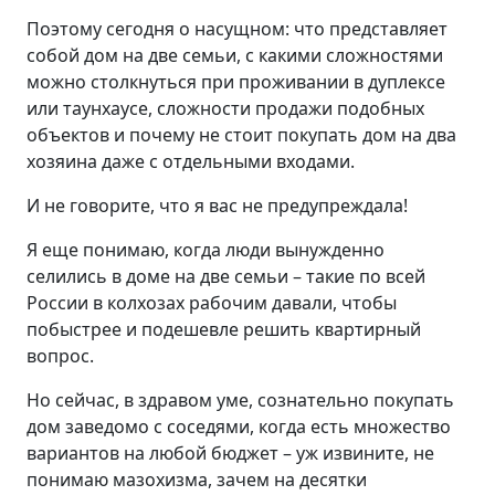
Поэтому сегодня о насущном: что представляет
собой дом на две семьи, с какими сложностями
можно столкнуться при проживании в дуплексе
или таунхаусе, сложности продажи подобных
объектов и почему не стоит покупать дом на два
хозяина даже с отдельными входами.
И не говорите, что я вас не предупреждала!
Я еще понимаю, когда люди вынужденно
селились в доме на две семьи – такие по всей
России в колхозах рабочим давали, чтобы
побыстрее и подешевле решить квартирный
вопрос.
Но сейчас, в здравом уме, сознательно покупать
дом заведомо с соседями, когда есть множество
вариантов на любой бюджет – уж извините, не
понимаю мазохизма, зачем на десятки