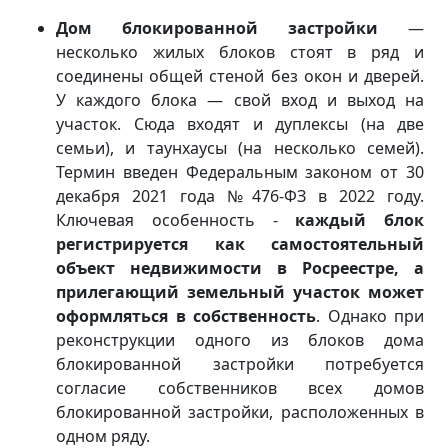
Дом блокированной застройки
—
несколько жилых блоков стоят в ряд и
соединены общей стеной без окон и дверей.
У каждого блока — свой вход и выход на
участок. Сюда входят и дуплексы (на две
семьи), и таунхаусы (на несколько семей).
Термин введен Федеральным законом от 30
декабря 2021 года №476-ФЗ в 2022 году.
Ключевая особенность -
каждый блок
регистрируется как самостоятельный
объект недвижимости в Росреестре, а
прилегающий земельный участок может
оформляться в собственность
. Однако при
реконструкции одного из блоков дома
блокированной застройки потребуется
согласие собственников всех домов
блокированной застройки, расположенных в
одном ряду.