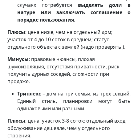
случаях потребуется
выделять доли в
натуре или заключать соглашение о
порядке пользования
.
Плюсы
: цена ниже, чем на отдельный дом;
участок от 4 до 10 соток в среднем; статус
отдельного объекта с землей (надо проверять!).
Минусы
: правовые нюансы, плохая
шумоизоляция, отсутствия приватности, риск
получить дурных соседей, сложности при
продаже.
Триплекс
– дом на три семьи, из трех секций.
Единый стиль, планировки могут быть
одинаковыми или разными.
Плюсы
: цена, участок 3-8 соток; отдельный вход;
обслуживание дешевле, чем у отдельного
строения.