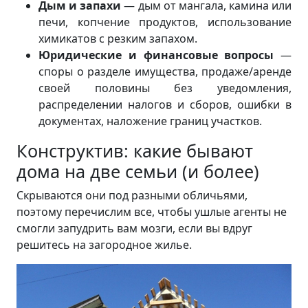
Дым и запахи
— дым от мангала, камина или
печи, копчение продуктов, использование
химикатов с резким запахом.
Юридические и финансовые вопросы
—
споры о разделе имущества, продаже/аренде
своей половины без уведомления,
распределении налогов и сборов, ошибки в
документах, наложение границ участков.
Конструктив: какие бывают
дома на две семьи (и более)
Скрываются они под разными обличьями,
поэтому перечислим все, чтобы ушлые агенты не
смогли запудрить вам мозги, если вы вдруг
решитесь на загородное жилье.