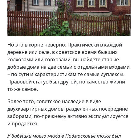
Но это в корне неверно. Практически в каждой
деревне или селе, в советское время бывших
колхозами или совхозами, вы найдете старые
добрые дома на две семьи с отдельными входами
– по сути и характеристикам те самые дуплексы.
Правовой статус был другой, но качество жизни
то же самое.
Более того, советское наследие в виде
двухквартирных домов, разделенных посередине
заборами, по-прежнему активно эксплуатируется
и продается.
У бабушки моего мужа в Подмосковье тоже был