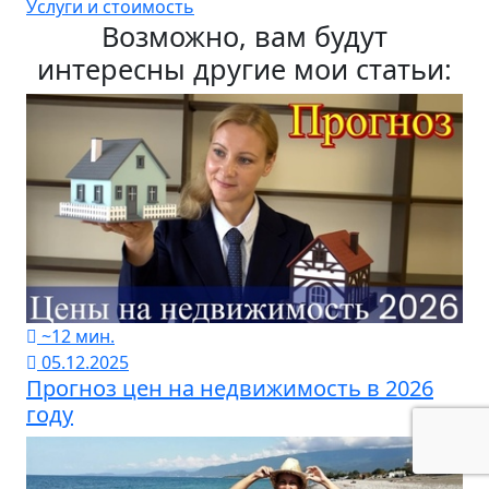
Услуги и стоимость
Возможно, вам будут
интересны другие мои статьи:
~12 мин.
05.12.2025
Прогноз цен на недвижимость в 2026
году