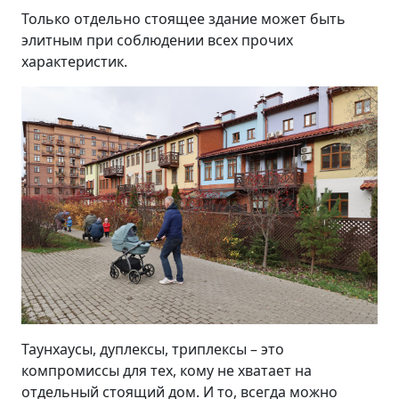
Только отдельно стоящее здание может быть
элитным при соблюдении всех прочих
характеристик.
Таунхаусы, дуплексы, триплексы – это
компромиссы для тех, кому не хватает на
отдельный стоящий дом. И то, всегда можно