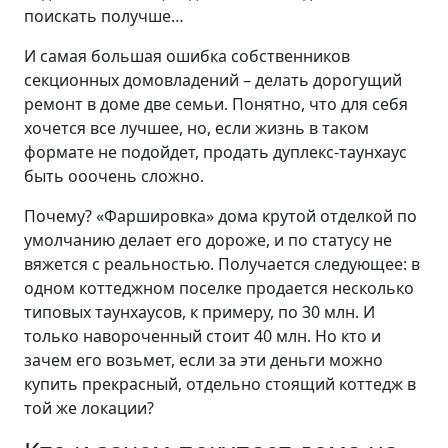
поискать получше…
И самая большая ошибка собственников
секционных домовладений – делать дорогущий
ремонт в доме две семьи. Понятно, что для себя
хочется все лучшее, но, если жизнь в таком
формате не подойдет, продать дуплекс-таунхаус
быть ооочень сложно.
Почему? «Фаршировка» дома крутой отделкой по
умолчанию делает его дороже, и по статусу не
вяжется с реальностью. Получается следующее: в
одном коттеджном поселке продается несколько
типовых таунхаусов, к примеру, по 30 млн. И
только навороченный стоит 40 млн. Но кто и
зачем его возьмет, если за эти деньги можно
купить прекрасный, отдельно стоящий коттедж в
той же локации?