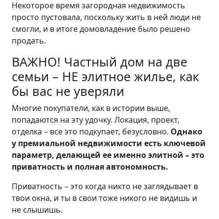
Некоторое время загородная недвижимость
просто пустовала, поскольку жить в ней люди не
смогли, и в итоге домовладение было решено
продать.
ВАЖНО! Частный дом на две
семьи – НЕ элитное жилье, как
бы вас не уверяли
Многие покупатели, как в истории выше,
попадаются на эту удочку. Локация, проект,
отделка – все это подкупает, безусловно.
Однако
у премиальной недвижимости есть ключевой
параметр, делающей ее именно элитной – это
приватность и полная автономность.
Приватность – это когда никто не заглядывает в
твои окна, и ты в свои тоже никого не видишь и
не слышишь.