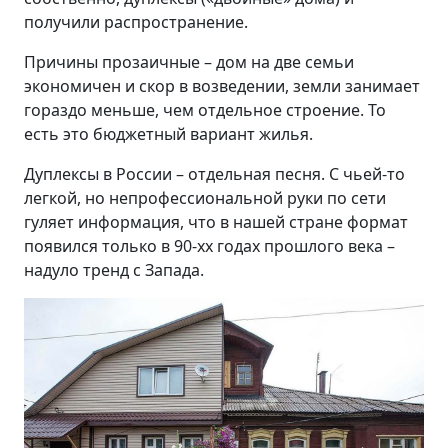
получили распространение.
Причины прозаичные – дом на две семьи
экономичен и скор в возведении, земли занимает
гораздо меньше, чем отдельное строение. То
есть это бюджетный вариант жилья.
Дуплексы в России – отдельная песня. С чьей-то
легкой, но непрофессиональной руки по сети
гуляет информация, что в нашей стране формат
появился только в 90-хх годах прошлого века –
надуло тренд с Запада.