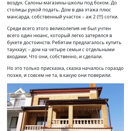
воздух. Салоны-магазины-школы под боком. До
столицы рукой подать. Дом в два этажа плюс
мансарда, собственный участок – аж 2 (!!!) сотки.
Среди всего этого великолепия не был учтен
всего один нюанс, который легко затерялся в
букете достоинств. Ребятам предлагалось купить
таунхаус – дом на четыре семьи с отдельными
входами. Что они, собственно, и сделали.
Но это только присказка, сказка началось гораздо
позже, и совсем не та, в какую они поверили.