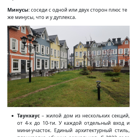
Минусы
: соседи с одной или двух сторон плюс те
же минусы, что и у дуплекса.
Таунхаус
– жилой дом из нескольких секций,
от 4-х до 10-ти. У каждой отдельный вход и
мини-участок. Единый архитектурный стиль,