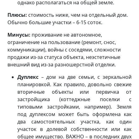
однако располагаться на общей земле.
Плюсы:
стоимость ниже, чем на отдельный дом.
Обычно большие участки – 6-15 соток.
Минусы:
проживание не автономное,
ограничение на пользование (ремонт, снос,
коммуникации), войны с соседями, сложности
продажи из-за статуса объекта, неэстетичные
внешний вид из-за разношерстной отделки.
Дуплекс
– дом на две семьи, с зеркальной
планировкой. Как правило, довольно свежие
вторичные объекты или первичка от
застройщика (коттеджные поселки с
типовыми застройками, например). Земля
под дуплексом может быть оформлена как
два самостоятельных участка, как один
участок в долевой собственности или как
общее имущество. ВАЖНО – в последних двух