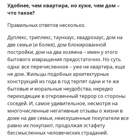
Удобнее, чем квартира, но хуже, чем дом –
что такое?
Правильных ответов несколько.
Дуплекс, триплекс, таунхаус, квадрохаус, дом на
две семьи (и более), дом блокированной
постройки, дом на два хозяина – имен у этого
бытового извращения предостаточно. Но суть
одна: все перечисленное – уже не квартира, еще
не дом. Жильцы подобных архитектурных
конструкций из года в год терпят одни и те же
бытовые и моральные неудобства, нередко
переходящие в откровенный террор со стороны
соседей. И, самое удивительное, несмотря на
многочисленные негативные отзывы о жизни в
доме на две семьи, неискушенные покупатели все
равно их покупают, продолжая эстафету
бессмысленных человеческих страданий.