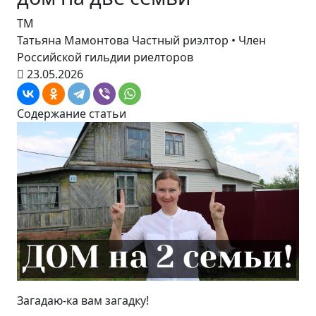
ТМ
Татьяна Мамонтова
Частный риэлтор • Член
Российской гильдии риелторов
23.05.2026
Содержание статьи
Загадаю-ка вам загадку!