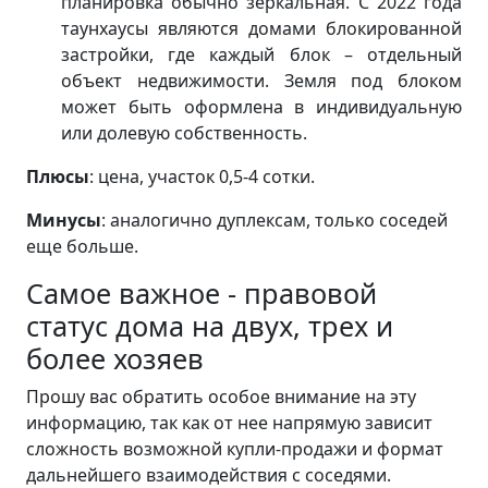
планировка обычно зеркальная. С 2022 года
таунхаусы являются домами блокированной
застройки, где каждый блок – отдельный
объект недвижимости. Земля под блоком
может быть оформлена в индивидуальную
или долевую собственность.
Плюсы
: цена, участок 0,5-4 сотки.
Минусы
: аналогично дуплексам, только соседей
еще больше.
Самое важное - правовой
статус дома на двух, трех и
более хозяев
Прошу вас обратить особое внимание на эту
информацию, так как от нее напрямую зависит
сложность возможной купли-продажи и формат
дальнейшего взаимодействия с соседями.