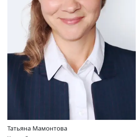
Татьяна Мамонтова