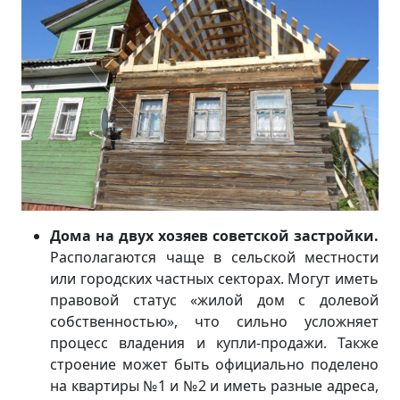
Дома на двух хозяев советской застройки.
Располагаются чаще в сельской местности
или городских частных секторах. Могут иметь
правовой статус «жилой дом с долевой
собственностью», что сильно усложняет
процесс владения и купли-продажи. Также
строение может быть официально поделено
на квартиры №1 и №2 и иметь разные адреса,