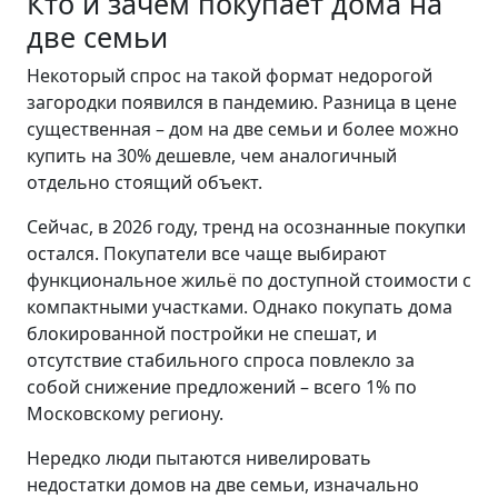
Кто и зачем покупает дома на
две семьи
Некоторый спрос на такой формат недорогой
загородки появился в пандемию. Разница в цене
существенная – дом на две семьи и более можно
купить на 30% дешевле, чем аналогичный
отдельно стоящий объект.
Сейчас, в 2026 году, тренд на осознанные покупки
остался. Покупатели все чаще выбирают
функциональное жильё по доступной стоимости с
компактными участками. Однако покупать дома
блокированной постройки не спешат, и
отсутствие стабильного спроса повлекло за
собой снижение предложений – всего 1% по
Московскому региону.
Нередко люди пытаются нивелировать
недостатки домов на две семьи, изначально