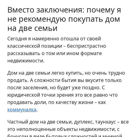
Вместо заключения: почему я
не рекомендую покупать дом
на две семьи
Сегодня я намеренно отошла от своей
классической позиции – беспристрастно
рассказывать о том или ином формате
недвижимости.
Дом на две семьи легко купить, но очень трудно
продать. А сложности бытия вы вкусите только
после заселения, но будет уже поздно. С
юридической точки зрения это все равно что
продавать доли, по качеству жизни – как
коммуналка
.
Частный дом на две семьи, дуплекс, таунхаус – все
это неполноценные объекты недвижимости, с
бонусом в виде бытовых сложностей и мнимой