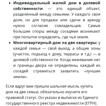
Индивидуальный жилой дом в долевой
собственности
— это единый объект,
разделённый между семьями. У каждого своя
доля, но для продажи или сдачи в аренду
нужно согласие совладельцев. Самые
большие споры между соседями возникают
при попытке определить, где чья земля.
Многоквартирный дом на две квартиры:
у
каждой семьи — свой выход, а общие зоны
(участок, подъезд к дому, террасы и т.д.) — в
долевой собственности. Когда межевания нет
и границы двора не определены, каждый из
соседей стремиться захватить «лучшие
земли».
Если вдруг вам пришла шальная мысль купить
дом на две семьи, обязательно изучите его
правовой статус. Он указан в выписке из Единого
государственного реестра недвижимости (ЕГРН).