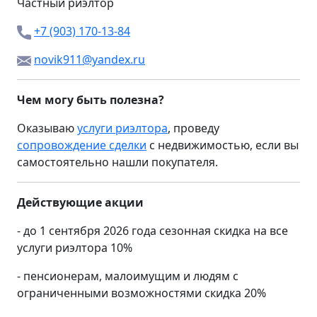
Частный риэлтор
+7 (903) 170-13-84
novik911@yandex.ru
Чем могу быть полезна?
Оказываю
услуги риэлтора
, проведу
сопровождение сделки
с недвижимостью, если вы
самостоятельно нашли покупателя.
Действующие акции
- до 1 сентября 2026 года сезонная скидка на все
услуги риэлтора 10%
- пенсионерам, малоимущим и людям с
ограниченными возможностями скидка 20%