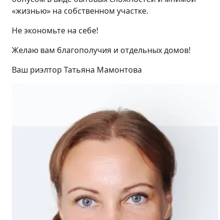
«жизнью» на собственном участке.
Не экономьте на себе!
Желаю вам благополучия и отдельных домов!
Ваш риэлтор Татьяна Мамонтова