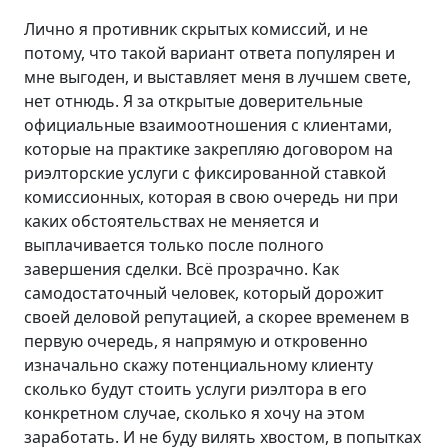
Лично я противник скрытых комиссий, и не
потому, что такой вариант ответа популярен и
мне выгоден, и выставляет меня в лучшем свете,
нет отнюдь. Я за открытые доверительные
официальные взаимоотношения с клиентами,
которые на практике закрепляю договором на
риэлторские услуги с фиксированной ставкой
комиссионных, которая в свою очередь ни при
каких обстоятельствах не меняется и
выплачивается только после полного
завершения сделки. Всё прозрачно. Как
самодостаточный человек, который дорожит
своей деловой репутацией, а скорее временем в
первую очередь, я напрямую и откровенно
изначально скажу потенциальному клиенту
сколько будут стоить услуги риэлтора в его
конкретном случае, сколько я хочу на этом
заработать. И не буду вилять хвостом, в попытках