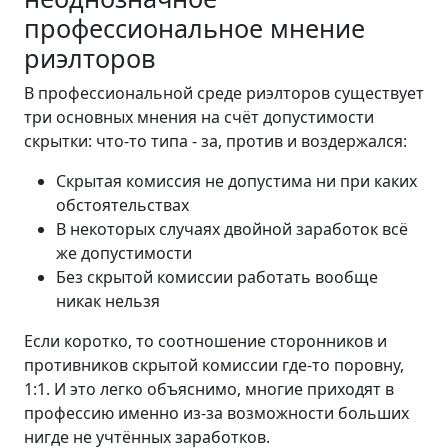
профессиональное мнение
риэлторов
В профессиональной среде риэлторов существует
три основных мнения на счёт допустимости
скрытки: что-то типа - за, против и воздержался:
Скрытая комиссия не допустима ни при каких
обстоятельствах
В некоторых случаях двойной заработок всё
же допустимости
Без скрытой комиссии работать вообще
никак нельзя
Если коротко, то соотношение сторонников и
противников скрытой комиссии где-то поровну,
1:1. И это легко объяснимо, многие приходят в
профессию именно из-за возможности больших
нигде не учтённых заработков.