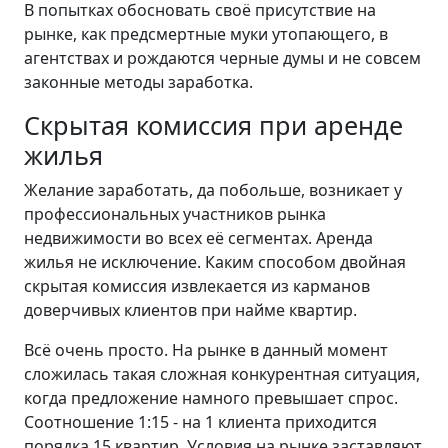
В попытках обосновать своё присутствие на
рынке, как предсмертные муки утопающего, в
агентствах и рождаются черные думы и не совсем
законные методы заработка.
Скрытая комиссия при аренде
жилья
Желание заработать, да побольше, возникает у
профессиональных участников рынка
недвижимости во всех её сегментах. Аренда
жилья не исключение. Каким способом двойная
скрытая комиссия извлекается из карманов
доверчивых клиентов при найме квартир.
Всё очень просто. На рынке в данный момент
сложилась такая сложная конкурентная ситуация,
когда предложение намного превышает спрос.
Соотношение 1:15 - на 1 клиента приходится
порядка 15 квартир. Условия на рынке заставляют