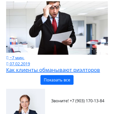
~7 мин.
07.02.2019
Как клиенты обманывают риэлторов
Показать все
Звоните!
+7 (903) 170-13-84