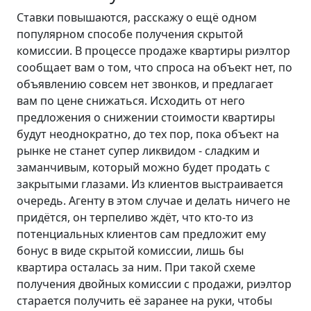
Ставки повышаются, расскажу о ещё одном
популярном способе получения скрытой
комиссии. В процессе продаже квартиры риэлтор
сообщает вам о том, что спроса на объект нет, по
объявлению совсем нет звонков, и предлагает
вам по цене снижаться. Исходить от него
предложения о снижении стоимости квартиры
будут неоднократно, до тех пор, пока объект на
рынке не станет супер ликвидом - сладким и
заманчивым, который можно будет продать с
закрытыми глазами. Из клиентов выстраивается
очередь. Агенту в этом случае и делать ничего не
придётся, он терпеливо ждёт, что кто-то из
потенциальных клиентов сам предложит ему
бонус в виде скрытой комиссии, лишь бы
квартира осталась за ним. При такой схеме
получения двойных комиссии с продажи, риэлтор
старается получить её заранее на руки, чтобы