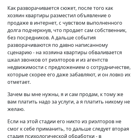
Как разворачивается сюжет, после того как
хозяин квартиры разместил объявление о
продаже в интернет, с чувством выполненного
долга подчеркнув, что продает сам собственник,
без посредников. А дальше события
разворачиваются по давно написанному
сценарию - на хозяина квартиры обваливается
шкал звонков от риэлторов и из агентств
недвижимости с предложением о сотрудничестве,
которые скорее его даже забавляют, и он ловко их
отметает.
Зачем вы мне нужны, я и сам продам, к тому же
вам платить надо за услуги, а я платить никому не
желаю.
Если на этой стадии его никто из риэлторов не
смог к себе приманить, то дальше следует вторая
стадия психологической обработки - в