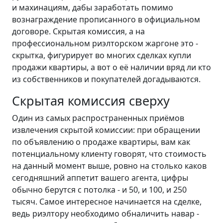
и махинациям, дабы заработать помимо
вознаграждение прописанного в официальном
договоре. Скрытая комиссия, а на
профессиональном риэлторском жаргоне это -
скрытка, фигурирует во многих сделках купли
продажи квартиры, а вот о её наличии вряд ли кто
из собственников и покупателей догадываются.
Скрытая комиссия сверху
Один из самых распространенных приёмов
извлечения скрытой комиссии: при обращении
по объявлению о продаже квартиры, вам как
потенциальному клиенту говорят, что стоимость
на данный момент выше, ровно на столько каков
сегодняшний аппетит вашего агента, цифры
обычно берутся с потолка - и 50, и 100, и 250
тысяч. Самое интересное начинается на сделке,
ведь риэлтору необходимо обналичить навар -