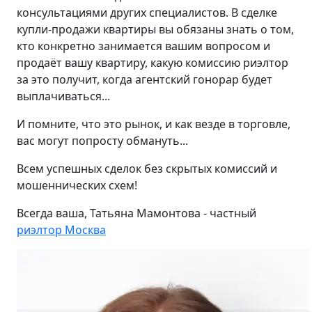
консультациями других специалистов. В сделке
купли-продажи квартиры вы обязаны знать о том,
кто конкретно занимается вашим вопросом и
продаёт вашу квартиру, какую комиссию риэлтор
за это получит, когда агентский гонорар будет
выплачиваться...
И помните, что это рынок, и как везде в торговле,
вас могут попросту обмануть...
Всем успешных сделок без скрытых комиссий и
мошеннических схем!
Всегда ваша, Татьяна Мамонтова - частный
риэлтор Москва