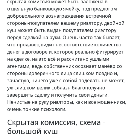
скрытая комиссия может быть заложена в
отдельную банковскую ячейку, под предлогом
добровольного вознаграждения встречной
стороны-покупателем вашему риэлтору, двойной
куш может быть выдан покупателем риэлтору
перед сделкой на руки. Очень часто так бывает,
что продавец видит несоответствие количество
денег в договоре и, которое реально фигурирует
на сделке, на это всё и рассчитано ушлыми
агентами, ведь собственник осознает манёвр со
стороны доверенного лица слишком поздно и,
зачастую, ничего уже с собой поделать не может,
уж слишком велик соблазн благополучно
завершить сделку и получить свои деньги.
Нечистые на руку риэлторы, как и все мошенники,
очень тонкие психологи.
Скрытая комиссия, схема -
большой куш