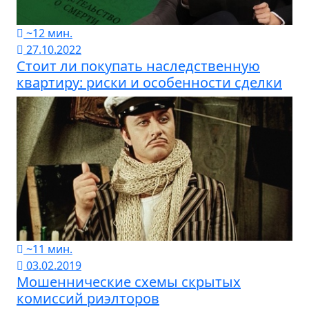
~12 мин.
27.10.2022
Стоит ли покупать наследственную
квартиру: риски и особенности сделки
~11 мин.
03.02.2019
Мошеннические схемы скрытых
комиссий риэлторов