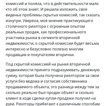
комиссий и поняла, что в действительности мало
кто об этом знает. И решила изложить своё
виденье проблемы скрытых комиссий, так сказать
изнутри. Уверена, моё мнение практикующего
столичного риэлтора с огромным опытом
реальных продаж, как профессионального
участника рынка в сегменте вторичной
недвижимости, о скрытой комиссии будет весьма
интересно и безусловно полезно многим
продавцам и покупателям вторички.
Под скрытой комиссией на рынке вторичной
недвижимости принято подразумевать денежную
сумму, которая была получена риэлтором за свои
услуги без ведома и согласия собственника
продаваемого объекта, это разница между тем за
сколько реально был продан объект и сколько
клиент в ходе сделки купли-продажи получил на
руки. Риэлторы прибегают к различным способам