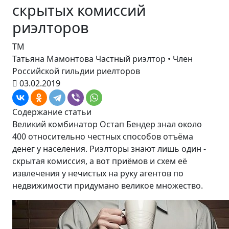
скрытых комиссий
риэлторов
ТМ
Татьяна Мамонтова
Частный риэлтор • Член
Российской гильдии риелторов
03.02.2019
Содержание статьи
Великий комбинатор Остап Бендер знал около
400 относительно честных способов отъёма
денег у населения. Риэлторы знают лишь один -
скрытая комиссия, а вот приёмов и схем её
извлечения у нечистых на руку агентов по
недвижимости придумано великое множество.