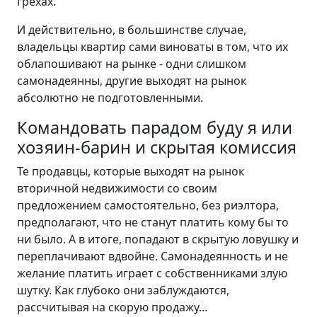
грехах.
И действительно, в большинстве случае,
владельцы квартир сами виноваты в том, что их
облапошивают на рынке - одни слишком
самонадеянны, другие выходят на рынок
абсолютно не подготовленными.
Командовать парадом буду я или
хозяин-барин и скрытая комиссия
Те продавцы, которые выходят на рынок
вторичной недвижимости со своим
предложением самостоятельно, без риэлтора,
предполагают, что не станут платить кому бы то
ни было. А в итоге, попадают в скрытую ловушку и
переплачивают вдвойне. Самонадеянность и не
желание платить играет с собственниками злую
шутку. Как глубоко они заблуждаются,
рассчитывая на скорую продажу...