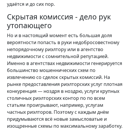
удаётся и до сих пор.
Скрытая комиссия - дело рук
утопающего
Но и в настоящий момент есть большая доля
вероятности попасть в руки недобросовестному
непорядочному риэлтору или в агентство
недвижимости с сомнительной репутацией.
Именно в агентствах недвижимости генерируется
большинство мошеннических схем по
извлечению со сделок скрытых комиссий. На
рынке предоставления риэлторских услуг плотная
конкуренция — ноздря в ноздрю, услуги крупных
столичных риэлторских контор по по всем
статьям проигрывают, например, услугам
частных риэлторов. Поэтому с каждым днём
придумываются всё новые замысловатые и
изощренные схемы по максимальному заработку.