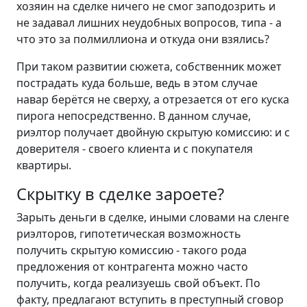
хозяин на сделке ничего не смог заподозрить и
не задавал лишних неудобных вопросов, типа - а
что это за полмиллиона и откуда они взялись?
При таком развитии сюжета, собственник может
пострадать куда больше, ведь в этом случае
навар берётся не сверху, а отрезается от его куска
пирога непосредственно. В данном случае,
риэлтор получает двойную скрытую комиссию: и с
доверителя - своего клиента и с покупателя
квартиры.
Скрытку в сделке зароете?
Зарыть деньги в сделке, иными словами на сленге
риэлторов, гипотетическая возможность
получить скрытую комиссию - такого рода
предложения от контрагента можно часто
получить, когда реализуешь свой объект. По
факту, предлагают вступить в преступный сговор