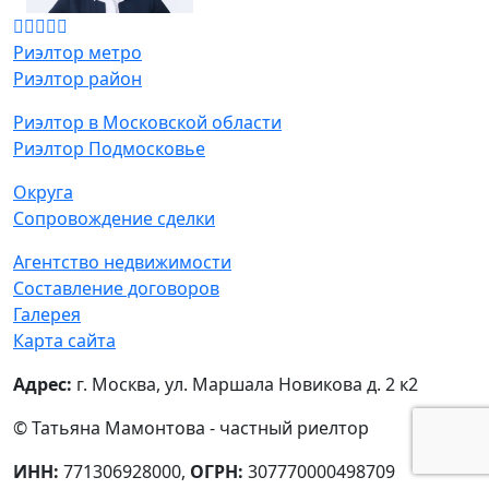
Риэлтор метро
Риэлтор район
Риэлтор в Московской области
Риэлтор Подмосковье
Округа
Сопровождение сделки
Агентство недвижимости
Составление договоров
Галерея
Карта сайта
Адрес:
г. Москва, ул. Маршала Новикова д. 2 к2
© Татьяна Мамонтова - частный риелтор
ИНН:
771306928000,
ОГРН:
307770000498709