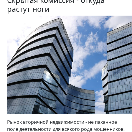
Скрытая комиссия - откуда
растут ноги
Рынок вторичной недвижимости - не паханное
поле деятельности для всякого рода мошенников.