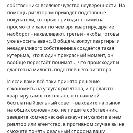
собственника вселяют чувство неуверенности. На
помощь риэлторам приходят подставные
покупатели, которые приходят с ними на
просмотр и хают по чём зря квартиру, другие
наоборот - нахваливают, третьи - якобы готовы
уже вносить аванс. В общем, вокруг квартиры и
незадачливого собственника создаётся такая
кутерьма, что в один прекрасный момент, он
вообще перестаёт понимать, что происходит и
сдаётся на милость подоспевшего риэлтора...
И если вами всё-таки принято решение
сэкономить на услугах риэлтора, и продавать
квартиру самостоятельно, вот вам мой
бесплатный дельный совет - выходите на рынок
на общих основаниях, не пишите собственник,
заведите коммерческий аккаунт и укажите в нём
риэлтор или агентство, в противном случае вы не
сможете понять реальный спрос на вашу