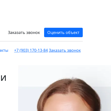
Заказать звонок
Оценить объект
акты
+7 (903) 170-13-84
Заказать звонок
ли