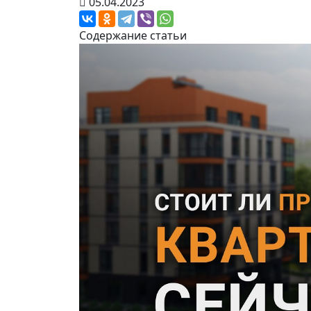
05.04.2023
Содержание статьи