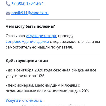
+7 (903) 170-13-84
novik911@yandex.ru
Чем могу быть полезна?
Оказываю
услуги риэлтора
, проведу
сопровождение сделки
с недвижимостью, если вы
самостоятельно нашли покупателя.
Действующие акции
- до 1 сентября 2026 года сезонная скидка на все
услуги риэлтора 10%
- пенсионерам, малоимущим и людям с
ограниченными возможностями скидка 20%
Услуги и стоимость