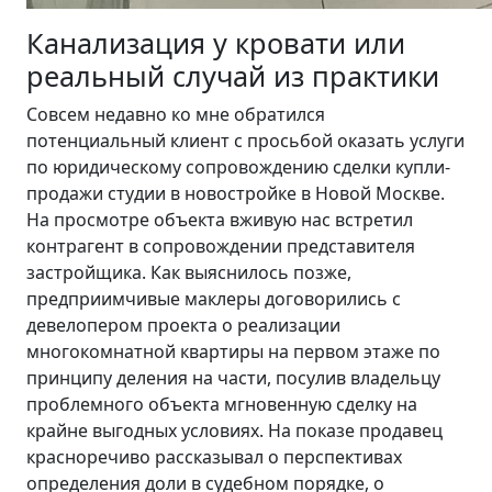
Канализация у кровати или
реальный случай из практики
Совсем недавно ко мне обратился
потенциальный клиент с просьбой оказать услуги
по юридическому сопровождению сделки купли-
продажи студии в новостройке в Новой Москве.
На просмотре объекта вживую нас встретил
контрагент в сопровождении представителя
застройщика. Как выяснилось позже,
предприимчивые маклеры договорились с
девелопером проекта о реализации
многокомнатной квартиры на первом этаже по
принципу деления на части, посулив владельцу
проблемного объекта мгновенную сделку на
крайне выгодных условиях. На показе продавец
красноречиво рассказывал о перспективах
определения доли в судебном порядке, о