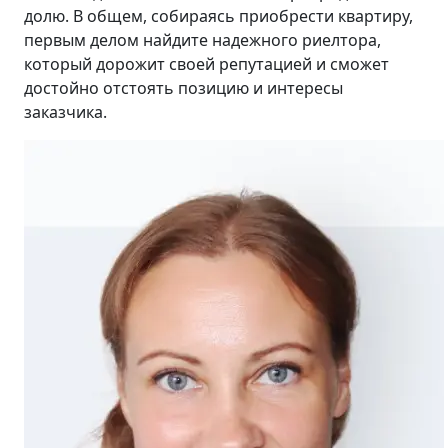
долю. В общем, собираясь приобрести квартиру,
первым делом найдите надежного риелтора,
который дорожит своей репутацией и сможет
достойно отстоять позицию и интересы
заказчика.