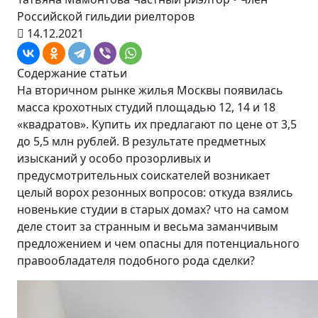
Российской гильдии риелторов
14.12.2021
Содержание статьи
На вторичном рынке жилья Москвы появилась
масса крохотных студий площадью 12, 14 и 18
«квадратов». Купить их предлагают по цене от 3,5
до 5,5 млн рублей. В результате предметных
изысканий у особо прозорливых и
предусмотрительных соискателей возникает
целый ворох резонных вопросов: откуда взялись
новенькие студии в старых домах? что на самом
деле стоит за странным и весьма заманчивым
предложением и чем опасны для потенциального
правообладателя подобного рода сделки?