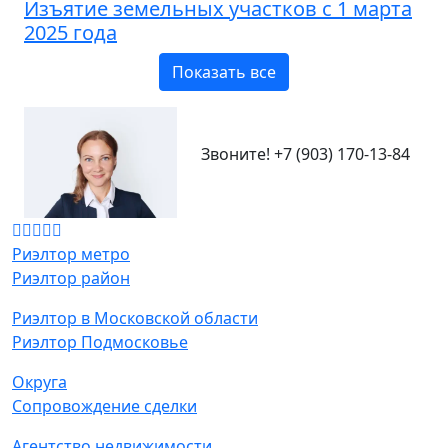
Изъятие земельных участков с 1 марта
2025 года
Показать все
Звоните!
+7 (903) 170-13-84
Риэлтор метро
Риэлтор район
Риэлтор в Московской области
Риэлтор Подмосковье
Округа
Сопровождение сделки
Агентство недвижимости