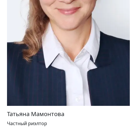
Татьяна Мамонтова
Частный риэлтор