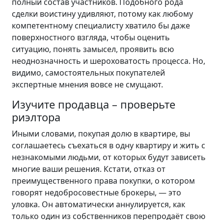
полный состав участников. Подобного рода
сделки воистину удивляют, потому как любому
компетентному специалисту хватило бы даже
поверхностного взгляда, чтобы оценить
ситуацию, понять замысел, проявить всю
неоднозначность и шероховатость процесса. Но,
видимо, самостоятельных покупателей
экспертные мнения вовсе не смущают.
Изучите продавца – проверьте
риэлтора
Иными словами, покупая долю в квартире, вы
соглашаетесь съехаться в одну квартиру и жить с
незнакомыми людьми, от которых будут зависеть
многие ваши решения. Кстати, отказ от
преимущественного права покупки, о котором
говорят недобросовестные брокеры, — это
уловка. Он автоматически аннулируется, как
только один из собственников перепродаёт свою