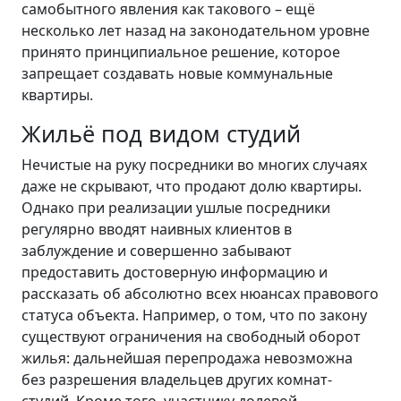
самобытного явления как такового – ещё
несколько лет назад на законодательном уровне
принято принципиальное решение, которое
запрещает создавать новые коммунальные
квартиры.
Жильё под видом студий
Нечистые на руку посредники во многих случаях
даже не скрывают, что продают долю квартиры.
Однако при реализации ушлые посредники
регулярно вводят наивных клиентов в
заблуждение и совершенно забывают
предоставить достоверную информацию и
рассказать об абсолютно всех нюансах правового
статуса объекта. Например, о том, что по закону
существуют ограничения на свободный оборот
жилья: дальнейшая перепродажа невозможна
без разрешения владельцев других комнат-