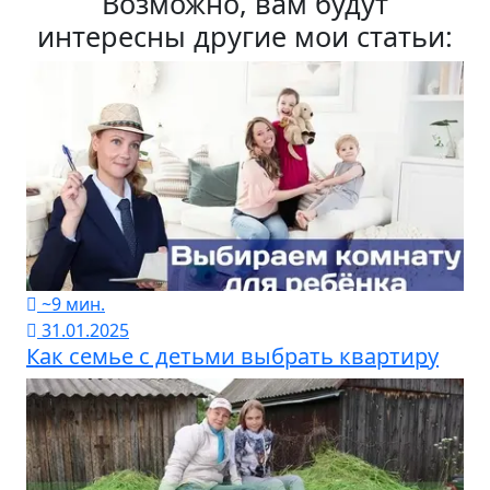
Возможно, вам будут
интересны другие мои статьи:
~9 мин.
31.01.2025
Как семье с детьми выбрать квартиру