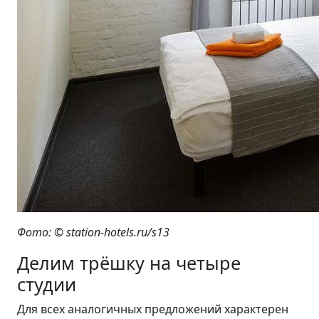
Фото: © station-hotels.ru/s13
Делим трёшку на четыре
студии
Для всех аналогичных предложений характерен