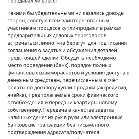
передавал ли вовсе!
Какими бы убедительными ни казались доводы
сторон, советую всем заинтересованным
участникам процесса купли-продажи в рамках
предварительных деловых переговоров
встречаться лично, «на берегу», для подписания
соглашения о задатке и обсуждения деталей
предстоящей сделки. Обсудить необходимо
место проведения (банк), порядок полных
финансовых взаиморасчётов и условия доступа к
денежным средствам, перечисленным в счёт
оплаты по договору купли-продажи (аккредитив,
ячейка), предполагаемые сроки физического
освобождения и передачи квартиры новому
собственнику. Передача в качестве задатка
наличных денег из рук в руки или электронные
банковские транзакции без письменного
подтверждения адресата/получателя