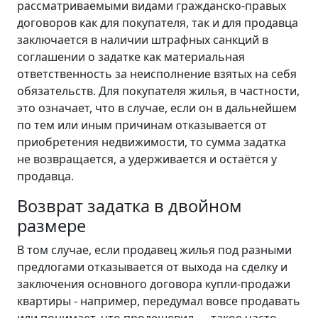
рассматриваемыми видами гражданско-правых
договоров как для покупателя, так и для продавца
заключается в наличии штрафных санкций в
соглашении о задатке как материальная
ответственность за неисполнение взятых на себя
обязательств. Для покупателя жилья, в частности,
это означает, что в случае, если он в дальнейшем
по тем или иным причинам отказывается от
приобретения недвижимости, то сумма задатка
не возвращается, а удерживается и остаётся у
продавца.
Возврат задатка в двойном
размере
В том случае, если продавец жилья под разными
предлогами отказывается от выхода на сделку и
заключения основного договора купли-продажи
квартиры - например, передумал вовсе продавать