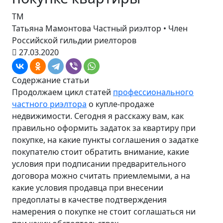
ТМ
Татьяна Мамонтова
Частный риэлтор • Член
Российской гильдии риелторов
27.03.2020
Содержание статьи
Продолжаем цикл статей
профессионального
частного риэлтора
о купле-продаже
недвижимости. Сегодня я расскажу вам, как
правильно оформить задаток за квартиру при
покупке, на какие пункты соглашения о задатке
покупателю стоит обратить внимание, какие
условия при подписании предварительного
договора можно считать приемлемыми, а на
какие условия продавца при внесении
предоплаты в качестве подтверждения
намерения о покупке не стоит соглашаться ни