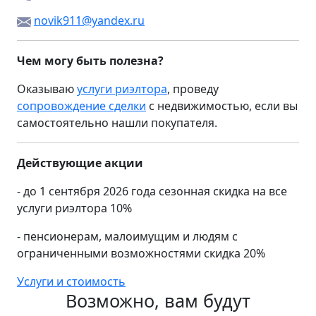
novik911@yandex.ru
Чем могу быть полезна?
Оказываю
услуги риэлтора
, проведу
сопровождение сделки
с недвижимостью, если вы
самостоятельно нашли покупателя.
Действующие акции
- до 1 сентября 2026 года сезонная скидка на все
услуги риэлтора 10%
- пенсионерам, малоимущим и людям с
ограниченными возможностями скидка 20%
Услуги и стоимость
Возможно, вам будут