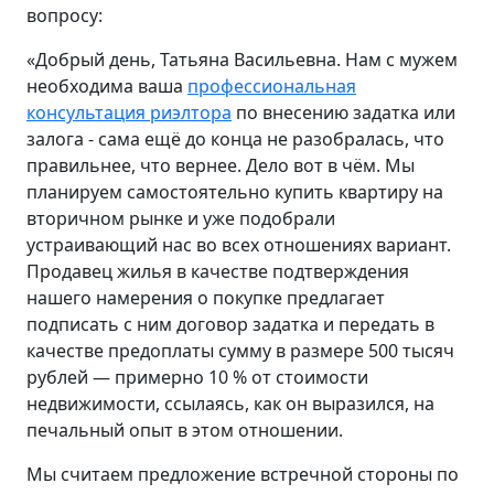
вопросу:
«Добрый день, Татьяна Васильевна. Нам с мужем
необходима ваша
профессиональная
консультация риэлтора
по внесению задатка или
залога - сама ещё до конца не разобралась, что
правильнее, что вернее. Дело вот в чём. Мы
планируем самостоятельно купить квартиру на
вторичном рынке и уже подобрали
устраивающий нас во всех отношениях вариант.
Продавец жилья в качестве подтверждения
нашего намерения о покупке предлагает
подписать с ним договор задатка и передать в
качестве предоплаты сумму в размере 500 тысяч
рублей — примерно 10 % от стоимости
недвижимости, ссылаясь, как он выразился, на
печальный опыт в этом отношении.
Мы считаем предложение встречной стороны по