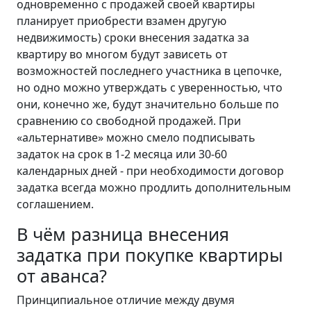
одновременно с продажей своей квартиры
планирует приобрести взамен другую
недвижимость) сроки внесения задатка за
квартиру во многом будут зависеть от
возможностей последнего участника в цепочке,
но одно можно утверждать с уверенностью, что
они, конечно же, будут значительно больше по
сравнению со свободной продажей. При
«альтернативе» можно смело подписывать
задаток на срок в 1-2 месяца или 30-60
календарных дней - при необходимости договор
задатка всегда можно продлить дополнительным
соглашением.
В чём разница внесения
задатка при покупке квартиры
от аванса?
Принципиальное отличие между двумя