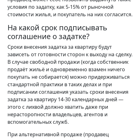
условия по задатку, как 5-15% от рыночной
стоимости жилья, и покупатель на них согласится.
На какой срок подписывать
соглашение о задатке?
Сроки внесения задатка за квартиру будут
зависеть от готовности сторон к выходу на сделку.
В случае свободной продажи (когда собственник
продаёт жильё и одновременно взамен ничего
покупать не собирается) можно придерживаться
стандартной практики в таких делах и при
подписании соглашения указать сроки внесения
задатка за квартиру 14-30 календарных дней —
этого с лихвой должно хватить даже при
нерасторопности владельцев, агентов и
вспомогательных служб.
При альтернативной продаже (продавец