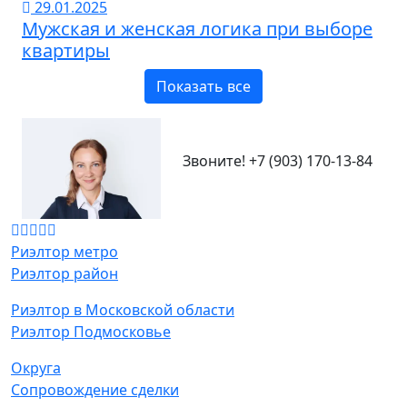
29.01.2025
Мужская и женская логика при выборе
квартиры
Показать все
Звоните!
+7 (903) 170-13-84
Риэлтор метро
Риэлтор район
Риэлтор в Московской области
Риэлтор Подмосковье
Округа
Сопровождение сделки