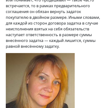
или понимает, что продешевил — такое часто
встречается, то в рамках предварительного
соглашения он обязан вернуть задаток
покупателю в двойном размере. Иными словами,
для каждой из сторон договора задатка в случае
неисполнения взятых на себя обязательств
наступает ответственность в размере суммы
внесённого задатка — каждый лишится, суммы
равной внесённому задатку.