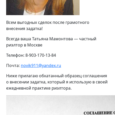
Всем выгодных сделок после грамотного
внесения задатка!
Всегда ваша Татьяна Мамонтова — частный
риэлтор в Москве
Телефон: 8-903-170-13-84
Почта:
novik911@yandex.ru
Ниже прилагаю обкатанный образец соглашения
о внесении задатка, который я использую в своей
ежедневной практике риэлтора.