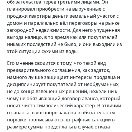
обязательства перед третьими лицами. Он
планировал приобрести на вырученные с
продажи квартиры деньги земельный участок с
домом и параллельно вёл переговоры на рынке
загородной недвижимости. Для него упущенная
выгода налицо, в то время как для покупателей
никаких последствий не было, и они выходили из
этой ситуации сухими из воды.
Его мнение сводится к тому, что такой вид
предварительного соглашения, как задаток,
намного лучше защищает интересы продавца и
дисциплинирует покупателей от необдуманных,
не до конца взвешенных решений, нежели ни к
чему не обязывающий договор аванса, который
носит чисто символический характер. В отличии
от аванса, в договоре задатка в обязательном
порядке прописываются штрафные санкции в
размере суммы предоплаты в случае отказа