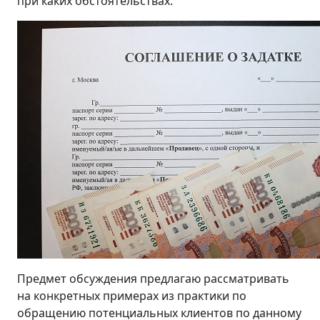
при каких обстоятельствах.
Предмет обсуждения предлагаю рассматривать
на конкретных примерах из практики по
обращению потенциальных клиентов по данному