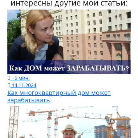
интересны другие мои статьи:
~5 мин.
14.11.2024
Как многоквартирный дом может
зарабатывать