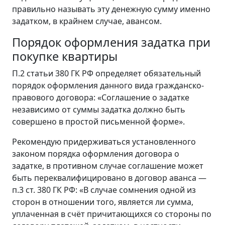
правильно называть эту денежную сумму именно
задатком, в крайнем случае, авансом.
Порядок оформления задатка при
покупке квартиры
П.2 статьи 380 ГК РФ определяет обязательный
порядок оформления данного вида гражданско-
правового договора: «Соглашение о задатке
независимо от суммы задатка должно быть
совершено в простой письменной форме».
Рекомендую придерживаться установленного
законом порядка оформления договора о
задатке, в противном случае соглашение может
быть переквалифицировано в договор аванса —
п.3 ст. 380 ГК РФ: «В случае сомнения одной из
сторон в отношении того, является ли сумма,
уплаченная в счёт причитающихся со стороны по