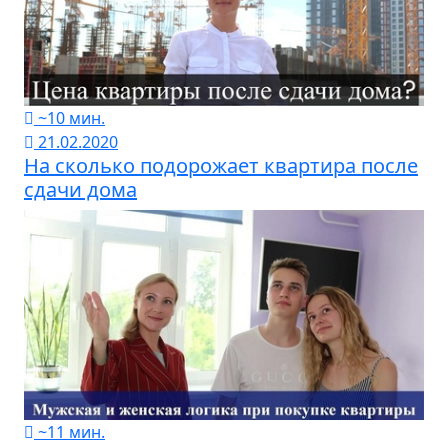
~10 мин.
21.02.2020
На сколько подорожает квартира после
сдачи дома
~11 мин.