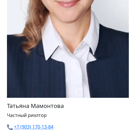
Татьяна Мамонтова
Частный риэлтор
+7 (903) 170-13-84