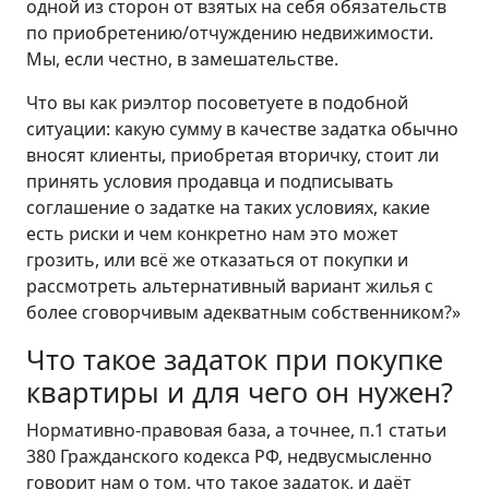
одной из сторон от взятых на себя обязательств
по приобретению/отчуждению недвижимости.
Мы, если честно, в замешательстве.
Что вы как риэлтор посоветуете в подобной
ситуации: какую сумму в качестве задатка обычно
вносят клиенты, приобретая вторичку, стоит ли
принять условия продавца и подписывать
соглашение о задатке на таких условиях, какие
есть риски и чем конкретно нам это может
грозить, или всё же отказаться от покупки и
рассмотреть альтернативный вариант жилья с
более сговорчивым адекватным собственником?»
Что такое задаток при покупке
квартиры и для чего он нужен?
Нормативно-правовая база, а точнее, п.1 статьи
380 Гражданского кодекса РФ, недвусмысленно
говорит нам о том, что такое задаток, и даёт