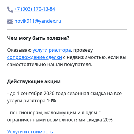
+7 (903) 170-13-84
novik911@yandex.ru
Чем могу быть полезна?
Оказываю
услуги риэлтора
, проведу
сопровождение сделки
с недвижимостью, если вы
самостоятельно нашли покупателя.
Действующие акции
- до 1 сентября 2026 года сезонная скидка на все
услуги риэлтора 10%
- пенсионерам, малоимущим и людям с
ограниченными возможностями скидка 20%
Услуги и стоимость