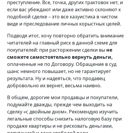
преступление. Все, точка, других трактовок нет, и
если вас убеждают или даже активно склоняют к
подобной сделке – это все казуистика в чистом
виде и преследование личных корыстных целей.
Подводя итог, хочу повторно обратить внимание
читателей на главный риск в данной схеме для
покупателей: при расторжении сделки вы
не
сможете самостоятельно вернуть деньги,
оплаченные не по Договору. Обращение в суд
шанс немного повышает, но не гарантирует
результата. Ну и надеяться, что продавец
добровольно их вернет, весьма наивно.
В общем, дорогие мои продавцы и покупатели,
подумайте дважды, прежде чем выходить на
сделку «с двойным дном». Рекомендую изучить
легальные способы снизить налоговую базу при
продаже квартиры и не рисковать деньгами,