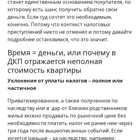
станет единственным основанием покупателя, по
которому есть шанс получить обратно свои
деньги. Если суд сочтет это необходимым,
конечно. Потому что контекст налоговых
преступлений никто не отменял и потому давайте
подробнее остановимся, что это значит.
Время = деньги, или почему в
ДКП отражается неполная
стоимость квартиры
Уклонение от уплаты налогов – полное или
частичное
Приватизированное, а также полученное по
наследству или в дар от близких родственников
жилье можно продавать по рыночной цене без
необходимости платить налог не ранее чем через
три года после вышеописанных событий. Если
хочется раньше – за наследство, например,