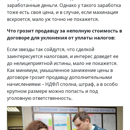
заработанные деньги. Однако у такого заработка
тоже есть своя цена, и в случае, если махинация
вскроется, мало уж точно не покажется.
Что грозит продавцу за неполную стоимость в
договоре для уклонения от уплаты налогов:
Если звезды так сойдутся, что сделкой
заинтересуется налоговая, и интерес доведет ее
до нелицеприятной истины, мало не покажется.
Как минимум, умышленное занижение цены в
договоре грозит продавцу дополнительными
начислениями – НДФЛ сполна, штраф, а в особо
крупном размере можно попасть и под
уголовную ответственность.