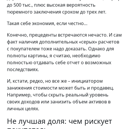
до 500 тыс., плюс высокая вероятность
тюремного заключения сроком до трех лет.
Такая себе экономия, если честно…
Конечно, прецеденты встречаются нечасто. И сам
факт наличия дополнительных «серых» расчетов
с покупателем тоже надо доказать. Однако для
полноты картины, я считаю, необходимо
полностью отдавать себе отчет о возможных
последствиях.
И, кстати, редко, но все же – инициатором
занижения стоимости может быть и продавец.
Например, чтобы скрыть реальный уровень
своих доходов или занизить объем активов в
личных целях.
Не лучшая доля: чем рискует