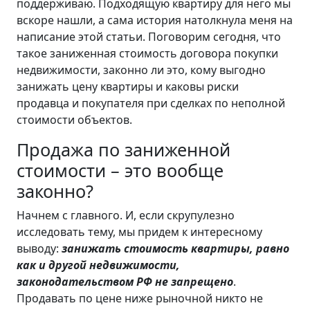
поддерживаю. Подходящую квартиру для него мы
вскоре нашли, а сама история натолкнула меня на
написание этой статьи. Поговорим сегодня, что
такое заниженная стоимость договора покупки
недвижимости, законно ли это, кому выгодно
занижать цену квартиры и каковы риски
продавца и покупателя при сделках по неполной
стоимости объектов.
Продажа по заниженной
стоимости – это вообще
законно?
Начнем с главного. И, если скрупулезно
исследовать тему, мы придем к интересному
выводу:
занижать стоимость квартиры, равно
как и другой недвижимости,
законодательством РФ не запрещено
.
Продавать по цене ниже рыночной никто не