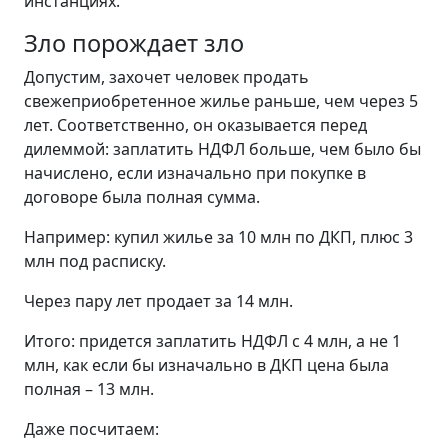
инстанциях.
Зло порождает зло
Допустим, захочет человек продать
свежеприобретенное жилье раньше, чем через 5
лет. Соответственно, он оказывается перед
дилеммой: заплатить НДФЛ больше, чем было бы
начислено, если изначально при покупке в
договоре была полная сумма.
Например: купил жилье за 10 млн по ДКП, плюс 3
млн под расписку.
Через пару лет продает за 14 млн.
Итого: придется заплатить НДФЛ с 4 млн, а не 1
млн, как если бы изначально в ДКП цена была
полная – 13 млн.
Даже посчитаем: