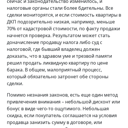
сейчас и законодательство изменилось, и
налоговые органы стали более бдительны. Все
сделки мониторятся, и если стоимость квартиры в
ДКП подозрительно низкая, например, меньше
70% от кадастровой стоимости, по факту продажи
начнется проверка. Результатом может стать
доначисление продавцу налога либо суд с
налоговой, где бывший владелец должен
доказать, что в здравом уме и трезвой памяти
решил продать ликвидную квартиру по цене
барака. В общем, малоприятный процесс,
который обязательно затронет обе стороны
сделки.
Помимо незнания законов, есть еще один метод
привлечения внимания – небольшой дисконт или
бонус в виде чего-то ощутимого. Небольшая
скидка, если покупатель соглашается на условия
продавца занизить сумму в договоре, или