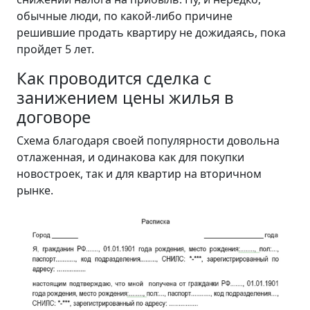
обычные люди, по какой-либо причине
решившие продать квартиру не дожидаясь, пока
пройдет 5 лет.
Как проводится сделка с
занижением цены жилья в
договоре
Схема благодаря своей популярности довольна
отлаженная, и одинакова как для покупки
новостроек, так и для квартир на вторичном
рынке.