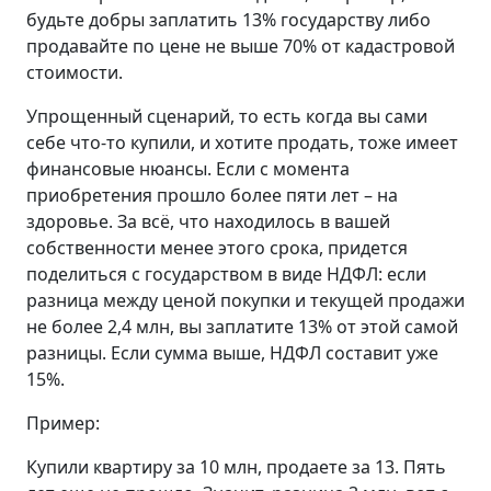
будьте добры заплатить 13% государству либо
продавайте по цене не выше 70% от кадастровой
стоимости.
Упрощенный сценарий, то есть когда вы сами
себе что-то купили, и хотите продать, тоже имеет
финансовые нюансы. Если с момента
приобретения прошло более пяти лет – на
здоровье. За всё, что находилось в вашей
собственности менее этого срока, придется
поделиться с государством в виде НДФЛ: если
разница между ценой покупки и текущей продажи
не более 2,4 млн, вы заплатите 13% от этой самой
разницы. Если сумма выше, НДФЛ составит уже
15%.
Пример:
Купили квартиру за 10 млн, продаете за 13. Пять