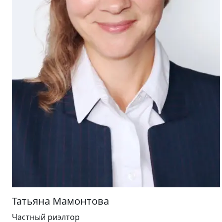
Татьяна Мамонтова
Частный риэлтор