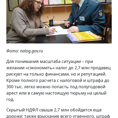
Фото: nalog.gov.ru
Для понимания масштаба ситуации – при
желании «сэкономить» налог до 2,7 млн продавец
рискует на только финансами, но и репутацией.
Кроме полного расчета с налоговой и штрафа до
300 тыс. легко можно попасть под полугодовой
арест или в самую настоящую тюрьму на целый
год.
Скрытый НДФЛ свыше 2,7 млн обойдется еще
дороже: также взыскание всего утаенного, штраф