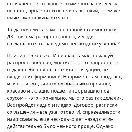
если учесть, что шанс, что именно вашу сделку
оспорят, вроде как и не очень высокий, с тем же
вычетом сталкиваются все.
Тогда почему сделки с неполной стоимостью в
ДКП весьма распространены, и люди
соглашаются на заведомо невыгодные условия?
Причин несколько. И первая, самая, пожалуй,
распространенная, многие просто напросто не
отдают себе полного отчета в ситуации, не
владеют информацией. Например, сам продавец
или его агент, заинтересованный в продаже,
красиво и складно подает информацию под
соусом – «это нормально, мы сто раз так делали».
Все пройдет ладно и гладко! Договор, расписки,
соглашения – все уже готово. И, справедливости
надо сказать, еще несколько лет назад с этим
действительно было немного проще. Однако