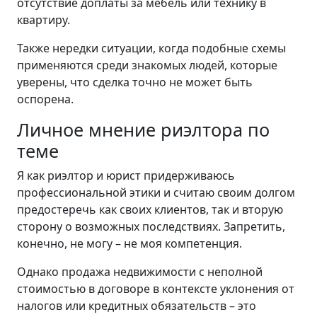
отсутствие доплаты за мебель или технику в
квартиру.
Также нередки ситуации, когда подобные схемы
применяются среди знакомых людей, которые
уверены, что сделка точно не может быть
оспорена.
Личное мнение риэлтора по
теме
Я как риэлтор и юрист придерживаюсь
профессиональной этики и считаю своим долгом
предостеречь как своих клиентов, так и вторую
сторону о возможных последствиях. Запретить,
конечно, не могу – не моя компетенция.
Однако продажа недвижимости с неполной
стоимостью в договоре в контексте уклонения от
налогов или кредитных обязательств – это