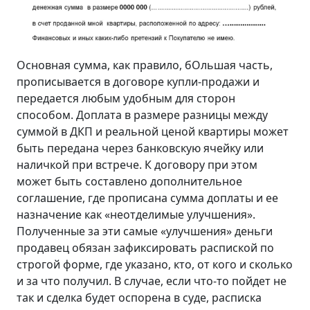
Основная сумма, как правило, бОльшая часть,
прописывается в договоре купли-продажи и
передается любым удобным для сторон
способом. Доплата в размере разницы между
суммой в ДКП и реальной ценой квартиры может
быть передана через банковскую ячейку или
наличкой при встрече. К договору при этом
может быть составлено дополнительное
соглашение, где прописана сумма доплаты и ее
назначение как «неотделимые улучшения».
Полученные за эти самые «улучшения» деньги
продавец обязан зафиксировать распиской по
строгой форме, где указано, кто, от кого и сколько
и за что получил. В случае, если что-то пойдет не
так и сделка будет оспорена в суде, расписка