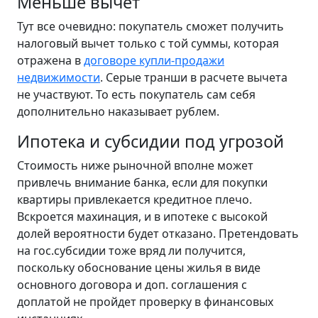
Меньше вычет
Тут все очевидно: покупатель сможет получить
налоговый вычет только с той суммы, которая
отражена в
договоре купли-продажи
недвижимости
. Серые транши в расчете вычета
не участвуют. То есть покупатель сам себя
дополнительно наказывает рублем.
Ипотека и субсидии под угрозой
Стоимость ниже рыночной вполне может
привлечь внимание банка, если для покупки
квартиры привлекается кредитное плечо.
Вскроется махинация, и в ипотеке с высокой
долей вероятности будет отказано. Претендовать
на гос.субсидии тоже вряд ли получится,
поскольку обоснование цены жилья в виде
основного договора и доп. соглашения с
доплатой не пройдет проверку в финансовых