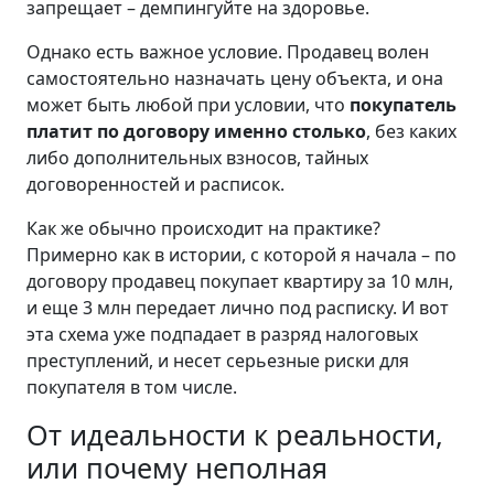
запрещает – демпингуйте на здоровье.
Однако есть важное условие. Продавец волен
самостоятельно назначать цену объекта, и она
может быть любой при условии, что
покупатель
платит по договору именно столько
, без каких
либо дополнительных взносов, тайных
договоренностей и расписок.
Как же обычно происходит на практике?
Примерно как в истории, с которой я начала – по
договору продавец покупает квартиру за 10 млн,
и еще 3 млн передает лично под расписку. И вот
эта схема уже подпадает в разряд налоговых
преступлений, и несет серьезные риски для
покупателя в том числе.
От идеальности к реальности,
или почему неполная