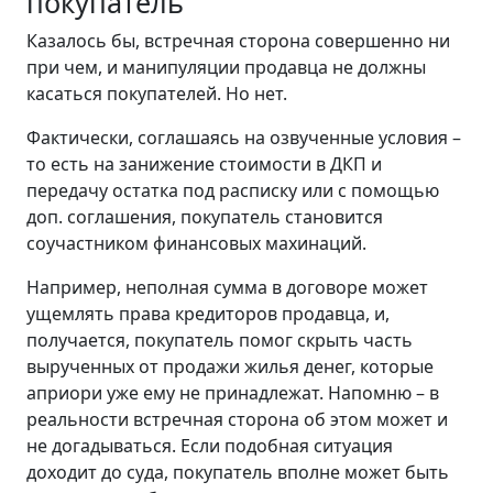
покупатель
Казалось бы, встречная сторона совершенно ни
при чем, и манипуляции продавца не должны
касаться покупателей. Но нет.
Фактически, соглашаясь на озвученные условия –
то есть на занижение стоимости в ДКП и
передачу остатка под расписку или с помощью
доп. соглашения, покупатель становится
соучастником финансовых махинаций.
Например, неполная сумма в договоре может
ущемлять права кредиторов продавца, и,
получается, покупатель помог скрыть часть
вырученных от продажи жилья денег, которые
априори уже ему не принадлежат. Напомню – в
реальности встречная сторона об этом может и
не догадываться. Если подобная ситуация
доходит до суда, покупатель вполне может быть