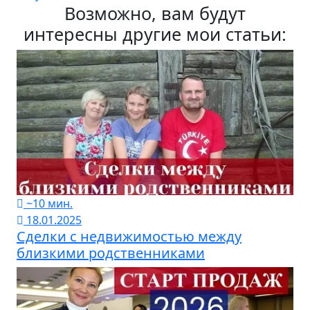
Возможно, вам будут
интересны другие мои статьи:
~10 мин.
18.01.2025
Сделки с недвижимостью между
близкими родственниками