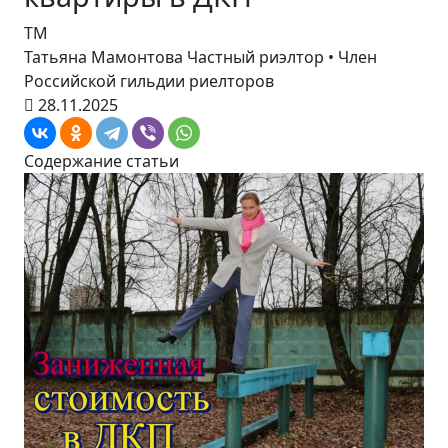
ТМ
Татьяна Мамонтова
Частный риэлтор • Член
Российской гильдии риелторов
28.11.2025
Содержание статьи