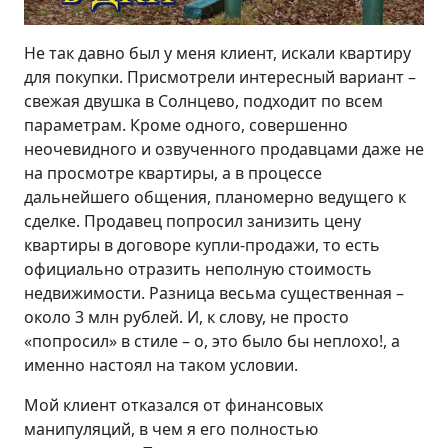
Не так давно был у меня клиент, искали квартиру
для покупки. Присмотрели интересный вариант –
свежая двушка в Солнцево, подходит по всем
параметрам. Кроме одного, совершенно
неочевидного и озвученного продавцами даже не
на просмотре квартиры, а в процессе
дальнейшего общения, планомерно ведущего к
сделке. Продавец попросил занизить цену
квартиры в договоре купли-продажи, то есть
официально отразить неполную стоимость
недвижимости. Разница весьма существенная –
около 3 млн рублей. И, к слову, не просто
«попросил» в стиле – о, это было бы неплохо!, а
именно настоял на таком условии.
Мой клиент отказался от финансовых
манипуляций, в чем я его полностью