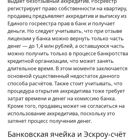
выдаёт безотзывный аккредитив. Росреестр
регистрирует право собственности на квартиру,
продавец предъявляет аккредитив и выписку из
Единого госреестра прав в банк и получает
деньги. Но следует учитывать, что при отзыве
лицензии у банка можно вернуть только часть
денег — до 1,4 млн рублей, а оставшуюся часть
можно получить только в процессе банкротства
кредитной организации, что может занять
длительное время. В этом моменте заключается
основной существенный недостаток данного
способа расчётов. Также стоит учитывать, что
процедура открытия аккредитива тоже требует
затрат времени и денег на комиссию банка.
Кроме того, продавец может не согласиться на
использование аккредитива, поскольку это
затянет процесс получения денег.
Банковская ячейка и Эскроу-счёт