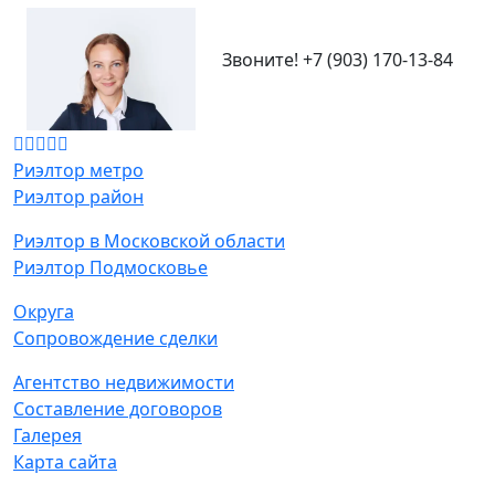
Звоните!
+7 (903) 170-13-84
Риэлтор метро
Риэлтор район
Риэлтор в Московской области
Риэлтор Подмосковье
Округа
Сопровождение сделки
Агентство недвижимости
Составление договоров
Галерея
Карта сайта