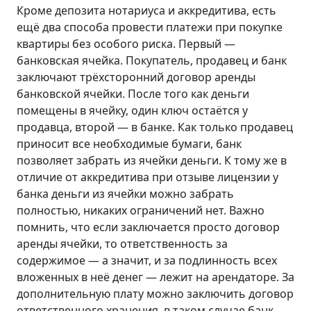
Кроме депозита нотариуса и аккредитива, есть
ещё два способа провести платежи при покупке
квартиры без особого риска. Первый —
банковская ячейка. Покупатель, продавец и банк
заключают трёхсторонний договор аренды
банковской ячейки. После того как деньги
помещены в ячейку, один ключ остаётся у
продавца, второй — в банке. Как только продавец
приносит все необходимые бумаги, банк
позволяет забрать из ячейки деньги. К тому же в
отличие от аккредитива при отзыве лицензии у
банка деньги из ячейки можно забрать
полностью, никаких ограничений нет. Важно
помнить, что если заключается просто договор
аренды ячейки, то ответственность за
содержимое — а значит, и за подлинность всех
вложенных в неё денег — лежит на арендаторе. За
дополнительную плату можно заключить договор
ответственного хранения, в таком случае банк