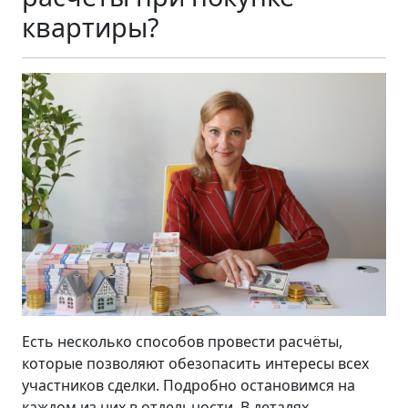
квартиры?
Есть несколько способов провести расчёты,
которые позволяют обезопасить интересы всех
участников сделки. Подробно остановимся на
каждом из них в отдельности. В деталях