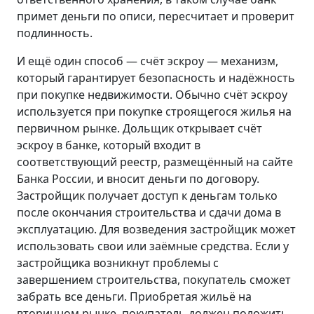
примет деньги по описи, пересчитает и проверит
подлинность.
И ещё один способ — счёт эскроу — механизм,
который гарантирует безопасность и надёжность
при покупке недвижимости. Обычно счёт эскроу
используется при покупке строящегося жилья на
первичном рынке. Дольщик открывает счёт
эскроу в банке, который входит в
соответствующий реестр, размещённый на сайте
Банка России, и вносит деньги по договору.
Застройщик получает доступ к деньгам только
после окончания строительства и сдачи дома в
эксплуатацию. Для возведения застройщик может
использовать свои или заёмные средства. Если у
застройщика возникнут проблемы с
завершением строительства, покупатель сможет
забрать все деньги. Приобретая жильё на
вторичном рынке, покупатель должен положить