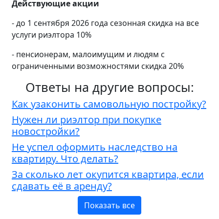
Действующие акции
- до 1 сентября 2026 года сезонная скидка на все
услуги риэлтора 10%
- пенсионерам, малоимущим и людям с
ограниченными возможностями скидка 20%
Ответы на другие вопросы:
Как узаконить самовольную постройку?
Нужен ли риэлтор при покупке
новостройки?
Не успел оформить наследство на
квартиру. Что делать?
За сколько лет окупится квартира, если
сдавать её в аренду?
Показать все