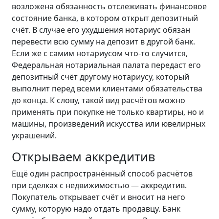
возложена обязанность отслеживать финансовое
состояние банка, в котором открыт депозитный
счёт. В случае его ухудшения нотариус обязан
перевести всю сумму на депозит в другой банк.
Если же с самим нотариусом что-то случится,
Федеральная нотариальная палата передаст его
депозитный счёт другому нотариусу, который
выполнит перед всеми клиентами обязательства
до конца. К слову, такой вид расчётов можно
применять при покупке не только квартиры, но и
машины, произведений искусства или ювелирных
украшений.
Открываем аккредитив
Ещё один распространённый способ расчётов
при сделках с недвижимостью — аккредитив.
Покупатель открывает счёт и вносит на него
сумму, которую надо отдать продавцу. Банк