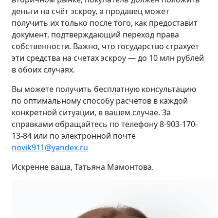
деньги на счёт эскроу, а продавец может
получить их только после того, как предоставит
документ, подтверждающий переход права
собственности. Важно, что государство страхует
эти средства на счетах эскроу — до 10 млн рублей
в обоих случаях.
Вы можете получить бесплатную консультацию
по оптимальному способу расчётов в каждой
конкретной ситуации, в вашем случае. За
справками обращайтесь по телефону 8-903-170-
13-84 или по электронной почте
novik911@yandex.ru
Искренне ваша, Татьяна Мамонтова.