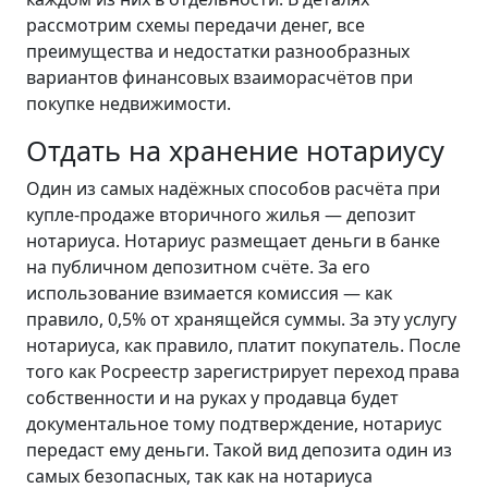
рассмотрим схемы передачи денег, все
преимущества и недостатки разнообразных
вариантов финансовых взаиморасчётов при
покупке недвижимости.
Отдать на хранение нотариусу
Один из самых надёжных способов расчёта при
купле-продаже вторичного жилья — депозит
нотариуса. Нотариус размещает деньги в банке
на публичном депозитном счёте. За его
использование взимается комиссия — как
правило, 0,5% от хранящейся суммы. За эту услугу
нотариуса, как правило, платит покупатель. После
того как Росреестр зарегистрирует переход права
собственности и на руках у продавца будет
документальное тому подтверждение, нотариус
передаст ему деньги. Такой вид депозита один из
самых безопасных, так как на нотариуса