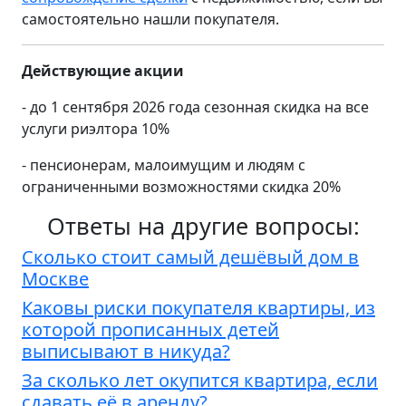
самостоятельно нашли покупателя.
Действующие акции
- до 1 сентября 2026 года сезонная скидка на все
услуги риэлтора 10%
- пенсионерам, малоимущим и людям с
ограниченными возможностями скидка 20%
Ответы на другие вопросы:
Сколько стоит самый дешёвый дом в
Москве
Каковы риски покупателя квартиры, из
которой прописанных детей
выписывают в никуда?
За сколько лет окупится квартира, если
сдавать её в аренду?