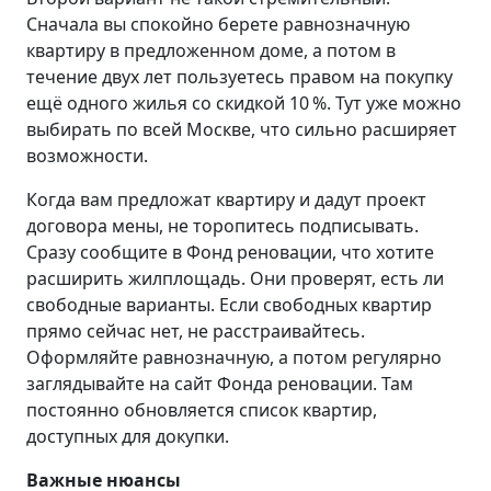
Сначала вы спокойно берете равнозначную
квартиру в предложенном доме, а потом в
течение двух лет пользуетесь правом на покупку
ещё одного жилья со скидкой 10 %. Тут уже можно
выбирать по всей Москве, что сильно расширяет
возможности.
Когда вам предложат квартиру и дадут проект
договора мены, не торопитесь подписывать.
Сразу сообщите в Фонд реновации, что хотите
расширить жилплощадь. Они проверят, есть ли
свободные варианты. Если свободных квартир
прямо сейчас нет, не расстраивайтесь.
Оформляйте равнозначную, а потом регулярно
заглядывайте на сайт Фонда реновации. Там
постоянно обновляется список квартир,
доступных для докупки.
Важные нюансы