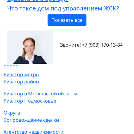
Что такое дом под управлением ЖСК?
Показать все
Звоните!
+7 (903) 170-13-84
Риэлтор метро
Риэлтор район
Риэлтор в Московской области
Риэлтор Подмосковье
Округа
Сопровождение сделки
Агентство недвижимости