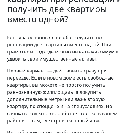
получить две квартиры
вместо одной?
Есть два основных способа получить по
реновации две квартиры вместо одной. При
грамотном подходе можно выжать максимум и
удвоить свои имущественные активы.
Первый вариант — действовать сразу при
переезде. Если в новом доме есть свободные
квартиры, вы можете не просто получить
равнозначную жилплощадь, а докупить
дополнительные метры или даже вторую
квартиру по спеццене и на спецусловиях. Но
фишка в том, что это работает только в вашем
районе — там, где строится новый дом.
Второй вариант не такой стремительный.