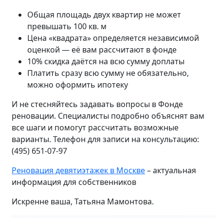
Общая площадь двух квартир не может
превышать 100 кв. м
Цена «квадрата» определяется независимой
оценкой — её вам рассчитают в фонде
10% скидка даётся на всю сумму доплаты
Платить сразу всю сумму не обязательно,
можно оформить ипотеку
И не стесняйтесь задавать вопросы в Фонде
реновации. Специалисты подробно объяснят вам
все шаги и помогут рассчитать возможные
варианты. Телефон для записи на консультацию:
(495) 651‑07‑97
Реновация девятиэтажек в Москве
– актуальная
информация для собственников
Искренне ваша, Татьяна Мамонтова.