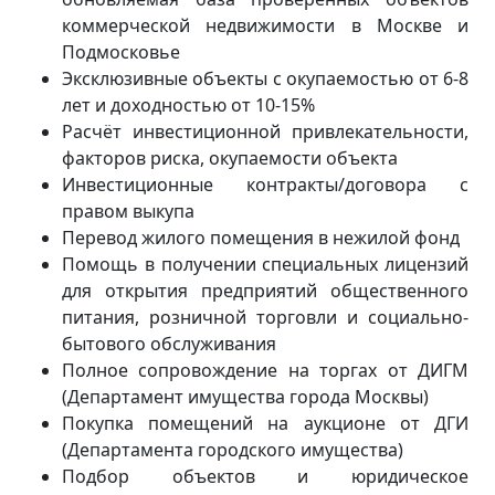
коммерческой недвижимости в Москве и
Подмосковье
Эксклюзивные объекты с окупаемостью от 6-8
лет и доходностью от 10-15%
Расчёт инвестиционной привлекательности,
факторов риска, окупаемости объекта
Инвестиционные контракты/договора с
правом выкупа
Перевод жилого помещения в нежилой фонд
Помощь в получении специальных лицензий
для открытия предприятий общественного
питания, розничной торговли и социально-
бытового обслуживания
Полное сопровождение на торгах от ДИГМ
(Департамент имущества города Москвы)
Покупка помещений на аукционе от ДГИ
(Департамента городского имущества)
Подбор объектов и юридическое