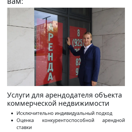
вам:
Услуги для арендодателя объекта
коммерческой недвижимости
Исключительно индивидуальный подход
Оценка конкурентоспособной арендной
ставки