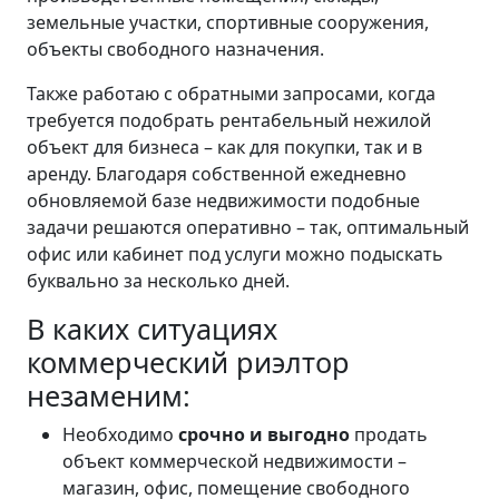
земельные участки, спортивные сооружения,
объекты свободного назначения.
Также работаю с обратными запросами, когда
требуется подобрать рентабельный нежилой
объект для бизнеса – как для покупки, так и в
аренду. Благодаря собственной ежедневно
обновляемой базе недвижимости подобные
задачи решаются оперативно – так, оптимальный
офис или кабинет под услуги можно подыскать
буквально за несколько дней.
В каких ситуациях
коммерческий риэлтор
незаменим:
Необходимо
срочно и выгодно
продать
объект коммерческой недвижимости –
магазин, офис, помещение свободного