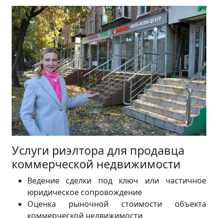
Услуги риэлтора для продавца
коммерческой недвижимости
Ведение сделки под ключ или частичное
юридическое сопровождение
Оценка рыночной стоимости объекта
коммерческой недвижимости