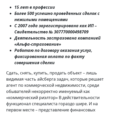
15 лет в профессии
Более 500 успешно проведенных сделок с
нежилыми помещениями
С 2007 года зарегистрирована как ИП –
Свидетельство № 307770000498709
Деятельность застрахована компанией
«Альфа-страхование»
Работаю по договору оказания услуг,
фиксированная оплата по факту
совершения сделки
Сдать, снять, купить, продать объект – лишь
видимая часть айсберга задач, которые решает
агент по коммерческой недвижимости, среди
обывателей некорректно именуемый как
«коммерческий риэлтор» В действительности
функционал специалиста гораздо шире. И на
первом месте – представление финансовых