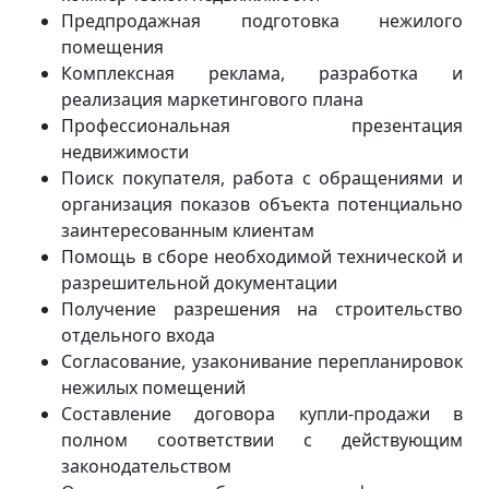
Предпродажная подготовка нежилого
помещения
Комплексная реклама, разработка и
реализация маркетингового плана
Профессиональная презентация
недвижимости
Поиск покупателя, работа с обращениями и
организация показов объекта потенциально
заинтересованным клиентам
Помощь в сборе необходимой технической и
разрешительной документации
Получение разрешения на строительство
отдельного входа
Согласование, узаконивание перепланировок
нежилых помещений
Составление договора купли-продажи в
полном соответствии с действующим
законодательством