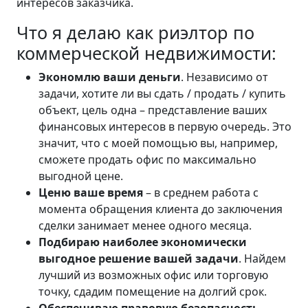
интересов заказчика.
Что я делаю как риэлтор по
коммерческой недвижимости:
Экономлю ваши деньги
. Независимо от
задачи, хотите ли вы сдать / продать / купить
объект, цель одна – представление ваших
финансовых интересов в первую очередь. Это
значит, что с моей помощью вы, например,
сможете продать офис по максимально
выгодной цене.
Ценю ваше время
– в среднем работа с
момента обращения клиента до заключения
сделки занимает менее одного месяца.
Подбираю наиболее экономически
выгодное решение вашей задачи
. Найдем
лучший из возможных офис или торговую
точку, сдадим помещение на долгий срок.
Обеспечиваю правовую безопасность