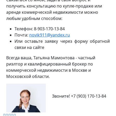
получить консультацию по купле-продаже или
аренде коммерческой недвижимости можно
любым удобным способом:
Телефон: 8-903-170-13-84
Почта:
novik911@yandex.ru
Или оставьте заявку через форму обратной
связи на сайте
Всегда ваша, Татьяна Мамонтова - частный
риэлтор и квалифицированный брокер по
коммерческой недвижимости в Москве и
Московской области.
Звоните!
+7 (903) 170-13-84