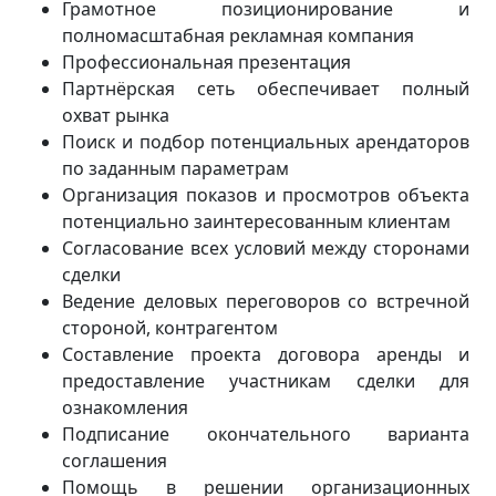
Грамотное позиционирование и
полномасштабная рекламная компания
Профессиональная презентация
Партнёрская сеть обеспечивает полный
охват рынка
Поиск и подбор потенциальных арендаторов
по заданным параметрам
Организация показов и просмотров объекта
потенциально заинтересованным клиентам
Согласование всех условий между сторонами
сделки
Ведение деловых переговоров со встречной
стороной, контрагентом
Составление проекта договора аренды и
предоставление участникам сделки для
ознакомления
Подписание окончательного варианта
соглашения
Помощь в решении организационных