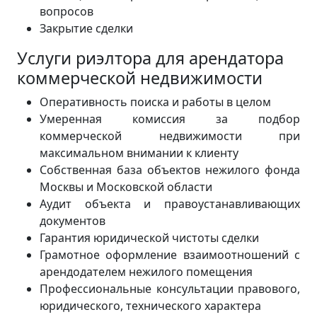
вопросов
Закрытие сделки
Услуги риэлтора для арендатора
коммерческой недвижимости
Оперативность поиска и работы в целом
Умеренная комиссия за подбор
коммерческой недвижимости при
максимальном внимании к клиенту
Собственная база объектов нежилого фонда
Москвы и Московской области
Аудит объекта и правоустанавливающих
документов
Гарантия юридической чистоты сделки
Грамотное оформление взаимоотношений с
арендодателем нежилого помещения
Профессиональные консультации правового,
юридического, технического характера