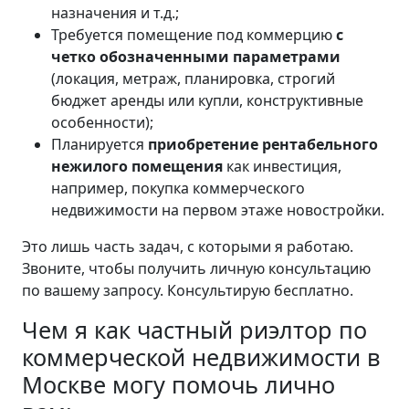
назначения и т.д.;
Требуется помещение под коммерцию
с
четко обозначенными параметрами
(локация, метраж, планировка, строгий
бюджет аренды или купли, конструктивные
особенности);
Планируется
приобретение рентабельного
нежилого помещения
как инвестиция,
например, покупка коммерческого
недвижимости на первом этаже новостройки.
Это лишь часть задач, с которыми я работаю.
Звоните, чтобы получить личную консультацию
по вашему запросу. Консультирую бесплатно.
Чем я как частный риэлтор по
коммерческой недвижимости в
Москве могу помочь лично