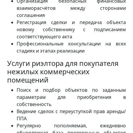
Организация безопасных финансовых
взаиморасчётов между сторонами
соглашения
Регистрация сделки и передача объекта
новому собственнику с подписанием
соответствующего акта
Профессиональные консультации на всех
стадиях и этапах реализации
Услуги риэлтора для покупателя
нежилых коммерческих
помещений
Поиск и подбор объектов по заданным
параметрам для приобретения в
собственность
Ведение сделок с переуступкой прав аренды/
ППА
Регулярно пополняемая, ежедневно
обновляемая база проверенных объектов