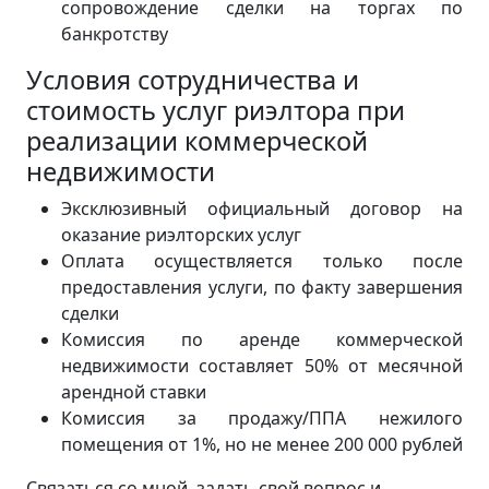
сопровождение сделки на торгах по
банкротству
Условия сотрудничества и
стоимость услуг риэлтора при
реализации коммерческой
недвижимости
Эксклюзивный официальный договор на
оказание риэлторских услуг
Оплата осуществляется только после
предоставления услуги, по факту завершения
сделки
Комиссия по аренде коммерческой
недвижимости составляет 50% от месячной
арендной ставки
Комиссия за продажу/ППА нежилого
помещения от 1%, но не менее 200 000 рублей
Связаться со мной, задать свой вопрос и