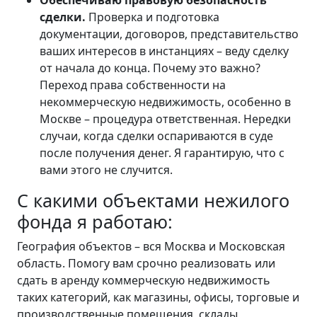
сделки.
Проверка и подготовка
документации, договоров, представительство
ваших интересов в инстанциях – веду сделку
от начала до конца. Почему это важно?
Переход права собственности на
некоммерческую недвижимость, особенно в
Москве – процедура ответственная. Нередки
случаи, когда сделки оспариваются в суде
после получения денег. Я гарантирую, что с
вами этого не случится.
С какими объектами нежилого
фонда я работаю:
География объектов – вся Москва и Московская
область. Помогу вам срочно реализовать или
сдать в аренду коммерческую недвижимость
таких категорий, как магазины, офисы, торговые и
производственные помещения, склады,