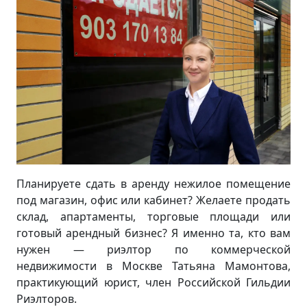
Планируете сдать в аренду нежилое помещение
под магазин, офис или кабинет? Желаете продать
склад, апартаменты, торговые площади или
готовый арендный бизнес? Я именно та, кто вам
нужен — риэлтор по коммерческой
недвижимости в Москве Татьяна Мамонтова,
практикующий юрист, член Российской Гильдии
Риэлторов.