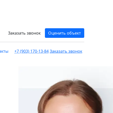
Заказать звонок
Оценить объект
акты
+7 (903) 170-13-84
Заказать звонок