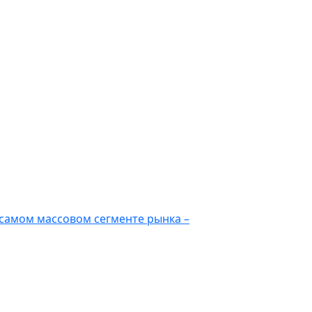
самом массовом сегменте рынка –