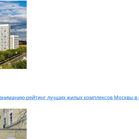
 вниманию рейтинг лучших жилых комплексов Москвы в 